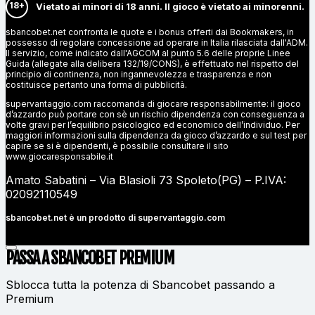
18+
Vietato ai minori di 18 anni. Il gioco è vietato ai minorenni.
sbancobet.net confronta le quote e i bonus offerti dai Bookmakers, in
possesso di regolare concessione ad operare in Italia rilasciata dall'ADM.
Il servizio, come indicato dall'AGCOM al punto 5.6 delle proprie Linee
Guida (allegate alla delibera 132/19/CONS), è effettuato nel rispetto del
principio di continenza, non ingannevolezza e trasparenza e non
costituisce pertanto una forma di pubblicità.
supervantaggio.com raccomanda di giocare responsabilmente: il gioco
d’azzardo può portare con sè un rischio dipendenza con conseguenza a
volte gravi per l’equilibrio psicologico ed economico dell’individuo. Per
maggiori informazioni sulla dipendenza da gioco d’azzardo e sul test per
capire se si è dipendenti, è possibile consultare il sito
www.giocaresponsabile.it
Amato Sabatini – Via Blasioli 73 Spoleto(PG) – P.IVA:
02092110549
sbancobet.net è un prodotto di
supervantaggio.com
PASSA A SBANCOBET
PREMIUM
Sblocca tutta la potenza di Sbancobet passando a
Premium