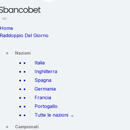
Home
Raddoppio Del Giorno
Nazioni
Italia
Inghilterra
Spagna
Germania
Francia
Portogallo
Tutte le nazioni →
Campionati