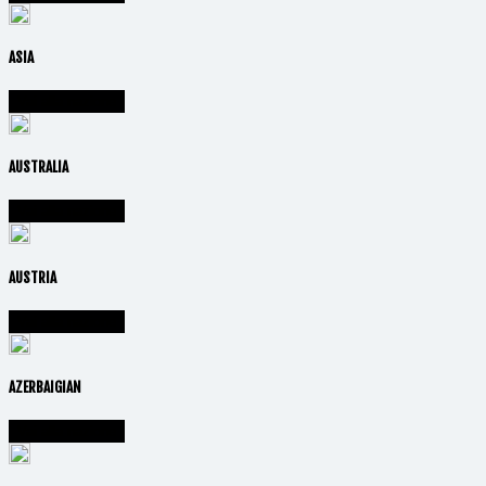
ASIA
Vai alla nazione
AUSTRALIA
Vai alla nazione
AUSTRIA
Vai alla nazione
AZERBAIGIAN
Vai alla nazione