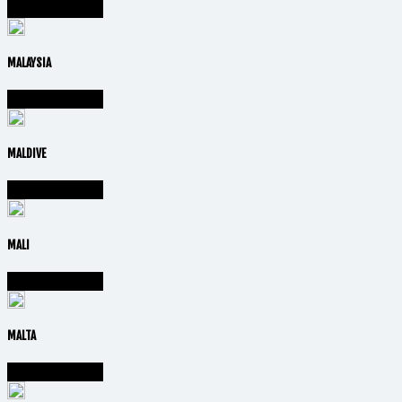
Vai alla nazione
MALAYSIA
Vai alla nazione
MALDIVE
Vai alla nazione
MALI
Vai alla nazione
MALTA
Vai alla nazione