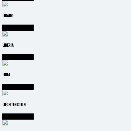
LIBANO
Vai alla nazione
LIBERIA
Vai alla nazione
LIBIA
Vai alla nazione
LIECHTENSTEIN
Vai alla nazione