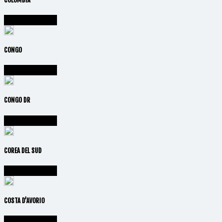
Vai alla nazione
CONGO
Vai alla nazione
CONGO DR
Vai alla nazione
COREA DEL SUD
Vai alla nazione
COSTA D'AVORIO
Vai alla nazione