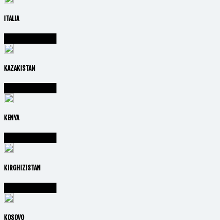
ITALIA
Vai alla nazione
KAZAKISTAN
Vai alla nazione
KENYA
Vai alla nazione
KIRGHIZISTAN
Vai alla nazione
KOSOVO