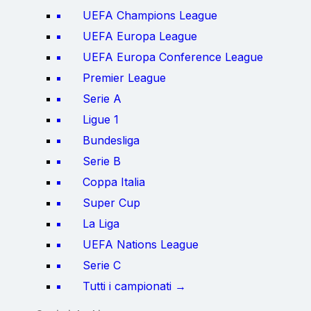
UEFA Champions League
UEFA Europa League
UEFA Europa Conference League
Premier League
Serie A
Ligue 1
Bundesliga
Serie B
Coppa Italia
Super Cup
La Liga
UEFA Nations League
Serie C
Tutti i campionati →