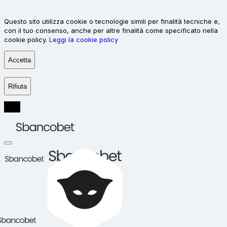
Questo sito utilizza cookie o tecnologie simili per finalità tecniche e,
con il tuo consenso, anche per altre finalità come specificato nella
cookie policy.
Leggi la cookie policy
Accetta
Rifiuta