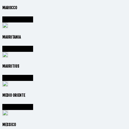
MAROCCO
Vai alla nazione
MAURITANIA
Vai alla nazione
MAURITIUS
Vai alla nazione
MEDIO ORIENTE
Vai alla nazione
MESSICO