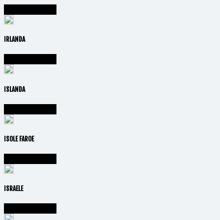
Vai alla nazione
IRLANDA
Vai alla nazione
ISLANDA
Vai alla nazione
ISOLE FAROE
Vai alla nazione
ISRAELE
Vai alla nazione