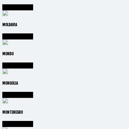
Vai alla nazione
MOLDAVIA
Vai alla nazione
MONDO
Vai alla nazione
MONGOLIA
Vai alla nazione
MONTENEGRO
Vai alla nazione