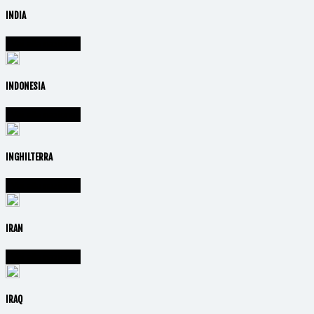
INDIA
Vai alla nazione
INDONESIA
Vai alla nazione
INGHILTERRA
Vai alla nazione
IRAN
Vai alla nazione
IRAQ