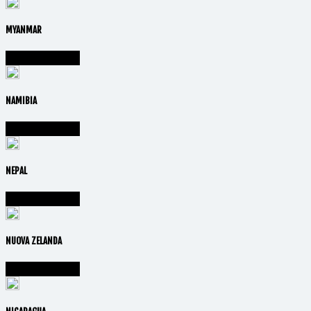
MYANMAR
Vai alla nazione
NAMIBIA
Vai alla nazione
NEPAL
Vai alla nazione
NUOVA ZELANDA
Vai alla nazione