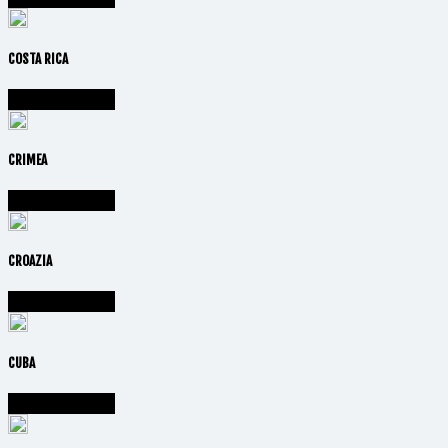
COSTA RICA
Vai alla nazione
CRIMEA
Vai alla nazione
CROAZIA
Vai alla nazione
CUBA
Vai alla nazione