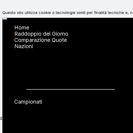
Questo sito utilizza cookie o tecnologie simili per finalità tecniche e,
Accetta
Home
Raddoppio del Giorno
Comparazione Quote
Rifiuta
Nazioni
Italia
Inghilterra
Spagna
Germania
Francia
Portogallo
Tutte le nazioni →
Campionati
UEFA Champions League
UEFA Europa League
UEFA Europa Conference League
Premier League
Serie A