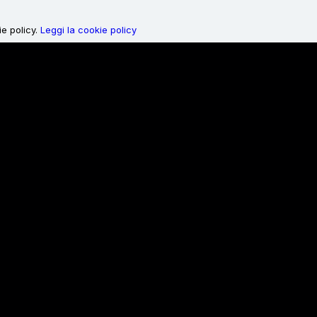
ie policy.
Leggi la cookie policy