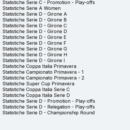
Statistiche Serie C - Promotion - Play-offs
Statistiche Serie A Women
Statistiche Serie D - Girone A
Statistiche Serie D - Girone B
Statistiche Serie D - Girone C
Statistiche Serie D - Girone D
Statistiche Serie D - Girone E
Statistiche Serie D - Girone F
Statistiche Serie D - Girone G
Statistiche Serie D - Girone H
Statistiche Serie D - Girone I
Statistiche Coppa Italia Primavera
Statistiche Campionato Primavera - 1
Statistiche Campionato Primavera - 2
Statistiche Super Cup Primavera
Statistiche Coppa Italia Serie C
Statistiche Coppa Italia Serie D
Statistiche Serie D - Promotion - Play-offs
Statistiche Serie D - Relegation - Play-offs
Statistiche Serie D - Championship Round