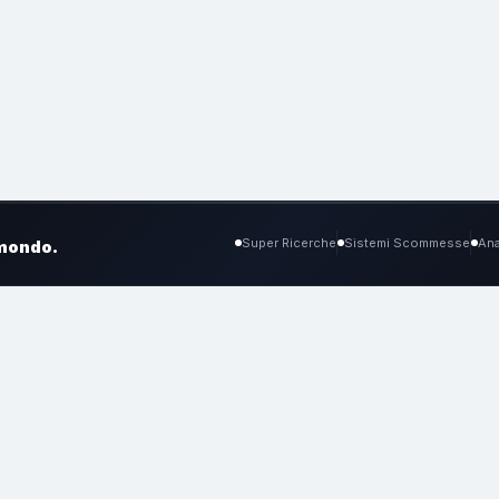
Super Ricerche
Sistemi Scommesse
Ana
 mondo.