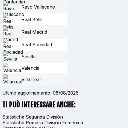
Rayo Vallecano
Real Betis
Real Madrid
Real Sociedad
Sevilla
Valencia
Villarreal
Ultimo aggiornamento: 08/08/2026
TI PUÒ INTERESSARE ANCHE:
Statistiche Segunda División
Statistiche Primera División Femenina