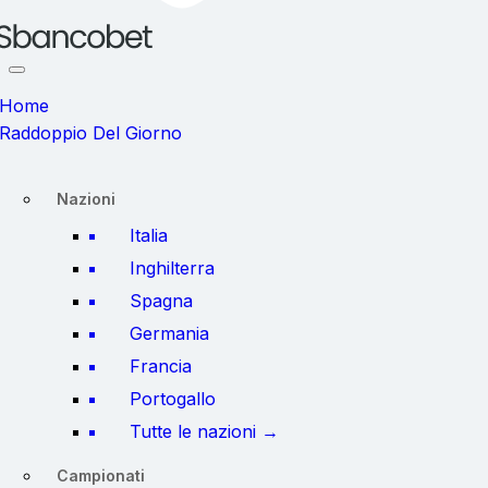
Home
Raddoppio Del Giorno
Nazioni
Italia
Inghilterra
Spagna
Germania
Francia
Portogallo
Tutte le nazioni →
Campionati