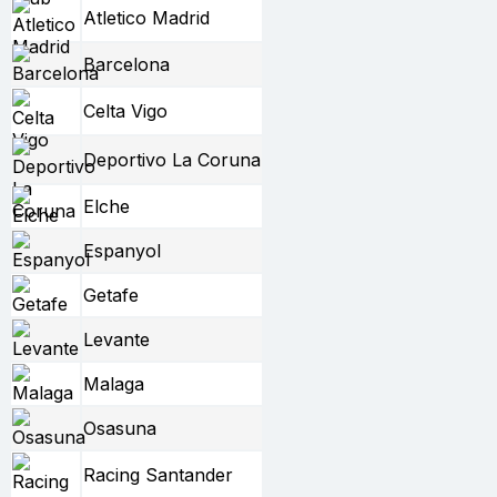
Atletico Madrid
Barcelona
Celta Vigo
Deportivo La Coruna
Elche
Espanyol
Getafe
Levante
Malaga
Osasuna
Racing Santander