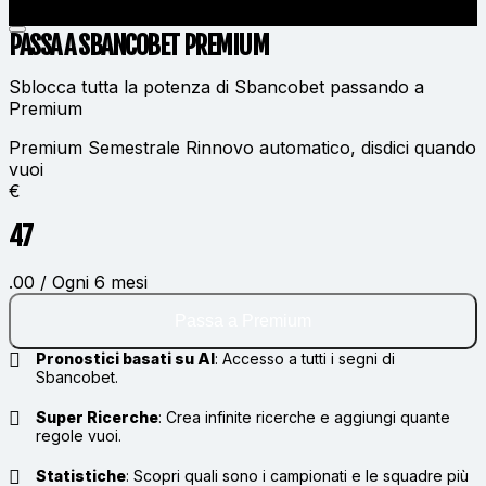
PASSA A SBANCOBET
PREMIUM
Sblocca tutta la potenza di Sbancobet passando a
Premium
Premium Semestrale
Rinnovo automatico, disdici quando
vuoi
€
47
.00 / Ogni 6 mesi
Passa a Premium
Pronostici basati su AI
:
Accesso a tutti i segni di
Sbancobet.
Super Ricerche
:
Crea infinite ricerche e aggiungi quante
regole vuoi.
Statistiche
:
Scopri quali sono i campionati e le squadre più