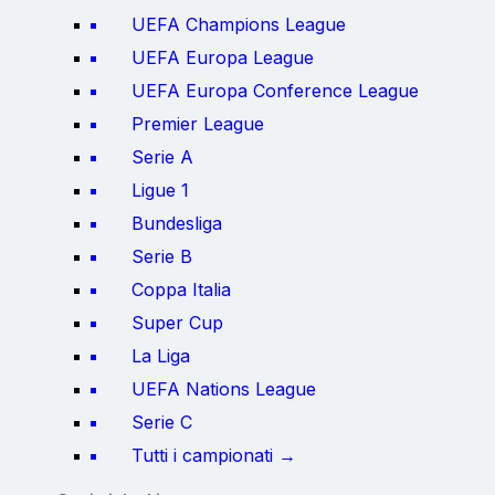
UEFA Champions League
UEFA Europa League
UEFA Europa Conference League
Premier League
Serie A
Ligue 1
Bundesliga
Serie B
Coppa Italia
Super Cup
La Liga
UEFA Nations League
Serie C
Tutti i campionati →