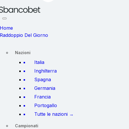
Home
Raddoppio Del Giorno
Nazioni
Italia
Inghilterra
Spagna
Germania
Francia
Portogallo
Tutte le nazioni →
Campionati