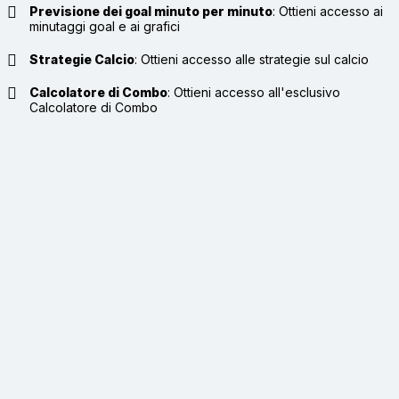
Previsione dei goal minuto per minuto
:
Ottieni accesso ai
minutaggi goal e ai grafici
Strategie Calcio
:
Ottieni accesso alle strategie sul calcio
Calcolatore di Combo
:
Ottieni accesso all'esclusivo
Calcolatore di Combo