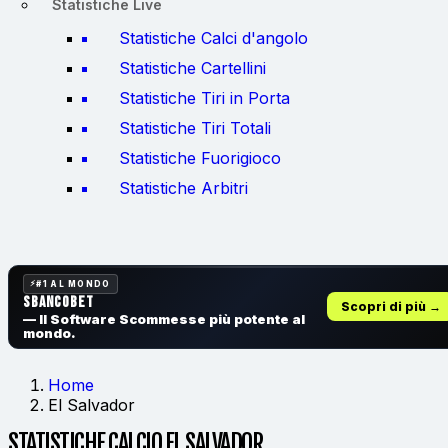
Statistiche Live
Statistiche Calci d'angolo
Statistiche Cartellini
Statistiche Tiri in Porta
Statistiche Tiri Totali
Statistiche Fuorigioco
Statistiche Arbitri
#1 AL MONDO
SbancoBet
Scopri di più →
— Il Software Scommesse
più potente al
mondo.
Home
El Salvador
STATISTICHE CALCIO EL SALVADOR