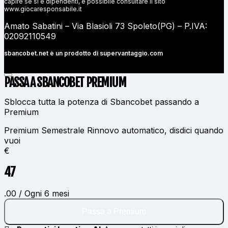
capire se si è dipendenti, è possibile consultare il sito
www.giocaresponsabile.it
Amato Sabatini – Via Blasioli 73 Spoleto(PG) – P.IVA:
02092110549
sbancobet.net è un prodotto di
supervantaggio.com
PASSA A SBANCOBET
PREMIUM
Sblocca tutta la potenza di Sbancobet passando a
Premium
Premium Semestrale
Rinnovo automatico, disdici quando
vuoi
€
47
.00 / Ogni 6 mesi
Passa a Premium