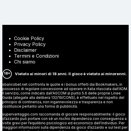
Cookie Policy
Privacy Policy
Disclaimer
Termini e Condizioni
Chi siamo
18+
Vietato ai minori di 18 anni. Il gioco è vietato ai minorenni.
sbancobet.net confronta le quote e i bonus offerti dai Bookmakers, in
possesso di regolare concessione ad operare in Italia rilasciata dall'ADM.
Il servizio, come indicato dall'AGCOM al punto 5.6 delle proprie Linee
Guida (allegate alla delibera 132/19/CONS), è effettuato nel rispetto del
principio di continenza, non ingannevolezza e trasparenza e non
costituisce pertanto una forma di pubblicità.
supervantaggio.com raccomanda di giocare responsabilmente: il gioco
d’azzardo può portare con sè un rischio dipendenza con conseguenza a
volte gravi per l’equilibrio psicologico ed economico dell’individuo. Per
maggiori informazioni sulla dipendenza da gioco d’azzardo e sul test per