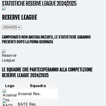
STATISTICHE RESERVE LEAGUE 2024/2025
RESERVE LEAGUE
CAMPIONATO NON ANCORA INIZIATO, LE STATISTICHE SARANNO
PRESENTI DOPO LA PRIMA GIORNATA
LE SQUADRE CHE PARTECIPERANNO ALLA COMPETIZIONE
RESERVE LEAGUE 2024/2025
Logo
Squadra
Arsenal Res.
BATE Res.