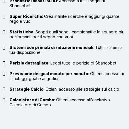
Pronostici basati su AI
:
Accesso a tutti i segni di
Sbancobet.
Super Ricerche
:
Crea infinite ricerche e aggiungi quante
regole vuoi.
Statistiche
:
Scopri quali sono i campionati e le squadre più
performanti per il segno che vuoi.
Sistemi con primati di riduzione mondiali
:
Tutti i sistemi a
tua disposizione.
Perizie dettagliate
:
Leggi tutte le perizie di Sbancobet
Previsione dei goal minuto per minuto
:
Ottieni accesso ai
minutaggi goal e ai grafici
Strategie Calcio
:
Ottieni accesso alle strategie sul calcio
Calcolatore di Combo
:
Ottieni accesso all'esclusivo
Calcolatore di Combo