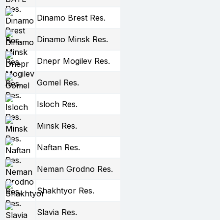
Dinamo Brest Res.
Dinamo Minsk Res.
Dnepr Mogilev Res.
Gomel Res.
Isloch Res.
Minsk Res.
Naftan Res.
Neman Grodno Res.
Shakhtyor Res.
Slavia Res.