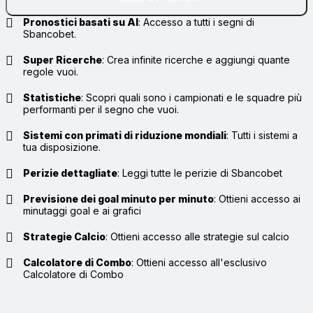
Pronostici basati su AI
:
Accesso a tutti i segni di
Sbancobet.
Super Ricerche
:
Crea infinite ricerche e aggiungi quante
regole vuoi.
Statistiche
:
Scopri quali sono i campionati e le squadre più
performanti per il segno che vuoi.
Sistemi con primati di riduzione mondiali
:
Tutti i sistemi a
tua disposizione.
Perizie dettagliate
:
Leggi tutte le perizie di Sbancobet
Previsione dei goal minuto per minuto
:
Ottieni accesso ai
minutaggi goal e ai grafici
Strategie Calcio
:
Ottieni accesso alle strategie sul calcio
Calcolatore di Combo
:
Ottieni accesso all'esclusivo
Calcolatore di Combo