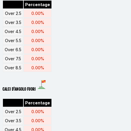
Percentage
Over 2.5
0.00%
Over 3.5
0.00%
Over 4.5
0.00%
Over 5.5
0.00%
Over 6.5
0.00%
Over 7.5
0.00%
Over 8.5
0.00%
CALCI D'ANGOLO FUORI
Percentage
Over 2.5
0.00%
Over 3.5
0.00%
Over 4.5
0.00%