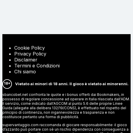
Cookie Policy
Privacy Policy
Disclaimer
Termini e Condizioni
Chi siamo
18+
Vietato ai minori di 18 anni. Il gioco è vietato ai minorenni.
sbancobet.net confronta le quote e i bonus offerti dai Bookmakers, in
possesso di regolare concessione ad operare in Italia rilasciata dall'ADM.
Il servizio, come indicato dall'AGCOM al punto 5.6 delle proprie Linee
Guida (allegate alla delibera 132/19/CONS), è effettuato nel rispetto del
principio di continenza, non ingannevolezza e trasparenza e non
costituisce pertanto una forma di pubblicità.
supervantaggio.com raccomanda di giocare responsabilmente: il gioco
d’azzardo può portare con sè un rischio dipendenza con conseguenza a