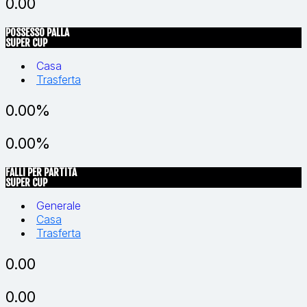
0.00
POSSESSO PALLA
SUPER CUP
Casa
Trasferta
0.00%
0.00%
FALLI PER PARTITA
SUPER CUP
Generale
Casa
Trasferta
0.00
0.00