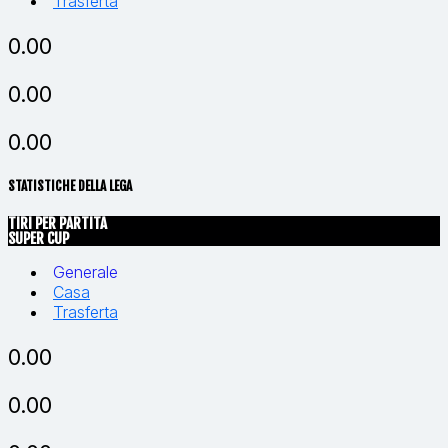
Trasferta
0.00
0.00
0.00
STATISTICHE DELLA LEGA
TIRI PER PARTITA
SUPER CUP
Generale
Casa
Trasferta
0.00
0.00