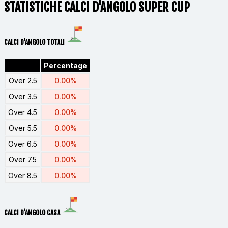
STATISTICHE CALCI D'ANGOLO
SUPER CUP
CALCI D'ANGOLO TOTALI
Percentage
Over 2.5
0.00%
Over 3.5
0.00%
Over 4.5
0.00%
Over 5.5
0.00%
Over 6.5
0.00%
Over 7.5
0.00%
Over 8.5
0.00%
CALCI D'ANGOLO CASA