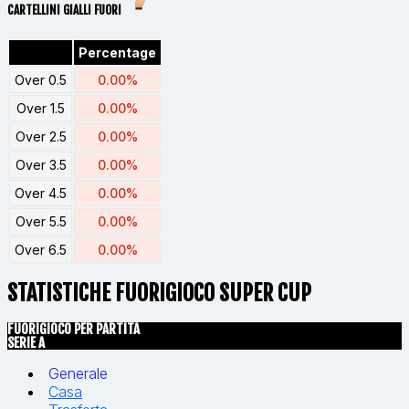
CARTELLINI GIALLI FUORI
Percentage
Over 0.5
0.00%
Over 1.5
0.00%
Over 2.5
0.00%
Over 3.5
0.00%
Over 4.5
0.00%
Over 5.5
0.00%
Over 6.5
0.00%
STATISTICHE FUORIGIOCO SUPER CUP
FUORIGIOCO PER PARTITA
SERIE A
Generale
Casa