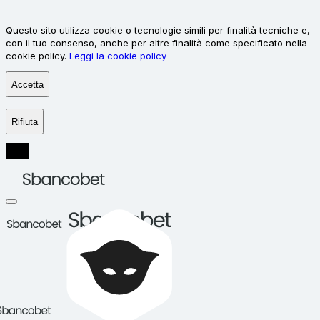
Questo sito utilizza cookie o tecnologie simili per finalità tecniche e,
con il tuo consenso, anche per altre finalità come specificato nella
cookie policy.
Leggi la cookie policy
Accetta
Rifiuta