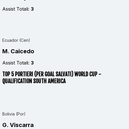
Assist Totali:
3
Ecuador (Cen)
M. Caicedo
Assist Totali:
3
TOP 5 PORTIERI (PER GOAL SALVATI) WORLD CUP -
QUALIFICATION SOUTH AMERICA
Bolivia (Por)
G. Viscarra