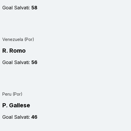
Goal Salvati:
58
Venezuela (Por)
R. Romo
Goal Salvati:
56
Peru (Por)
P. Gallese
Goal Salvati:
46