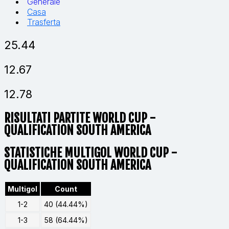
Generale
Casa
Trasferta
25.44
12.67
12.78
RISULTATI PARTITE
WORLD CUP -
QUALIFICATION SOUTH AMERICA
STATISTICHE MULTIGOL WORLD CUP -
QUALIFICATION SOUTH AMERICA
Multigol
Count
1-2
40 (44.44%)
1-3
58 (64.44%)