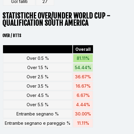
Gol falliti
27
STATISTICHE OVER/UNDER WORLD CUP -
QUALIFICATION SOUTH AMERICA
OVER / BTTS
Overall
Over 0.5 %
81.11%
Over 1.5 %
54.44%
Over 2.5 %
36.67%
Over 3.5 %
16.67%
Over 4.5 %
6.67%
Over 5.5 %
4.44%
Entrambe segnano %
30.00%
Entrambe segnano e pareggio %
11.11%