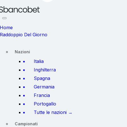
Home
Raddoppio Del Giorno
Nazioni
Italia
Inghilterra
Spagna
Germania
Francia
Portogallo
Tutte le nazioni →
Campionati