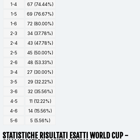
1-4
67 (74.44%)
1-5
69 (76.67%)
1-6
72 (80.00%)
2-3
34 (37.78%)
2-4
43 (47.78%)
2-5
45 (50.00%)
2-6
48 (53.33%)
3-4
27 (30.00%)
3-5
29 (32.22%)
3-6
32 (35.56%)
4-5
11 (12.22%)
4-6
14 (15.56%)
5-6
5 (5.56%)
STATISTICHE RISULTATI ESATTI WORLD CUP -