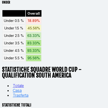
UNDER
Overall
Under 0.5 %
18.89%
Under 1.5 %
45.56%
Under 2.5 %
63.33%
Under 3.5 %
83.33%
Under 4.5 %
93.33%
Under 5.5 %
95.56%
STATISTICHE SQUADRE WORLD CUP -
QUALIFICATION SOUTH AMERICA
Totale
Casa
Trasferta
STATISTICHE TOTALI