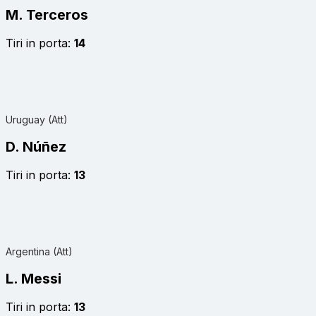
M. Terceros
Tiri in porta:
14
Uruguay (Att)
D. Núñez
Tiri in porta:
13
Argentina (Att)
L. Messi
Tiri in porta:
13