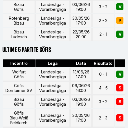
Bizau
Landesliga -
03/06/26
3 - 2
V
Göfis
Vorarlbergliga
19:00
Rotenberg
Landesliga -
30/05/26
2 - 2
P
Bizau
Vorarlbergliga
17:00
Bizau
Landesliga -
22/05/26
2 - 1
V
Ludesch
Vorarlbergliga
20:00
ULTIME 5 PARTITE GÖFIS
Incontro
Lega
Data
Risultato
Wolfurt
Landesliga -
13/06/26
0 - 1
V
Göfis
Vorarlbergliga
17:00
Göfis
Landesliga -
06/06/26
4 - 5
S
Dornbirner SV
Vorarlbergliga
16:00
Bizau
Landesliga -
03/06/26
3 - 2
S
Göfis
Vorarlbergliga
19:00
Göfis
Landesliga -
30/05/26
Blau-Weiß
2 - 3
S
Vorarlbergliga
17:00
Feldkirch