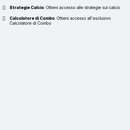
Strategie Calcio
:
Ottieni accesso alle strategie sul calcio
Calcolatore di Combo
:
Ottieni accesso all'esclusivo
Calcolatore di Combo