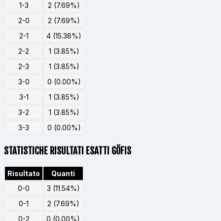
1-3
2 (7.69%)
2-0
2 (7.69%)
2-1
4 (15.38%)
2-2
1 (3.85%)
2-3
1 (3.85%)
3-0
0 (0.00%)
3-1
1 (3.85%)
3-2
1 (3.85%)
3-3
0 (0.00%)
STATISTICHE RISULTATI ESATTI GÖFIS
Risultato
Quanti
0-0
3 (11.54%)
0-1
2 (7.69%)
0-2
0 (0.00%)