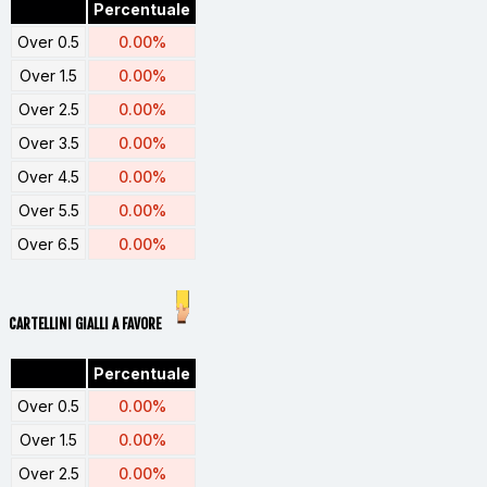
Percentuale
Over 0.5
0.00%
Over 1.5
0.00%
Over 2.5
0.00%
Over 3.5
0.00%
Over 4.5
0.00%
Over 5.5
0.00%
Over 6.5
0.00%
CARTELLINI GIALLI A FAVORE
Percentuale
Over 0.5
0.00%
Over 1.5
0.00%
Over 2.5
0.00%