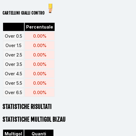
CARTELLINI GIALLI CONTRO
Percentuale
Over 0.5
0.00%
Over 1.5
0.00%
Over 2.5
0.00%
Over 3.5
0.00%
Over 4.5
0.00%
Over 5.5
0.00%
Over 6.5
0.00%
STATISTICHE RISULTATI
STATISTICHE MULTIGOL BIZAU
Multigol
Quanti