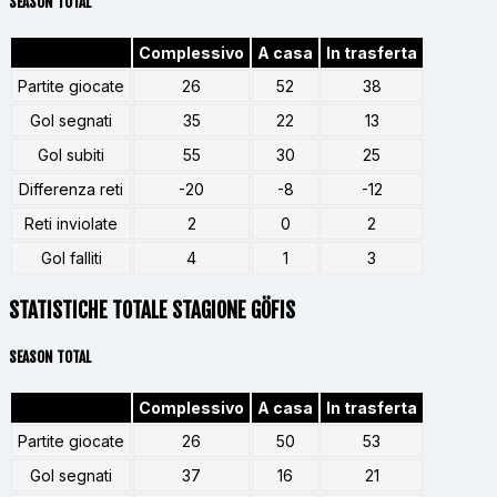
SEASON TOTAL
Complessivo
A casa
In trasferta
Partite giocate
26
52
38
Gol segnati
35
22
13
Gol subiti
55
30
25
Differenza reti
-20
-8
-12
Reti inviolate
2
0
2
Gol falliti
4
1
3
STATISTICHE TOTALE STAGIONE GÖFIS
SEASON TOTAL
Complessivo
A casa
In trasferta
Partite giocate
26
50
53
Gol segnati
37
16
21