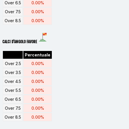
Over 6.5
0.00%
Over 7.5
0.00%
Over 8.5
0.00%
CALCI D'ANGOLO FAVORE
Percentuale
Over 2.5
0.00%
Over 3.5
0.00%
Over 4.5
0.00%
Over 5.5
0.00%
Over 6.5
0.00%
Over 7.5
0.00%
Over 8.5
0.00%