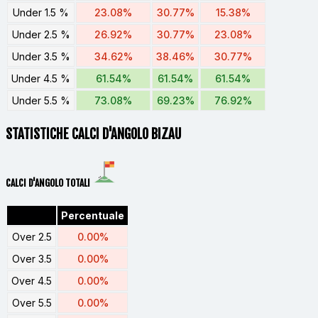
Under 1.5 %
23.08%
30.77%
15.38%
Under 2.5 %
26.92%
30.77%
23.08%
Under 3.5 %
34.62%
38.46%
30.77%
Under 4.5 %
61.54%
61.54%
61.54%
Under 5.5 %
73.08%
69.23%
76.92%
STATISTICHE CALCI D'ANGOLO BIZAU
CALCI D'ANGOLO TOTALI
Percentuale
Over 2.5
0.00%
Over 3.5
0.00%
Over 4.5
0.00%
Over 5.5
0.00%