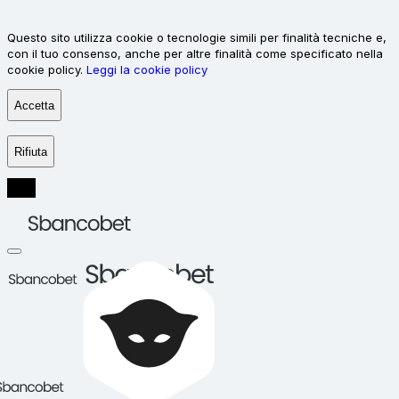
Questo sito utilizza cookie o tecnologie simili per finalità tecniche e,
con il tuo consenso, anche per altre finalità come specificato nella
cookie policy.
Leggi la cookie policy
Accetta
Rifiuta