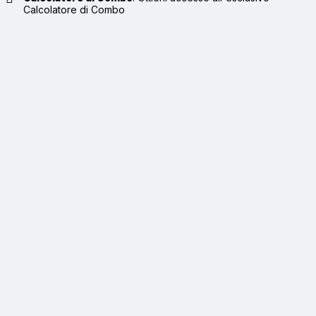
Calcolatore di Combo