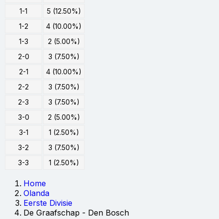
1-1
5 (12.50%)
1-2
4 (10.00%)
1-3
2 (5.00%)
2-0
3 (7.50%)
2-1
4 (10.00%)
2-2
3 (7.50%)
2-3
3 (7.50%)
3-0
2 (5.00%)
3-1
1 (2.50%)
3-2
3 (7.50%)
3-3
1 (2.50%)
Home
Olanda
Eerste Divisie
De Graafschap - Den Bosch