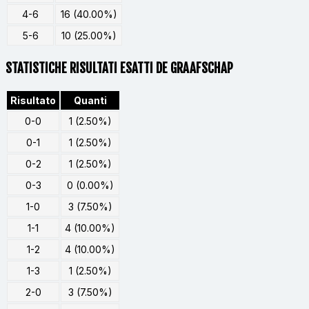
4-6
16 (40.00%)
5-6
10 (25.00%)
STATISTICHE RISULTATI ESATTI DE GRAAFSCHAP
Risultato
Quanti
0-0
1 (2.50%)
0-1
1 (2.50%)
0-2
1 (2.50%)
0-3
0 (0.00%)
1-0
3 (7.50%)
1-1
4 (10.00%)
1-2
4 (10.00%)
1-3
1 (2.50%)
2-0
3 (7.50%)