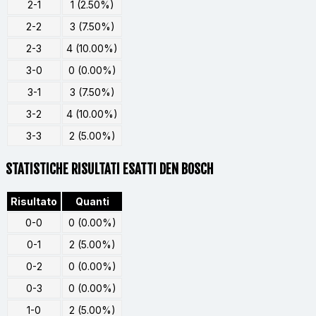
2-1
1 (2.50%)
2-2
3 (7.50%)
2-3
4 (10.00%)
3-0
0 (0.00%)
3-1
3 (7.50%)
3-2
4 (10.00%)
3-3
2 (5.00%)
STATISTICHE RISULTATI ESATTI DEN BOSCH
Risultato
Quanti
0-0
0 (0.00%)
0-1
2 (5.00%)
0-2
0 (0.00%)
0-3
0 (0.00%)
1-0
2 (5.00%)