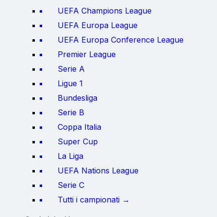
UEFA Champions League
UEFA Europa League
UEFA Europa Conference League
Premier League
Serie A
Ligue 1
Bundesliga
Serie B
Coppa Italia
Super Cup
La Liga
UEFA Nations League
Serie C
Tutti i campionati →