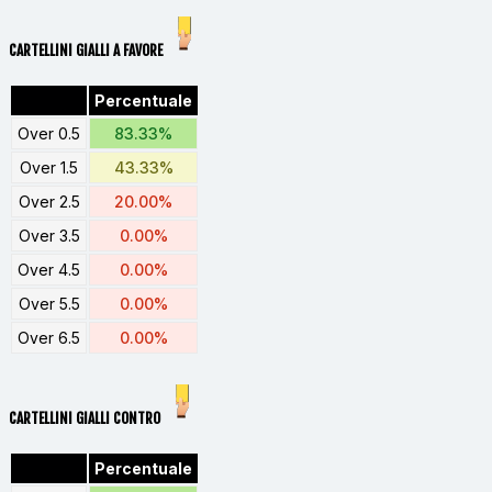
CARTELLINI GIALLI A FAVORE
Percentuale
Over 0.5
83.33%
Over 1.5
43.33%
Over 2.5
20.00%
Over 3.5
0.00%
Over 4.5
0.00%
Over 5.5
0.00%
Over 6.5
0.00%
CARTELLINI GIALLI CONTRO
Percentuale