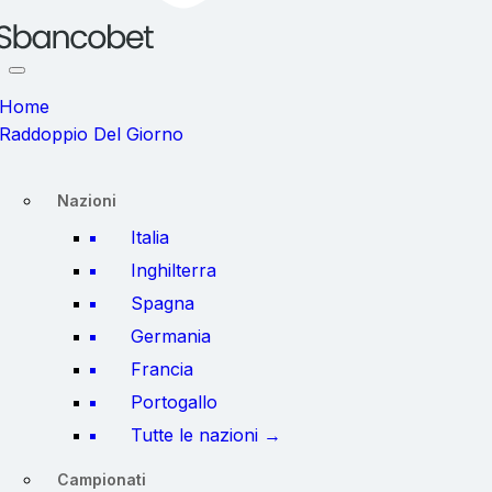
Home
Raddoppio Del Giorno
Nazioni
Italia
Inghilterra
Spagna
Germania
Francia
Portogallo
Tutte le nazioni →
Campionati