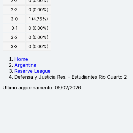
2-2
0 (0.00%)
2-3
0 (0.00%)
3-0
1 (4.76%)
3-1
0 (0.00%)
3-2
0 (0.00%)
3-3
0 (0.00%)
Home
Argentina
Reserve League
Defensa y Justicia Res. - Estudiantes Rio Cuarto 2
Ultimo aggiornamento: 05/02/2026