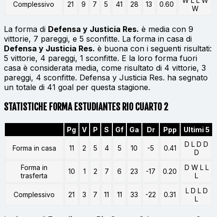
W L L W
Complessivo
21
9
7
5
41
28
13
0.60
W
La forma di
Defensa y Justicia Res.
è media con 9
vittorie, 7 pareggi, e 5 sconfitte. La forma in casa di
Defensa y Justicia Res.
è buona con i seguenti risultati:
5 vittorie, 4 pareggi, 1 sconfitte. E la loro forma fuori
casa è considerata media, come risultato di 4 vittorie, 3
pareggi, 4 sconfitte. Defensa y Justicia Res. ha segnato
un totale di 41 goal per questa stagione.
STATISTICHE FORMA ESTUDIANTES RIO CUARTO 2
Pg
V
P
S
Gf
Ga
Dr
Ppp
Ultimi 5
D L D D
Forma in casa
11
2
5
4
5
10
-5
0.41
D
Forma in
D W L L
10
1
2
7
6
23
-17
0.20
trasferta
L
L D L D
Complessivo
21
3
7
11
11
33
-22
0.31
L