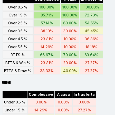
Over 0.5 %
100.00%
100.00%
100.00%
Over 1.5 %
85.71%
100.00%
72.73%
Over 2.5 %
57.14%
60.00%
54.55%
Over 3.5 %
38.10%
30.00%
45.45%
Over 4.5 %
23.81%
10.00%
36.36%
Over 5.5 %
14.29%
10.00%
18.18%
BTTS %
66.67%
70.00%
63.64%
BTTS & Win %
23.81%
20.00%
27.27%
BTTS & Draw %
33.33%
40.00%
27.27%
UNDER
Complessivo
A casa
In trasferta
Under 0.5 %
0.00%
0.00%
0.00%
Under 1.5 %
14.29%
0.00%
27.27%