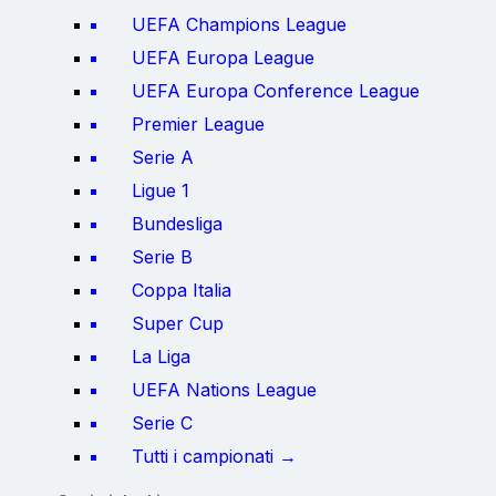
UEFA Champions League
UEFA Europa League
UEFA Europa Conference League
Premier League
Serie A
Ligue 1
Bundesliga
Serie B
Coppa Italia
Super Cup
La Liga
UEFA Nations League
Serie C
Tutti i campionati →