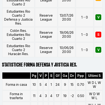
Estudiantes Rio
League
20:00
Cuarto 2
Estudiantes Rio
Cuarto 2
Reserve
13/07/26
1 - 0
V
Defensa y Justicia
League
20:00
Res.
Colón Res.
Reserve
19/06/26
Estudiantes Rio
1 - 0
S
League
20:00
Cuarto 2
Estudiantes Rio
Reserve
10/06/26
Cuarto 2
1 - 0
V
League
20:00
Huracán Res.
STATISTICHE FORMA DEFENSA Y JUSTICIA RES.
Pg
V
P
S
Gf
Ga
Dr
Ppp
Ultimi 5
W D L W
Forma in casa
10
5
4
1
24
9
15
0.70
W
Forma in
W D W
11
4
3
4
17
19
-2
0.50
trasferta
W L