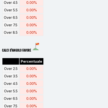
Over 4.5
0.00%
Over 5.5
0.00%
Over 6.5
0.00%
Over 7.5
0.00%
Over 8.5
0.00%
CALCI D'ANGOLO FAVORE
Percentuale
Over 2.5
0.00%
Over 3.5
0.00%
Over 4.5
0.00%
Over 5.5
0.00%
Over 6.5
0.00%
Over 7.5
0.00%