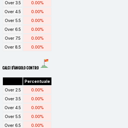
Over 3.5
0.00%
Over 4.5
0.00%
Over 5.5
0.00%
Over 6.5
0.00%
Over 7.5
0.00%
Over 8.5
0.00%
CALCI D'ANGOLO CONTRO
Percentuale
Over 2.5
0.00%
Over 3.5
0.00%
Over 4.5
0.00%
Over 5.5
0.00%
Over 6.5
0.00%