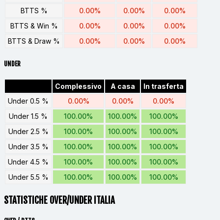
BTTS %
0.00%
0.00%
0.00%
BTTS & Win %
0.00%
0.00%
0.00%
BTTS & Draw %
0.00%
0.00%
0.00%
UNDER
Complessivo
A casa
In trasferta
Under 0.5 %
0.00%
0.00%
0.00%
Under 1.5 %
100.00%
100.00%
100.00%
Under 2.5 %
100.00%
100.00%
100.00%
Under 3.5 %
100.00%
100.00%
100.00%
Under 4.5 %
100.00%
100.00%
100.00%
Under 5.5 %
100.00%
100.00%
100.00%
STATISTICHE OVER/UNDER ITALIA