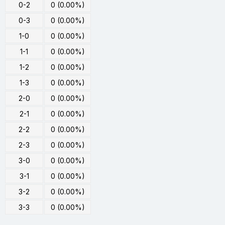
0-2
0 (0.00%)
0-3
0 (0.00%)
1-0
0 (0.00%)
1-1
0 (0.00%)
1-2
0 (0.00%)
1-3
0 (0.00%)
2-0
0 (0.00%)
2-1
0 (0.00%)
2-2
0 (0.00%)
2-3
0 (0.00%)
3-0
0 (0.00%)
3-1
0 (0.00%)
3-2
0 (0.00%)
3-3
0 (0.00%)