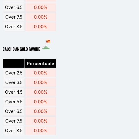
Over 6.5
0.00%
Over 7.5
0.00%
Over 8.5
0.00%
CALCI D'ANGOLO FAVORE
Percentuale
Over 2.5
0.00%
Over 3.5
0.00%
Over 4.5
0.00%
Over 5.5
0.00%
Over 6.5
0.00%
Over 7.5
0.00%
Over 8.5
0.00%