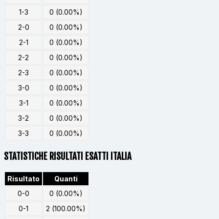
1-3
0 (0.00%)
2-0
0 (0.00%)
2-1
0 (0.00%)
2-2
0 (0.00%)
2-3
0 (0.00%)
3-0
0 (0.00%)
3-1
0 (0.00%)
3-2
0 (0.00%)
3-3
0 (0.00%)
STATISTICHE RISULTATI ESATTI ITALIA
Risultato
Quanti
0-0
0 (0.00%)
0-1
2 (100.00%)