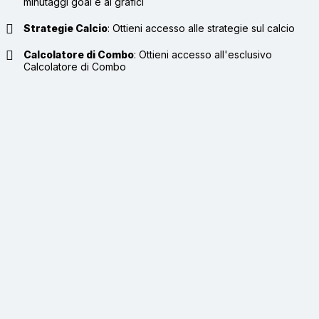
minutaggi goal e ai grafici
Strategie Calcio
:
Ottieni accesso alle strategie sul calcio
Calcolatore di Combo
:
Ottieni accesso all'esclusivo
Calcolatore di Combo