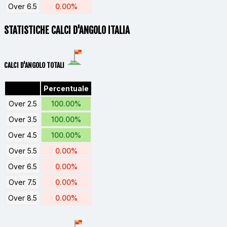
Over 6.5
0.00%
STATISTICHE CALCI D'ANGOLO ITALIA
CALCI D'ANGOLO TOTALI
Percentuale
Over 2.5
100.00%
Over 3.5
100.00%
Over 4.5
100.00%
Over 5.5
0.00%
Over 6.5
0.00%
Over 7.5
0.00%
Over 8.5
0.00%