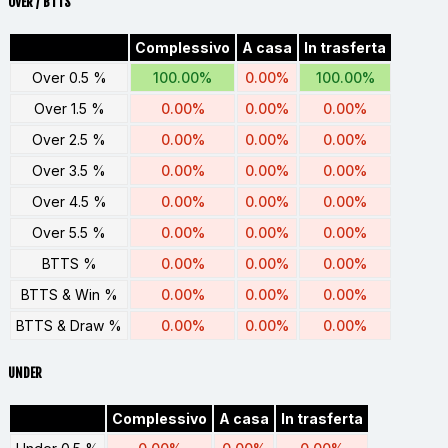
OVER / BTTS
Complessivo
A casa
In trasferta
Over 0.5 %
100.00%
0.00%
100.00%
Over 1.5 %
0.00%
0.00%
0.00%
Over 2.5 %
0.00%
0.00%
0.00%
Over 3.5 %
0.00%
0.00%
0.00%
Over 4.5 %
0.00%
0.00%
0.00%
Over 5.5 %
0.00%
0.00%
0.00%
BTTS %
0.00%
0.00%
0.00%
BTTS & Win %
0.00%
0.00%
0.00%
BTTS & Draw %
0.00%
0.00%
0.00%
UNDER
Complessivo
A casa
In trasferta