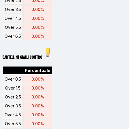
Over 2.5
0.00%
Over 3.5
0.00%
Over 4.5
0.00%
Over 5.5
0.00%
Over 6.5
0.00%
CARTELLINI GIALLI CONTRO
Percentuale
Over 0.5
0.00%
Over 1.5
0.00%
Over 2.5
0.00%
Over 3.5
0.00%
Over 4.5
0.00%
Over 5.5
0.00%