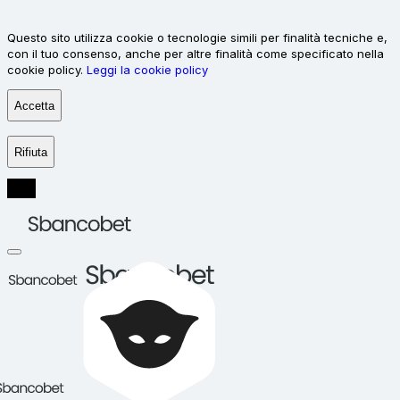
Questo sito utilizza cookie o tecnologie simili per finalità tecniche e,
con il tuo consenso, anche per altre finalità come specificato nella
cookie policy.
Leggi la cookie policy
Accetta
Rifiuta