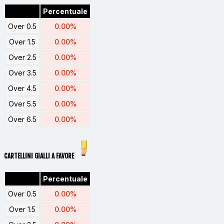
Percentuale
Over 0.5
0.00%
Over 1.5
0.00%
Over 2.5
0.00%
Over 3.5
0.00%
Over 4.5
0.00%
Over 5.5
0.00%
Over 6.5
0.00%
CARTELLINI GIALLI A FAVORE
Percentuale
Over 0.5
0.00%
Over 1.5
0.00%