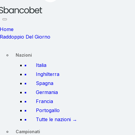
Home
Raddoppio Del Giorno
Nazioni
Italia
Inghilterra
Spagna
Germania
Francia
Portogallo
Tutte le nazioni →
Campionati