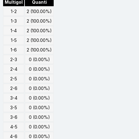
Multigol
Quanti
1-2
2 (100.00%)
1-3
2 (100.00%)
1-4
2 (100.00%)
1-5
2 (100.00%)
1-6
2 (100.00%)
2-3
0 (0.00%)
2-4
0 (0.00%)
2-5
0 (0.00%)
2-6
0 (0.00%)
3-4
0 (0.00%)
3-5
0 (0.00%)
3-6
0 (0.00%)
4-5
0 (0.00%)
4-6
0 (0.00%)