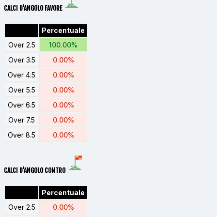
CALCI D'ANGOLO FAVORE
Percentuale
Over 2.5
100.00%
Over 3.5
0.00%
Over 4.5
0.00%
Over 5.5
0.00%
Over 6.5
0.00%
Over 7.5
0.00%
Over 8.5
0.00%
CALCI D'ANGOLO CONTRO
Percentuale
Over 2.5
0.00%