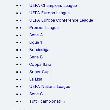
UEFA Champions League
UEFA Europa League
UEFA Europa Conference League
Premier League
Serie A
Ligue 1
Bundesliga
Serie B
Coppa Italia
Super Cup
La Liga
UEFA Nations League
Serie C
Tutti i campionati →