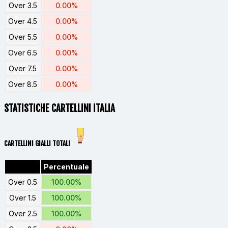
Over 3.5
0.00%
Over 4.5
0.00%
Over 5.5
0.00%
Over 6.5
0.00%
Over 7.5
0.00%
Over 8.5
0.00%
STATISTICHE CARTELLINI ITALIA
CARTELLINI GIALLI TOTALI
Percentuale
Over 0.5
100.00%
Over 1.5
100.00%
Over 2.5
100.00%