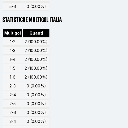
5-6
0 (0.00%)
STATISTICHE MULTIGOL ITALIA
Multigol
Quanti
1-2
2 (100.00%)
1-3
2 (100.00%)
1-4
2 (100.00%)
1-5
2 (100.00%)
1-6
2 (100.00%)
2-3
0 (0.00%)
2-4
0 (0.00%)
2-5
0 (0.00%)
2-6
0 (0.00%)
3-4
0 (0.00%)