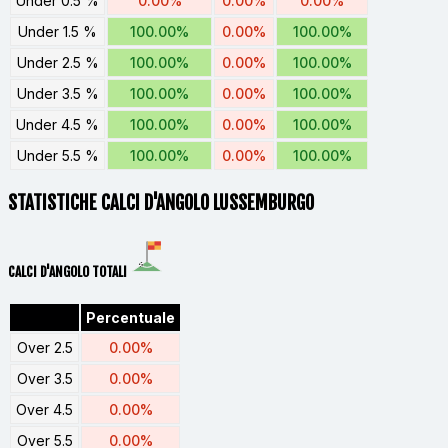
Under 0.5 %
0.00%
0.00%
0.00%
Under 1.5 %
100.00%
0.00%
100.00%
Under 2.5 %
100.00%
0.00%
100.00%
Under 3.5 %
100.00%
0.00%
100.00%
Under 4.5 %
100.00%
0.00%
100.00%
Under 5.5 %
100.00%
0.00%
100.00%
STATISTICHE CALCI D'ANGOLO LUSSEMBURGO
CALCI D'ANGOLO TOTALI
Percentuale
Over 2.5
0.00%
Over 3.5
0.00%
Over 4.5
0.00%
Over 5.5
0.00%