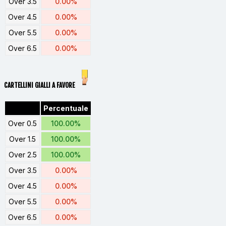
Over 3.5
0.00%
Over 4.5
0.00%
Over 5.5
0.00%
Over 6.5
0.00%
CARTELLINI GIALLI A FAVORE
Percentuale
Over 0.5
100.00%
Over 1.5
100.00%
Over 2.5
100.00%
Over 3.5
0.00%
Over 4.5
0.00%
Over 5.5
0.00%
Over 6.5
0.00%