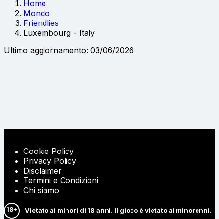
Home
Mondo
Friendlies
Luxembourg - Italy
Ultimo aggiornamento: 03/06/2026
Cookie Policy
Privacy Policy
Disclaimer
Termini e Condizioni
Chi siamo
18+
Vietato ai minori di 18 anni. Il gioco è vietato ai minorenni.