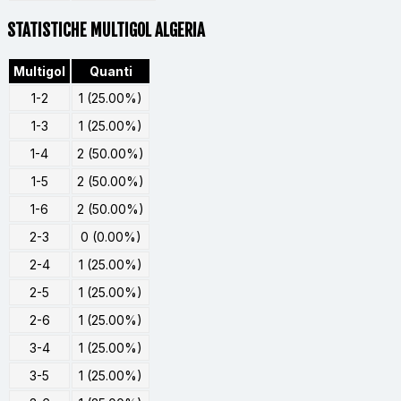
STATISTICHE MULTIGOL ALGERIA
Multigol
Quanti
1-2
1 (25.00%)
1-3
1 (25.00%)
1-4
2 (50.00%)
1-5
2 (50.00%)
1-6
2 (50.00%)
2-3
0 (0.00%)
2-4
1 (25.00%)
2-5
1 (25.00%)
2-6
1 (25.00%)
3-4
1 (25.00%)
3-5
1 (25.00%)