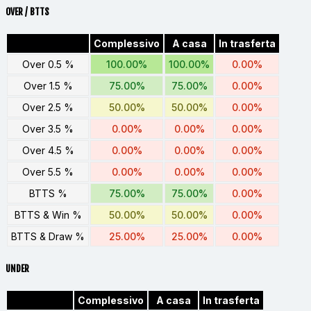
OVER / BTTS
Complessivo
A casa
In trasferta
Over 0.5 %
100.00%
100.00%
0.00%
Over 1.5 %
75.00%
75.00%
0.00%
Over 2.5 %
50.00%
50.00%
0.00%
Over 3.5 %
0.00%
0.00%
0.00%
Over 4.5 %
0.00%
0.00%
0.00%
Over 5.5 %
0.00%
0.00%
0.00%
BTTS %
75.00%
75.00%
0.00%
BTTS & Win %
50.00%
50.00%
0.00%
BTTS & Draw %
25.00%
25.00%
0.00%
UNDER
Complessivo
A casa
In trasferta