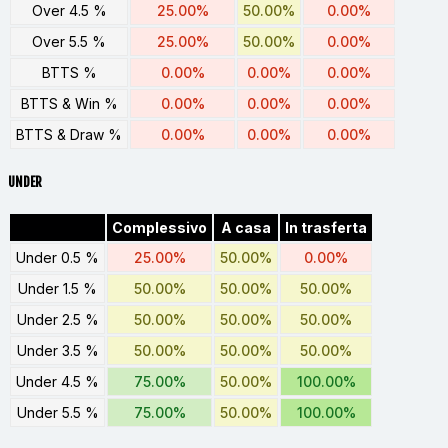
Over 4.5 %
25.00%
50.00%
0.00%
Over 5.5 %
25.00%
50.00%
0.00%
BTTS %
0.00%
0.00%
0.00%
BTTS & Win %
0.00%
0.00%
0.00%
BTTS & Draw %
0.00%
0.00%
0.00%
UNDER
Complessivo
A casa
In trasferta
Under 0.5 %
25.00%
50.00%
0.00%
Under 1.5 %
50.00%
50.00%
50.00%
Under 2.5 %
50.00%
50.00%
50.00%
Under 3.5 %
50.00%
50.00%
50.00%
Under 4.5 %
75.00%
50.00%
100.00%
Under 5.5 %
75.00%
50.00%
100.00%