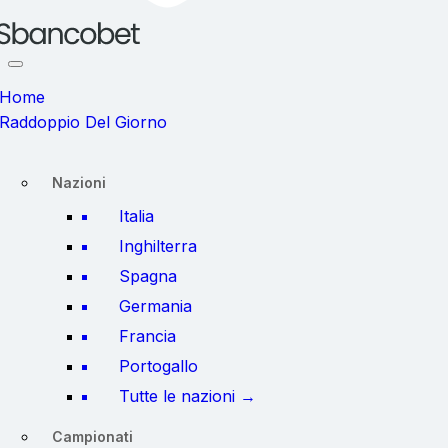
Home
Raddoppio Del Giorno
Nazioni
Italia
Inghilterra
Spagna
Germania
Francia
Portogallo
Tutte le nazioni →
Campionati