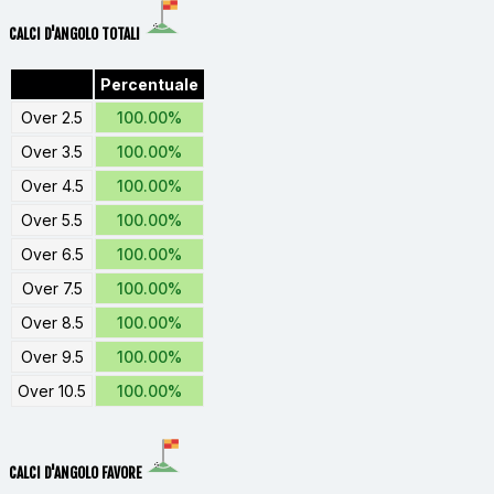
CALCI D'ANGOLO TOTALI
Percentuale
Over 2.5
100.00%
Over 3.5
100.00%
Over 4.5
100.00%
Over 5.5
100.00%
Over 6.5
100.00%
Over 7.5
100.00%
Over 8.5
100.00%
Over 9.5
100.00%
Over 10.5
100.00%
CALCI D'ANGOLO FAVORE