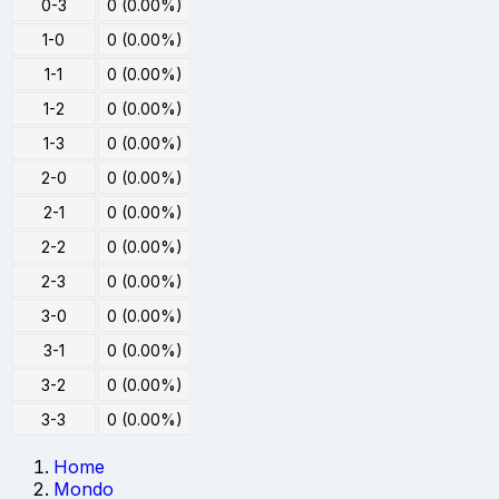
0-3
0 (0.00%)
1-0
0 (0.00%)
1-1
0 (0.00%)
1-2
0 (0.00%)
1-3
0 (0.00%)
2-0
0 (0.00%)
2-1
0 (0.00%)
2-2
0 (0.00%)
2-3
0 (0.00%)
3-0
0 (0.00%)
3-1
0 (0.00%)
3-2
0 (0.00%)
3-3
0 (0.00%)
Home
Mondo