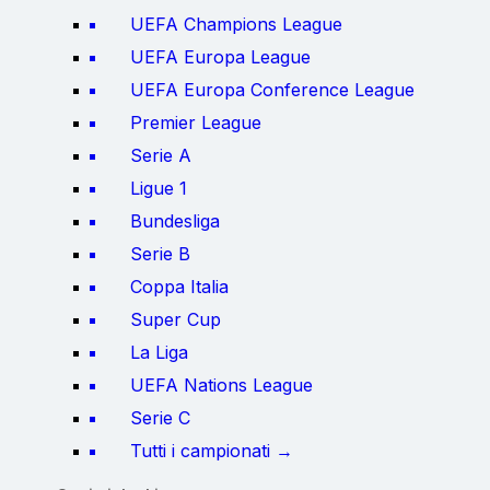
UEFA Champions League
UEFA Europa League
UEFA Europa Conference League
Premier League
Serie A
Ligue 1
Bundesliga
Serie B
Coppa Italia
Super Cup
La Liga
UEFA Nations League
Serie C
Tutti i campionati →