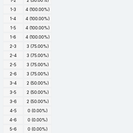
1-2
2 (50.00%)
1-3
4 (100.00%)
1-4
4 (100.00%)
1-5
4 (100.00%)
1-6
4 (100.00%)
2-3
3 (75.00%)
2-4
3 (75.00%)
2-5
3 (75.00%)
2-6
3 (75.00%)
3-4
2 (50.00%)
3-5
2 (50.00%)
3-6
2 (50.00%)
4-5
0 (0.00%)
4-6
0 (0.00%)
5-6
0 (0.00%)