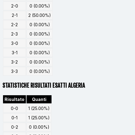
2-0
0 (0.00%)
2-1
2 (50.00%)
2-2
0 (0.00%)
2-3
0 (0.00%)
3-0
0 (0.00%)
3-1
0 (0.00%)
3-2
0 (0.00%)
3-3
0 (0.00%)
STATISTICHE RISULTATI ESATTI ALGERIA
Risultato
Quanti
0-0
1 (25.00%)
0-1
1 (25.00%)
0-2
0 (0.00%)