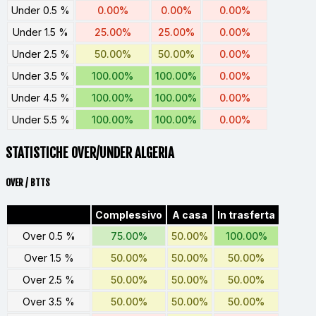
Under 0.5 %
0.00%
0.00%
0.00%
Under 1.5 %
25.00%
25.00%
0.00%
Under 2.5 %
50.00%
50.00%
0.00%
Under 3.5 %
100.00%
100.00%
0.00%
Under 4.5 %
100.00%
100.00%
0.00%
Under 5.5 %
100.00%
100.00%
0.00%
STATISTICHE OVER/UNDER ALGERIA
OVER / BTTS
Complessivo
A casa
In trasferta
Over 0.5 %
75.00%
50.00%
100.00%
Over 1.5 %
50.00%
50.00%
50.00%
Over 2.5 %
50.00%
50.00%
50.00%
Over 3.5 %
50.00%
50.00%
50.00%