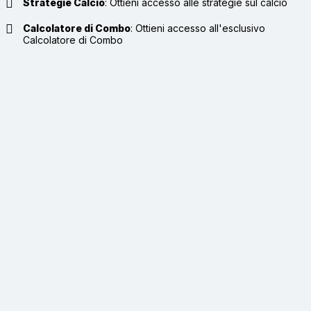
Strategie Calcio
:
Ottieni accesso alle strategie sul calcio
Calcolatore di Combo
:
Ottieni accesso all'esclusivo
Calcolatore di Combo