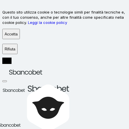
Questo sito utilizza cookie o tecnologie simili per finalità tecniche e,
con il tuo consenso, anche per altre finalità come specificato nella
cookie policy.
Leggi la cookie policy
Accetta
Rifiuta