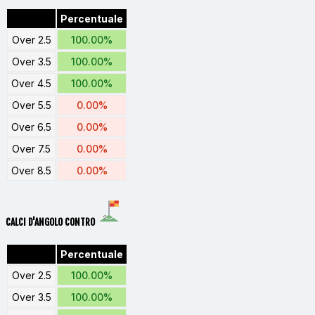
Percentuale
Over 2.5
100.00%
Over 3.5
100.00%
Over 4.5
100.00%
Over 5.5
0.00%
Over 6.5
0.00%
Over 7.5
0.00%
Over 8.5
0.00%
CALCI D'ANGOLO CONTRO
Percentuale
Over 2.5
100.00%
Over 3.5
100.00%