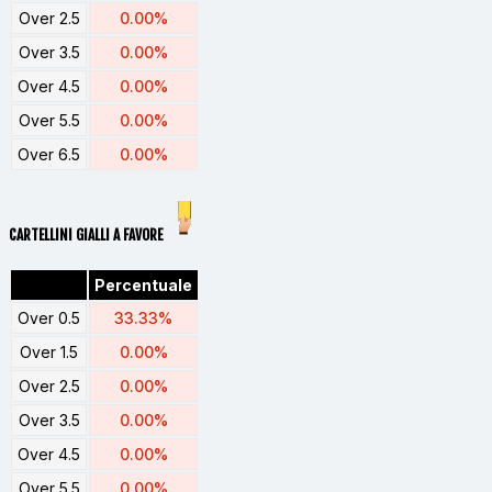
Over 2.5
0.00%
Over 3.5
0.00%
Over 4.5
0.00%
Over 5.5
0.00%
Over 6.5
0.00%
CARTELLINI GIALLI A FAVORE
Percentuale
Over 0.5
33.33%
Over 1.5
0.00%
Over 2.5
0.00%
Over 3.5
0.00%
Over 4.5
0.00%
Over 5.5
0.00%