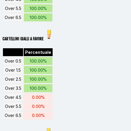
Over 5.5
100.00%
Over 6.5
100.00%
CARTELLINI GIALLI A FAVORE
Percentuale
Over 0.5
100.00%
Over 1.5
100.00%
Over 2.5
100.00%
Over 3.5
100.00%
Over 4.5
0.00%
Over 5.5
0.00%
Over 6.5
0.00%