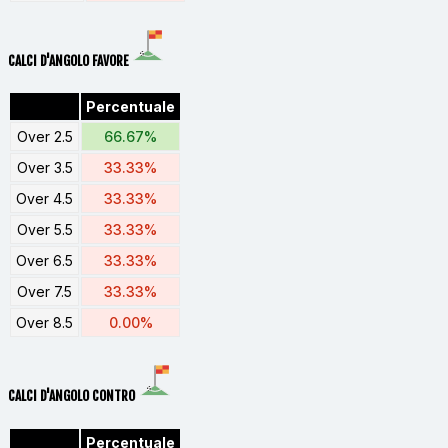
CALCI D'ANGOLO FAVORE
Percentuale
Over 2.5
66.67%
Over 3.5
33.33%
Over 4.5
33.33%
Over 5.5
33.33%
Over 6.5
33.33%
Over 7.5
33.33%
Over 8.5
0.00%
CALCI D'ANGOLO CONTRO
Percentuale