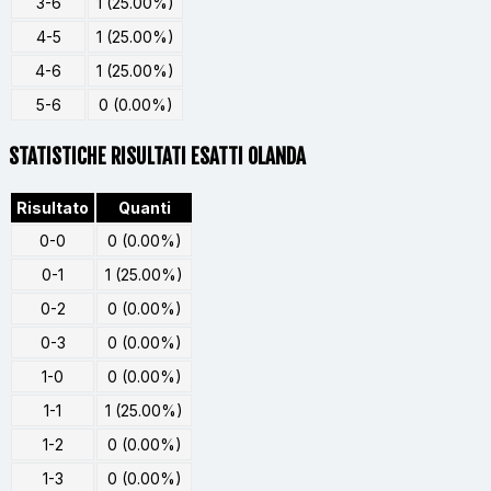
3-6
1 (25.00%)
4-5
1 (25.00%)
4-6
1 (25.00%)
5-6
0 (0.00%)
STATISTICHE RISULTATI ESATTI OLANDA
Risultato
Quanti
0-0
0 (0.00%)
0-1
1 (25.00%)
0-2
0 (0.00%)
0-3
0 (0.00%)
1-0
0 (0.00%)
1-1
1 (25.00%)
1-2
0 (0.00%)
1-3
0 (0.00%)