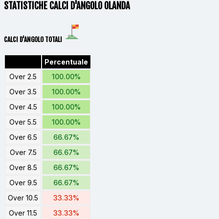
STATISTICHE CALCI D'ANGOLO OLANDA
CALCI D'ANGOLO TOTALI
Percentuale
Over 2.5
100.00%
Over 3.5
100.00%
Over 4.5
100.00%
Over 5.5
100.00%
Over 6.5
66.67%
Over 7.5
66.67%
Over 8.5
66.67%
Over 9.5
66.67%
Over 10.5
33.33%
Over 11.5
33.33%