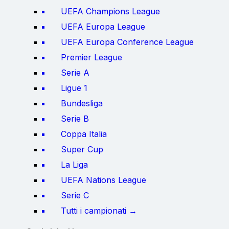
UEFA Champions League
UEFA Europa League
UEFA Europa Conference League
Premier League
Serie A
Ligue 1
Bundesliga
Serie B
Coppa Italia
Super Cup
La Liga
UEFA Nations League
Serie C
Tutti i campionati →