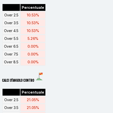
Percentuale
Over 2.5
10.53%
Over 3.5
10.53%
Over 4.5
10.53%
Over 5.5
5.26%
Over 6.5
0.00%
Over 7.5
0.00%
Over 8.5
0.00%
CALCI D'ANGOLO CONTRO
Percentuale
Over 2.5
21.05%
Over 3.5
21.05%