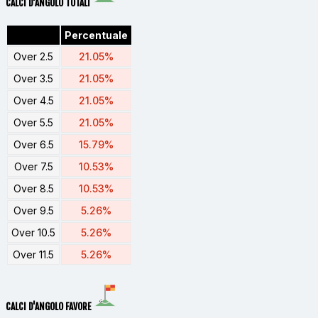
CALCI D'ANGOLO TOTALI
Percentuale
Over 2.5
21.05%
Over 3.5
21.05%
Over 4.5
21.05%
Over 5.5
21.05%
Over 6.5
15.79%
Over 7.5
10.53%
Over 8.5
10.53%
Over 9.5
5.26%
Over 10.5
5.26%
Over 11.5
5.26%
CALCI D'ANGOLO FAVORE