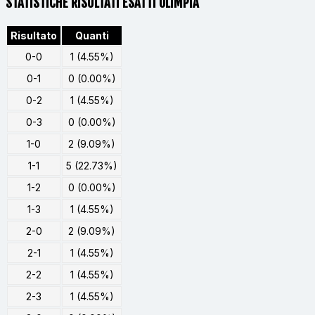
STATISTICHE RISULTATI ESATTI OLIMPIA
Risultato
Quanti
0-0
1 (4.55%)
0-1
0 (0.00%)
0-2
1 (4.55%)
0-3
0 (0.00%)
1-0
2 (9.09%)
1-1
5 (22.73%)
1-2
0 (0.00%)
1-3
1 (4.55%)
2-0
2 (9.09%)
2-1
1 (4.55%)
2-2
1 (4.55%)
2-3
1 (4.55%)