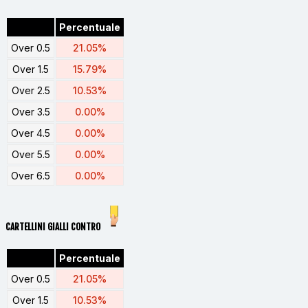
Percentuale
Over 0.5
21.05%
Over 1.5
15.79%
Over 2.5
10.53%
Over 3.5
0.00%
Over 4.5
0.00%
Over 5.5
0.00%
Over 6.5
0.00%
CARTELLINI GIALLI CONTRO
Percentuale
Over 0.5
21.05%
Over 1.5
10.53%