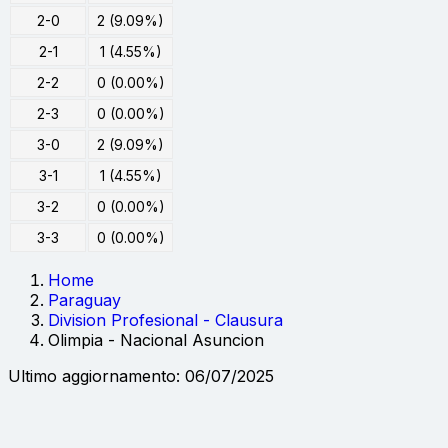
2-0
2 (9.09%)
2-1
1 (4.55%)
2-2
0 (0.00%)
2-3
0 (0.00%)
3-0
2 (9.09%)
3-1
1 (4.55%)
3-2
0 (0.00%)
3-3
0 (0.00%)
Home
Paraguay
Division Profesional - Clausura
Olimpia - Nacional Asuncion
Ultimo aggiornamento: 06/07/2025