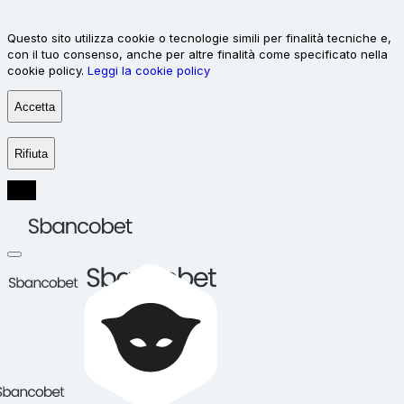
Questo sito utilizza cookie o tecnologie simili per finalità tecniche e,
con il tuo consenso, anche per altre finalità come specificato nella
cookie policy.
Leggi la cookie policy
Accetta
Rifiuta