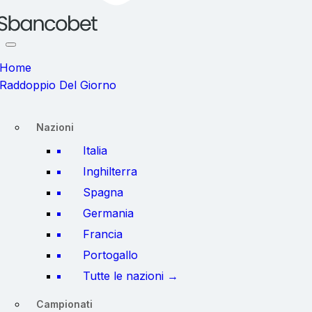
Home
Raddoppio Del Giorno
Nazioni
Italia
Inghilterra
Spagna
Germania
Francia
Portogallo
Tutte le nazioni →
Campionati