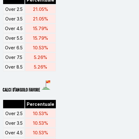
Over 2.5
21.05%
Over 3.5
21.05%
Over 4.5
15.79%
Over 5.5
15.79%
Over 6.5
10.53%
Over 7.5
5.26%
Over 8.5
5.26%
CALCI D'ANGOLO FAVORE
Percentuale
Over 2.5
10.53%
Over 3.5
10.53%
Over 4.5
10.53%