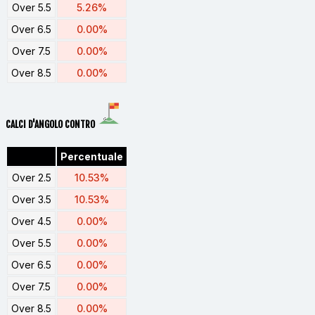
Over 5.5
5.26%
Over 6.5
0.00%
Over 7.5
0.00%
Over 8.5
0.00%
CALCI D'ANGOLO CONTRO
Percentuale
Over 2.5
10.53%
Over 3.5
10.53%
Over 4.5
0.00%
Over 5.5
0.00%
Over 6.5
0.00%
Over 7.5
0.00%
Over 8.5
0.00%