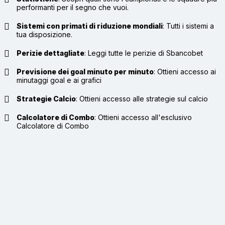
performanti per il segno che vuoi.
Sistemi con primati di riduzione mondiali
:
Tutti i sistemi a
tua disposizione.
Perizie dettagliate
:
Leggi tutte le perizie di Sbancobet
Previsione dei goal minuto per minuto
:
Ottieni accesso ai
minutaggi goal e ai grafici
Strategie Calcio
:
Ottieni accesso alle strategie sul calcio
Calcolatore di Combo
:
Ottieni accesso all'esclusivo
Calcolatore di Combo