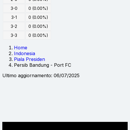
3-0
0 (0.00%)
3-1
0 (0.00%)
3-2
0 (0.00%)
3-3
0 (0.00%)
Home
Indonesia
Piala Presiden
Persib Bandung - Port FC
Ultimo aggiornamento: 06/07/2025