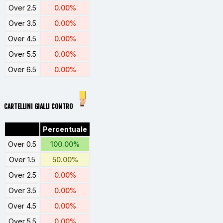
Over 2.5
0.00%
Over 3.5
0.00%
Over 4.5
0.00%
Over 5.5
0.00%
Over 6.5
0.00%
CARTELLINI GIALLI CONTRO
Percentuale
Over 0.5
100.00%
Over 1.5
50.00%
Over 2.5
0.00%
Over 3.5
0.00%
Over 4.5
0.00%
Over 5.5
0.00%