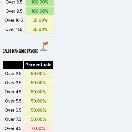
Over 8.5
100.00%
Over 9.5
100.00%
Over 10.5
50.00%
Over 11.5
50.00%
CALCI D'ANGOLO FAVORE
Percentuale
Over 2.5
50.00%
Over 3.5
50.00%
Over 4.5
50.00%
Over 5.5
50.00%
Over 6.5
50.00%
Over 7.5
50.00%
Over 8.5
0.00%