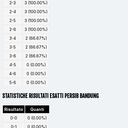
2-3
3 (100.00%)
2-4
3 (100.00%)
2-5
3 (100.00%)
2-6
3 (100.00%)
3-4
2 (66.67%)
3-5
2 (66.67%)
3-6
2 (66.67%)
4-5
0 (0.00%)
4-6
0 (0.00%)
5-6
0 (0.00%)
STATISTICHE RISULTATI ESATTI PERSIB BANDUNG
Risultato
Quanti
0-0
0 (0.00%)
0-1
0 (0.00%)