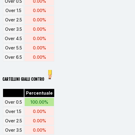
Over 0.5
0.00%
Over 1.5
0.00%
Over 2.5
0.00%
Over 3.5
0.00%
Over 4.5
0.00%
Over 5.5
0.00%
Over 6.5
0.00%
CARTELLINI GIALLI CONTRO
Percentuale
Over 0.5
100.00%
Over 1.5
0.00%
Over 2.5
0.00%
Over 3.5
0.00%