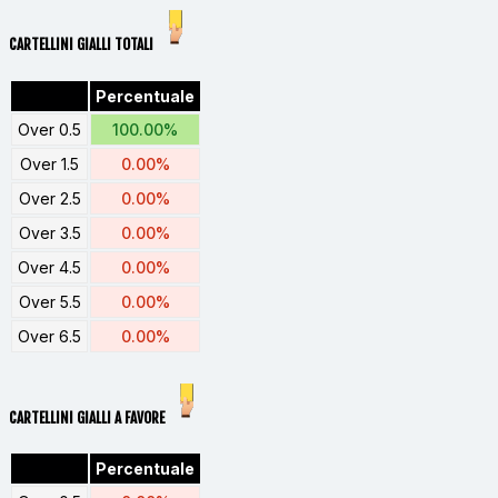
CARTELLINI GIALLI TOTALI
Percentuale
Over 0.5
100.00%
Over 1.5
0.00%
Over 2.5
0.00%
Over 3.5
0.00%
Over 4.5
0.00%
Over 5.5
0.00%
Over 6.5
0.00%
CARTELLINI GIALLI A FAVORE
Percentuale