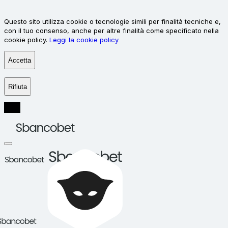
Questo sito utilizza cookie o tecnologie simili per finalità tecniche e,
con il tuo consenso, anche per altre finalità come specificato nella
cookie policy.
Leggi la cookie policy
Accetta
Rifiuta