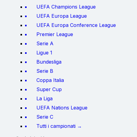
UEFA Champions League
UEFA Europa League
UEFA Europa Conference League
Premier League
Serie A
Ligue 1
Bundesliga
Serie B
Coppa Italia
Super Cup
La Liga
UEFA Nations League
Serie C
Tutti i campionati →