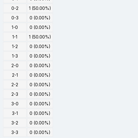
0-2
1 (50.00%)
0-3
0 (0.00%)
1-0
0 (0.00%)
1-1
1 (50.00%)
1-2
0 (0.00%)
1-3
0 (0.00%)
2-0
0 (0.00%)
2-1
0 (0.00%)
2-2
0 (0.00%)
2-3
0 (0.00%)
3-0
0 (0.00%)
3-1
0 (0.00%)
3-2
0 (0.00%)
3-3
0 (0.00%)