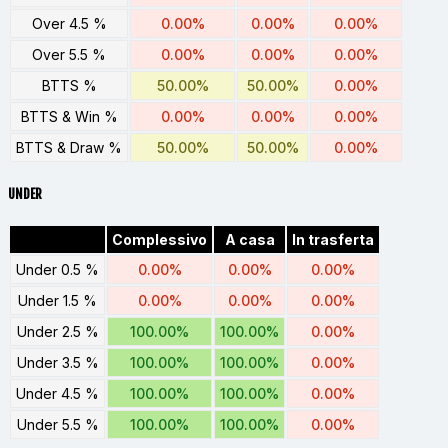
Over 4.5 %
0.00%
0.00%
0.00%
Over 5.5 %
0.00%
0.00%
0.00%
BTTS %
50.00%
50.00%
0.00%
BTTS & Win %
0.00%
0.00%
0.00%
BTTS & Draw %
50.00%
50.00%
0.00%
UNDER
Complessivo
A casa
In trasferta
Under 0.5 %
0.00%
0.00%
0.00%
Under 1.5 %
0.00%
0.00%
0.00%
Under 2.5 %
100.00%
100.00%
0.00%
Under 3.5 %
100.00%
100.00%
0.00%
Under 4.5 %
100.00%
100.00%
0.00%
Under 5.5 %
100.00%
100.00%
0.00%