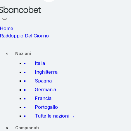
Home
Raddoppio Del Giorno
Nazioni
Italia
Inghilterra
Spagna
Germania
Francia
Portogallo
Tutte le nazioni →
Campionati