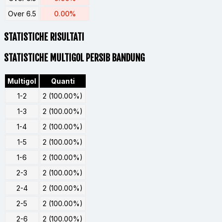
Over 6.5
0.00%
STATISTICHE RISULTATI
STATISTICHE MULTIGOL PERSIB BANDUNG
Multigol
Quanti
1-2
2 (100.00%)
1-3
2 (100.00%)
1-4
2 (100.00%)
1-5
2 (100.00%)
1-6
2 (100.00%)
2-3
2 (100.00%)
2-4
2 (100.00%)
2-5
2 (100.00%)
2-6
2 (100.00%)