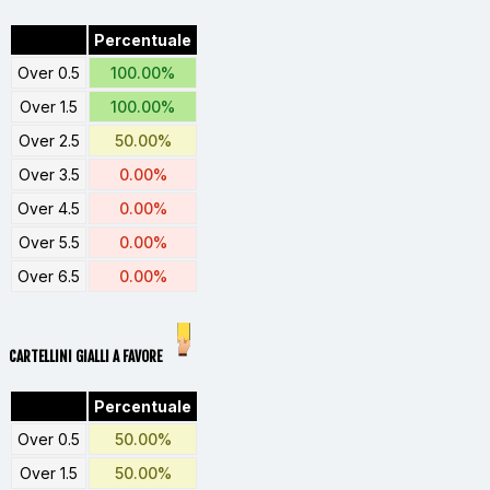
Percentuale
Over 0.5
100.00%
Over 1.5
100.00%
Over 2.5
50.00%
Over 3.5
0.00%
Over 4.5
0.00%
Over 5.5
0.00%
Over 6.5
0.00%
CARTELLINI GIALLI A FAVORE
Percentuale
Over 0.5
50.00%
Over 1.5
50.00%