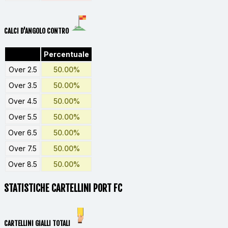
CALCI D'ANGOLO CONTRO
Percentuale
Over 2.5
50.00%
Over 3.5
50.00%
Over 4.5
50.00%
Over 5.5
50.00%
Over 6.5
50.00%
Over 7.5
50.00%
Over 8.5
50.00%
STATISTICHE CARTELLINI PORT FC
CARTELLINI GIALLI TOTALI