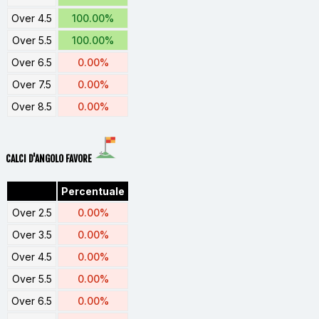
Over 4.5
100.00%
Over 5.5
100.00%
Over 6.5
0.00%
Over 7.5
0.00%
Over 8.5
0.00%
CALCI D'ANGOLO FAVORE
Percentuale
Over 2.5
0.00%
Over 3.5
0.00%
Over 4.5
0.00%
Over 5.5
0.00%
Over 6.5
0.00%