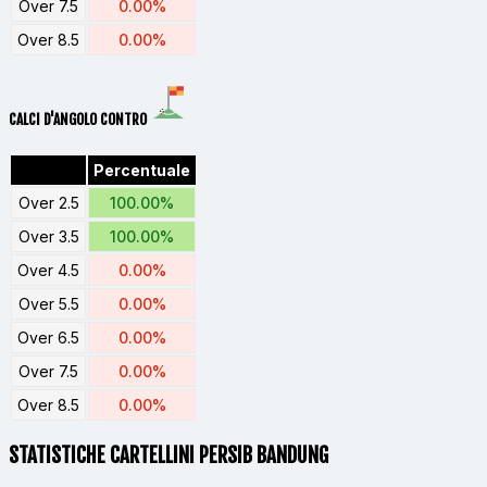
Over 7.5
0.00%
Over 8.5
0.00%
CALCI D'ANGOLO CONTRO
Percentuale
Over 2.5
100.00%
Over 3.5
100.00%
Over 4.5
0.00%
Over 5.5
0.00%
Over 6.5
0.00%
Over 7.5
0.00%
Over 8.5
0.00%
STATISTICHE CARTELLINI PERSIB BANDUNG