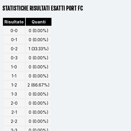
STATISTICHE RISULTATI ESATTI PORT FC
Risultato
Quanti
0-0
0 (0.00%)
0-1
0 (0.00%)
0-2
1 (33.33%)
0-3
0 (0.00%)
1-0
0 (0.00%)
1-1
0 (0.00%)
1-2
2 (66.67%)
1-3
0 (0.00%)
2-0
0 (0.00%)
2-1
0 (0.00%)
2-2
0 (0.00%)
2-3
0 (0.00%)