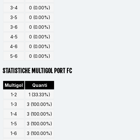
3-4
0 (0.00%)
3-5
0 (0.00%)
3-6
0 (0.00%)
4-5
0 (0.00%)
4-6
0 (0.00%)
5-6
0 (0.00%)
STATISTICHE MULTIGOL PORT FC
Multigol
Quanti
1-2
1 (33.33%)
1-3
3 (100.00%)
1-4
3 (100.00%)
1-5
3 (100.00%)
1-6
3 (100.00%)