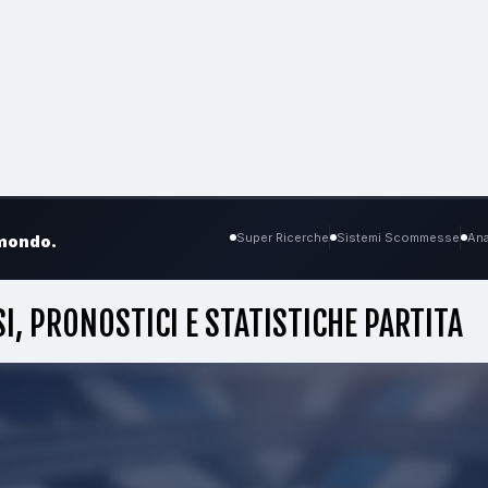
Super Ricerche
Sistemi Scommesse
Ana
 mondo.
SI, PRONOSTICI E STATISTICHE PARTITA