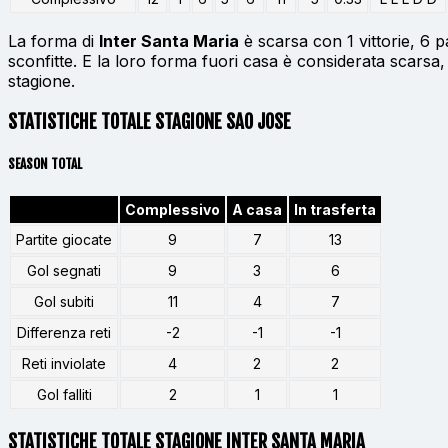
La forma di
Inter Santa Maria
è scarsa con 1 vittorie, 6 p
sconfitte. E la loro forma fuori casa è considerata scarsa, 
stagione.
STATISTICHE TOTALE STAGIONE SAO JOSE
SEASON TOTAL
Complessivo
A casa
In trasferta
Partite giocate
9
7
13
Gol segnati
9
3
6
Gol subiti
11
4
7
Differenza reti
-2
-1
-1
Reti inviolate
4
2
2
Gol falliti
2
1
1
STATISTICHE TOTALE STAGIONE INTER SANTA MARIA