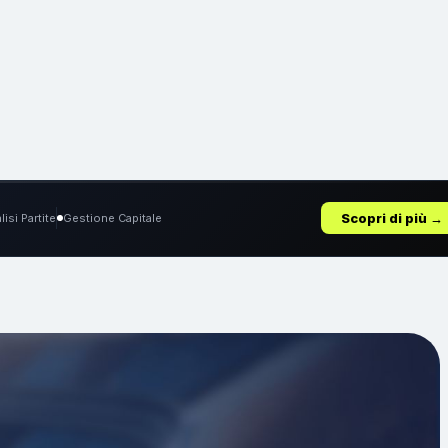
Scopri di più →
lisi Partite
Gestione Capitale