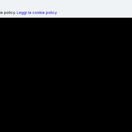
ie policy.
Leggi la cookie policy