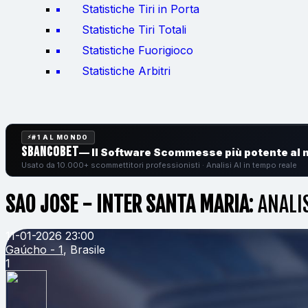
Statistiche Tiri in Porta
Statistiche Tiri Totali
Statistiche Fuorigioco
Statistiche Arbitri
#1 AL MONDO
SbancoBet
— Il Software Scommesse
più potente al
Usato da 10.000+ scommettitori professionisti · Analisi AI in tempo reale
SAO JOSE - INTER SANTA MARIA
: ANALI
11-01-2026 23:00
Gaúcho - 1
, Brasile
1