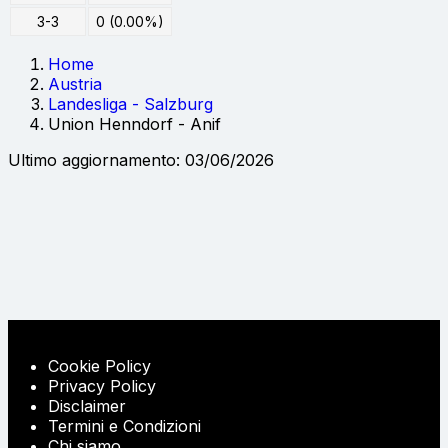
3-3
0 (0.00%)
Home
Austria
Landesliga - Salzburg
Union Henndorf - Anif
Ultimo aggiornamento: 03/06/2026
Cookie Policy
Privacy Policy
Disclaimer
Termini e Condizioni
Chi siamo