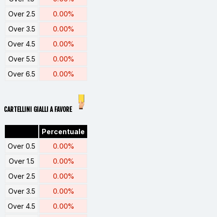
Over 2.5
0.00%
Over 3.5
0.00%
Over 4.5
0.00%
Over 5.5
0.00%
Over 6.5
0.00%
CARTELLINI GIALLI A FAVORE
Percentuale
Over 0.5
0.00%
Over 1.5
0.00%
Over 2.5
0.00%
Over 3.5
0.00%
Over 4.5
0.00%