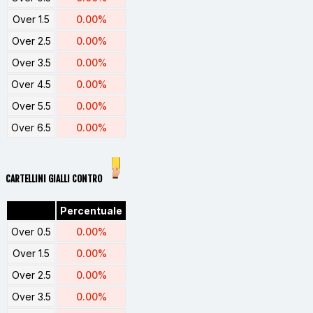
Over 1.5
0.00%
Over 2.5
0.00%
Over 3.5
0.00%
Over 4.5
0.00%
Over 5.5
0.00%
Over 6.5
0.00%
CARTELLINI GIALLI CONTRO
Percentuale
Over 0.5
0.00%
Over 1.5
0.00%
Over 2.5
0.00%
Over 3.5
0.00%