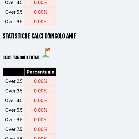
Over 4.5
0.00%
Over 5.5
0.00%
Over 6.5
0.00%
STATISTICHE CALCI D'ANGOLO ANIF
CALCI D'ANGOLO TOTALI
Percentuale
Over 2.5
0.00%
Over 3.5
0.00%
Over 4.5
0.00%
Over 5.5
0.00%
Over 6.5
0.00%
Over 7.5
0.00%
Over 8.5
0.00%