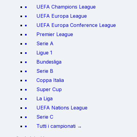
UEFA Champions League
UEFA Europa League
UEFA Europa Conference League
Premier League
Serie A
Ligue 1
Bundesliga
Serie B
Coppa Italia
Super Cup
La Liga
UEFA Nations League
Serie C
Tutti i campionati →