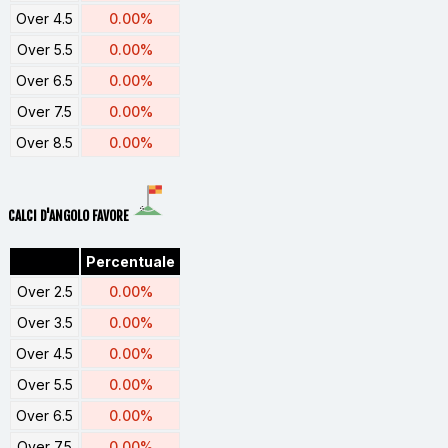
Over 4.5
0.00%
Over 5.5
0.00%
Over 6.5
0.00%
Over 7.5
0.00%
Over 8.5
0.00%
CALCI D'ANGOLO FAVORE
Percentuale
Over 2.5
0.00%
Over 3.5
0.00%
Over 4.5
0.00%
Over 5.5
0.00%
Over 6.5
0.00%
Over 7.5
0.00%