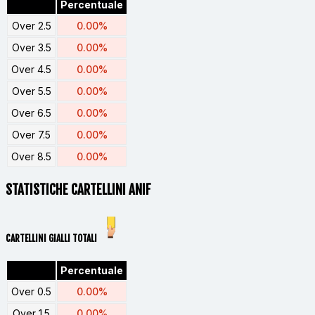
Percentuale
Over 2.5
0.00%
Over 3.5
0.00%
Over 4.5
0.00%
Over 5.5
0.00%
Over 6.5
0.00%
Over 7.5
0.00%
Over 8.5
0.00%
STATISTICHE CARTELLINI ANIF
CARTELLINI GIALLI TOTALI
Percentuale
Over 0.5
0.00%
Over 1.5
0.00%