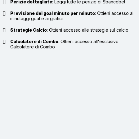
Perizie dettagliate
:
Leggi tutte le perizie di Sbancobet
Previsione dei goal minuto per minuto
:
Ottieni accesso ai
minutaggi goal e ai grafici
Strategie Calcio
:
Ottieni accesso alle strategie sul calcio
Calcolatore di Combo
:
Ottieni accesso all'esclusivo
Calcolatore di Combo