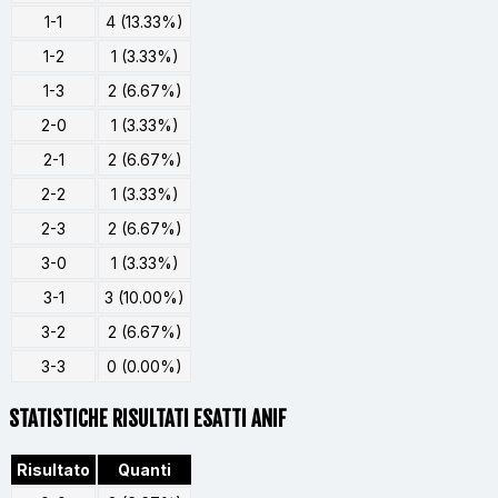
1-1
4 (13.33%)
1-2
1 (3.33%)
1-3
2 (6.67%)
2-0
1 (3.33%)
2-1
2 (6.67%)
2-2
1 (3.33%)
2-3
2 (6.67%)
3-0
1 (3.33%)
3-1
3 (10.00%)
3-2
2 (6.67%)
3-3
0 (0.00%)
STATISTICHE RISULTATI ESATTI ANIF
Risultato
Quanti