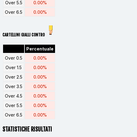
Over 5.5
0.00%
Over 6.5
0.00%
CARTELLINI GIALLI CONTRO
Percentuale
Over 0.5
0.00%
Over 1.5
0.00%
Over 2.5
0.00%
Over 3.5
0.00%
Over 4.5
0.00%
Over 5.5
0.00%
Over 6.5
0.00%
STATISTICHE RISULTATI