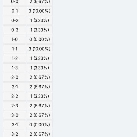
0-0
2 (6.67%)
0-1
3 (10.00%)
0-2
1 (3.33%)
0-3
1 (3.33%)
1-0
0 (0.00%)
1-1
3 (10.00%)
1-2
1 (3.33%)
1-3
1 (3.33%)
2-0
2 (6.67%)
2-1
2 (6.67%)
2-2
1 (3.33%)
2-3
2 (6.67%)
3-0
2 (6.67%)
3-1
0 (0.00%)
3-2
2 (6.67%)