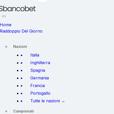
Home
Raddoppio Del Giorno
Nazioni
Italia
Inghilterra
Spagna
Germania
Francia
Portogallo
Tutte le nazioni →
Campionati