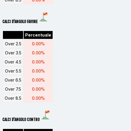
CALCI D'ANGOLO FAVORE
Percentuale
Over 2.5
0.00%
Over 3.5
0.00%
Over 4.5
0.00%
Over 5.5
0.00%
Over 6.5
0.00%
Over 7.5
0.00%
Over 8.5
0.00%
CALCI D'ANGOLO CONTRO