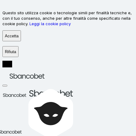
Questo sito utilizza cookie o tecnologie simili per finalità tecniche e,
con il tuo consenso, anche per altre finalità come specificato nella
cookie policy.
Leggi la cookie policy
Accetta
Rifiuta