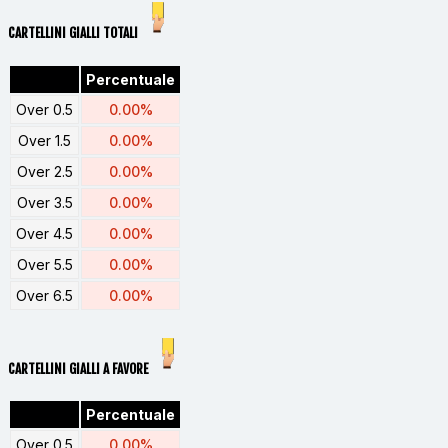
CARTELLINI GIALLI TOTALI
Percentuale
Over 0.5
0.00%
Over 1.5
0.00%
Over 2.5
0.00%
Over 3.5
0.00%
Over 4.5
0.00%
Over 5.5
0.00%
Over 6.5
0.00%
CARTELLINI GIALLI A FAVORE
Percentuale
Over 0.5
0.00%