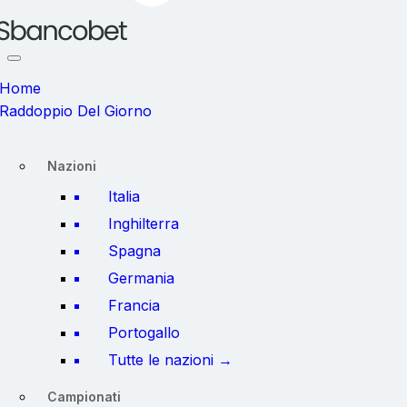
Home
Raddoppio Del Giorno
Nazioni
Italia
Inghilterra
Spagna
Germania
Francia
Portogallo
Tutte le nazioni →
Campionati