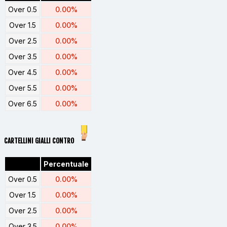
Over 0.5
0.00%
Over 1.5
0.00%
Over 2.5
0.00%
Over 3.5
0.00%
Over 4.5
0.00%
Over 5.5
0.00%
Over 6.5
0.00%
CARTELLINI GIALLI CONTRO
Percentuale
Over 0.5
0.00%
Over 1.5
0.00%
Over 2.5
0.00%
Over 3.5
0.00%