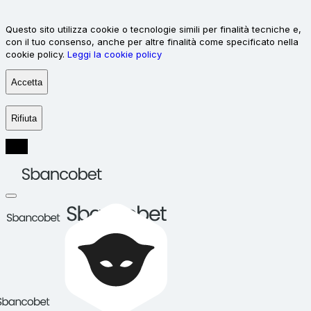
Questo sito utilizza cookie o tecnologie simili per finalità tecniche e,
con il tuo consenso, anche per altre finalità come specificato nella
cookie policy.
Leggi la cookie policy
Accetta
Rifiuta