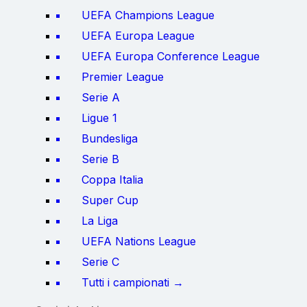
UEFA Champions League
UEFA Europa League
UEFA Europa Conference League
Premier League
Serie A
Ligue 1
Bundesliga
Serie B
Coppa Italia
Super Cup
La Liga
UEFA Nations League
Serie C
Tutti i campionati →