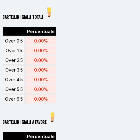
CARTELLINI GIALLI TOTALI
Percentuale
Over 0.5
0.00%
Over 1.5
0.00%
Over 2.5
0.00%
Over 3.5
0.00%
Over 4.5
0.00%
Over 5.5
0.00%
Over 6.5
0.00%
CARTELLINI GIALLI A FAVORE
Percentuale