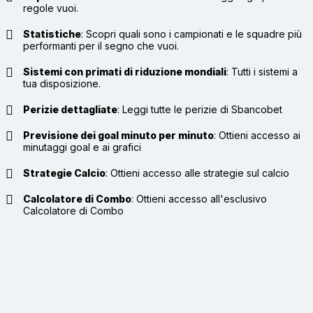
regole vuoi.
Statistiche
:
Scopri quali sono i campionati e le squadre più
performanti per il segno che vuoi.
Sistemi con primati di riduzione mondiali
:
Tutti i sistemi a
tua disposizione.
Perizie dettagliate
:
Leggi tutte le perizie di Sbancobet
Previsione dei goal minuto per minuto
:
Ottieni accesso ai
minutaggi goal e ai grafici
Strategie Calcio
:
Ottieni accesso alle strategie sul calcio
Calcolatore di Combo
:
Ottieni accesso all'esclusivo
Calcolatore di Combo