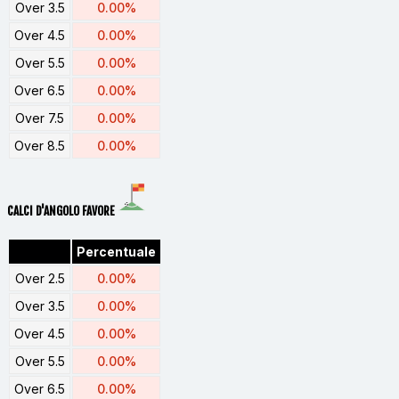
Over 3.5
0.00%
Over 4.5
0.00%
Over 5.5
0.00%
Over 6.5
0.00%
Over 7.5
0.00%
Over 8.5
0.00%
CALCI D'ANGOLO FAVORE
Percentuale
Over 2.5
0.00%
Over 3.5
0.00%
Over 4.5
0.00%
Over 5.5
0.00%
Over 6.5
0.00%