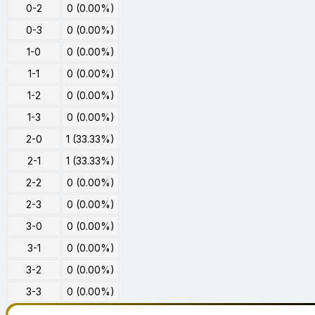
0-2
0 (0.00%)
0-3
0 (0.00%)
1-0
0 (0.00%)
1-1
0 (0.00%)
1-2
0 (0.00%)
1-3
0 (0.00%)
2-0
1 (33.33%)
2-1
1 (33.33%)
2-2
0 (0.00%)
2-3
0 (0.00%)
3-0
0 (0.00%)
3-1
0 (0.00%)
3-2
0 (0.00%)
3-3
0 (0.00%)