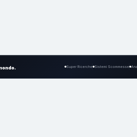
Super Ricerche
Sistemi Scommesse
Ana
 mondo.