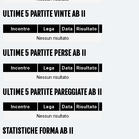
ULTIME 5 PARTITE VINTE AB II
Incontro
Lega
Data
Risultato
Nessun risultato
ULTIME 5 PARTITE PERSE AB II
Incontro
Lega
Data
Risultato
Nessun risultato
ULTIME 5 PARTITE PAREGGIATE AB II
Incontro
Lega
Data
Risultato
Nessun risultato
STATISTICHE FORMA AB II