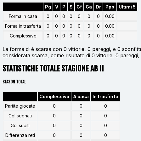
Pg
V
P
S
Gf
Ga
Dr
Ppp
Ultimi 5
Forma in casa
0
0
0
0
0
0
0
0.00
Forma in trasferta
0
0
0
0
0
0
0
0.00
Complessivo
0
0
0
0
0
0
0
0.00
La forma di
è scarsa con 0 vittorie, 0 pareggi, e 0 sconfit
considerata scarsa, come risultato di 0 vittorie, 0 pareggi,
STATISTICHE TOTALE STAGIONE AB II
SEASON TOTAL
Complessivo
A casa
In trasferta
Partite giocate
0
0
0
Gol segnati
0
0
0
Gol subiti
0
0
0
Differenza reti
0
0
0