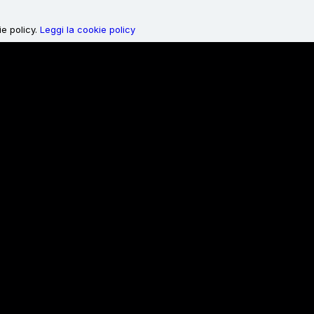
ie policy.
Leggi la cookie policy