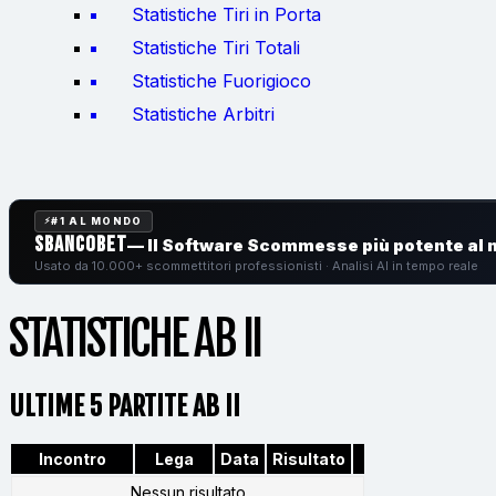
Statistiche Tiri in Porta
Statistiche Tiri Totali
Statistiche Fuorigioco
Statistiche Arbitri
#1 AL MONDO
SbancoBet
— Il Software Scommesse
più potente al
Usato da 10.000+ scommettitori professionisti · Analisi AI in tempo reale
STATISTICHE AB II
ULTIME 5 PARTITE AB II
Incontro
Lega
Data
Risultato
Nessun risultato