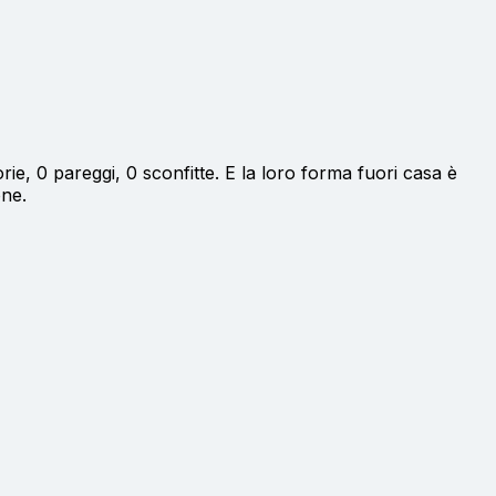
torie, 0 pareggi, 0 sconfitte. E la loro forma fuori casa è
one.