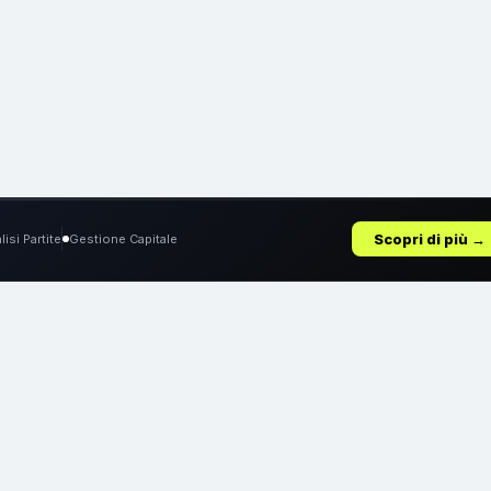
Scopri di più →
lisi Partite
Gestione Capitale