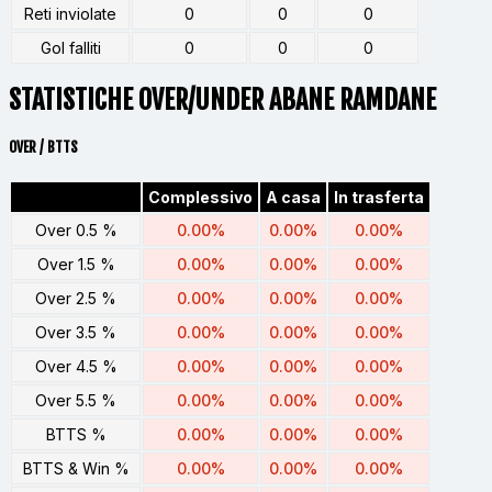
Reti inviolate
0
0
0
Gol falliti
0
0
0
STATISTICHE OVER/UNDER ABANE RAMDANE
OVER / BTTS
Complessivo
A casa
In trasferta
Over 0.5 %
0.00%
0.00%
0.00%
Over 1.5 %
0.00%
0.00%
0.00%
Over 2.5 %
0.00%
0.00%
0.00%
Over 3.5 %
0.00%
0.00%
0.00%
Over 4.5 %
0.00%
0.00%
0.00%
Over 5.5 %
0.00%
0.00%
0.00%
BTTS %
0.00%
0.00%
0.00%
BTTS & Win %
0.00%
0.00%
0.00%