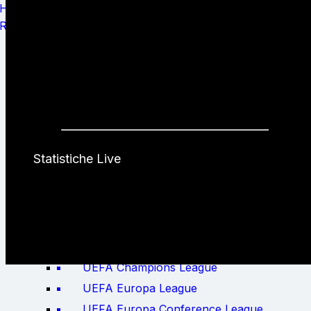
Home
Ligue 1
Raddoppio Del Giorno
Bundesliga
Serie B
Coppa Italia
Nazioni
Super Cup
La Liga
Italia
UEFA Nations League
Inghilterra
Serie C
Spagna
Tutti i campionati →
Germania
Statistiche Live
Statistiche Calci d'angolo
Francia
Statistiche Cartellini
Portogallo
Statistiche Tiri in Porta
Tutte le nazioni →
Statistiche Tiri Totali
Statistiche Fuorigioco
Campionati
Statistiche Arbitri
UEFA Champions League
UEFA Europa League
UEFA Europa Conference League