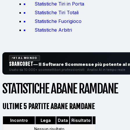
Statistiche Tiri in Porta
Statistiche Tiri Totali
Statistiche Fuorigioco
Statistiche Arbitri
#1 AL MONDO
SbancoBet
— Il Software Scommesse
più potente al
Usato da 10.000+ scommettitori professionisti · Analisi AI in tempo reale
STATISTICHE ABANE RAMDANE
ULTIME 5 PARTITE ABANE RAMDANE
Incontro
Lega
Data
Risultato
Nessun risultato