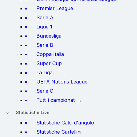
Premier League
Serie A
Ligue 1
Bundesliga
Serie B
Coppa Italia
Super Cup
La Liga
UEFA Nations League
Serie C
Tutti i campionati →
Statistiche Live
Statistiche Calci d'angolo
Statistiche Cartellini