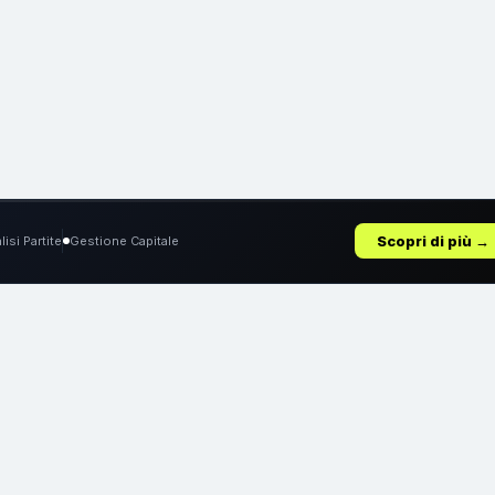
Scopri di più →
lisi Partite
Gestione Capitale