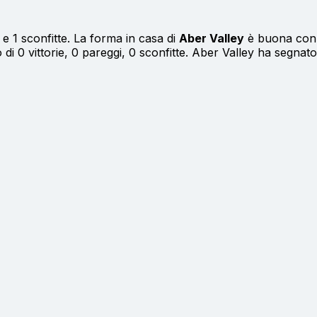
 e 1 sconfitte. La forma in casa di
Aber Valley
è buona con i 
di 0 vittorie, 0 pareggi, 0 sconfitte. Aber Valley ha segnato