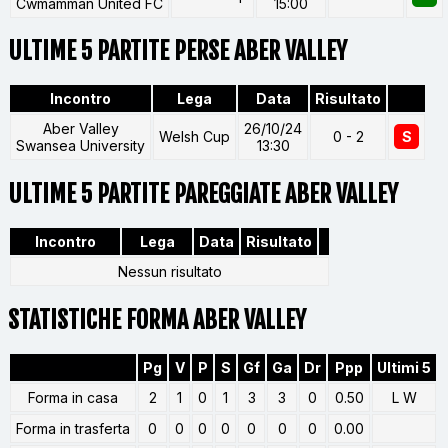
Cwmamman United FC
15:00
ULTIME 5 PARTITE PERSE ABER VALLEY
Incontro
Lega
Data
Risultato
Aber Valley
26/10/24
Welsh Cup
0 - 2
S
Swansea University
13:30
ULTIME 5 PARTITE PAREGGIATE ABER VALLEY
Incontro
Lega
Data
Risultato
Nessun risultato
STATISTICHE FORMA ABER VALLEY
Pg
V
P
S
Gf
Ga
Dr
Ppp
Ultimi 5
Forma in casa
2
1
0
1
3
3
0
0.50
L W
Forma in trasferta
0
0
0
0
0
0
0
0.00