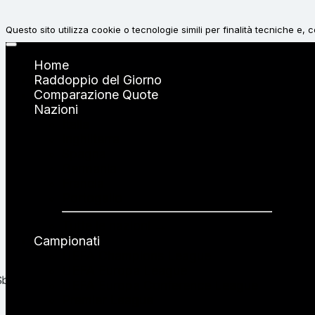
Questo sito utilizza cookie o tecnologie simili per finalità tecniche e,
Accetta
Home
Raddoppio del Giorno
Comparazione Quote
Rifiuta
Nazioni
Italia
Inghilterra
Spagna
Germania
Francia
Portogallo
Tutte le nazioni →
Campionati
UEFA Champions League
UEFA Europa League
UEFA Europa Conference League
Premier League
Serie A