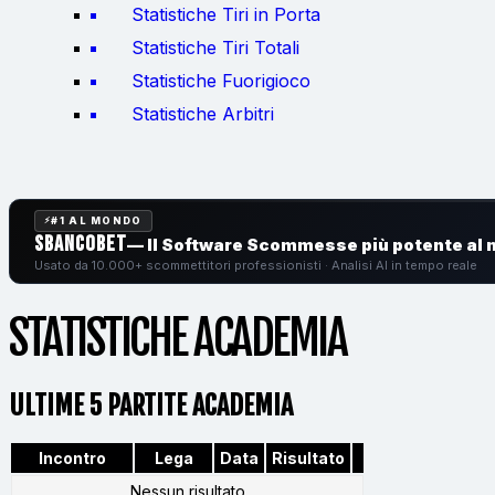
Statistiche Tiri in Porta
Statistiche Tiri Totali
Statistiche Fuorigioco
Statistiche Arbitri
#1 AL MONDO
SbancoBet
— Il Software Scommesse
più potente al
Usato da 10.000+ scommettitori professionisti · Analisi AI in tempo reale
STATISTICHE ACADEMIA
ULTIME 5 PARTITE ACADEMIA
Incontro
Lega
Data
Risultato
Nessun risultato