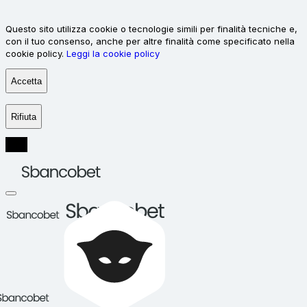
Questo sito utilizza cookie o tecnologie simili per finalità tecniche e,
con il tuo consenso, anche per altre finalità come specificato nella
cookie policy.
Leggi la cookie policy
Accetta
Rifiuta