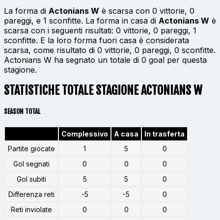
La forma di
Actonians W
è scarsa con 0 vittorie, 0
pareggi, e 1 sconfitte. La forma in casa di
Actonians W
è
scarsa con i seguenti risultati: 0 vittorie, 0 pareggi, 1
sconfitte. E la loro forma fuori casa è considerata
scarsa, come risultato di 0 vittorie, 0 pareggi, 0 sconfitte.
Actonians W ha segnato un totale di 0 goal per questa
stagione.
STATISTICHE TOTALE STAGIONE ACTONIANS W
SEASON TOTAL
Complessivo
A casa
In trasferta
Partite giocate
1
5
0
Gol segnati
0
0
0
Gol subiti
5
5
0
Differenza reti
-5
-5
0
Reti inviolate
0
0
0