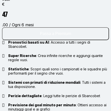
€
47
.00 / Ogni 6 mesi
Passa a Premium
Pronostici basati su AI
:
Accesso a tutti i segni di
Sbancobet.
Super Ricerche
:
Crea infinite ricerche e aggiungi quante
regole vuoi.
Statistiche
:
Scopri quali sono i campionati e le squadre più
performanti per il segno che vuoi.
Sistemi con primati di riduzione mondiali
:
Tutti i sistemi a
tua disposizione.
Perizie dettagliate
:
Leggi tutte le perizie di Sbancobet
Previsione dei goal minuto per minuto
:
Ottieni accesso ai
minutaggi goal e ai grafici