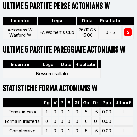
ULTIME 5 PARTITE PERSE ACTONIANS W
Incontro
Lega
Data
Risultato
Actonians W
26/10/25
FA Women's Cup
0 - 5
S
Watford W
15:00
ULTIME 5 PARTITE PAREGGIATE ACTONIANS W
Incontro
Lega
Data
Risultato
Nessun risultato
STATISTICHE FORMA ACTONIANS W
Pg
V
P
S
Gf
Ga
Dr
Ppp
Ultimi 5
Forma in casa
1
0
0
1
0
5
-5
0.00
L
Forma in trasferta
0
0
0
0
0
0
0
0.00
Complessivo
1
0
0
1
0
5
-5
0.00
L