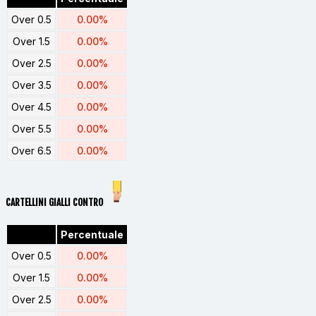
Over 0.5
0.00%
Over 1.5
0.00%
Over 2.5
0.00%
Over 3.5
0.00%
Over 4.5
0.00%
Over 5.5
0.00%
Over 6.5
0.00%
CARTELLINI GIALLI CONTRO
Percentuale
Over 0.5
0.00%
Over 1.5
0.00%
Over 2.5
0.00%