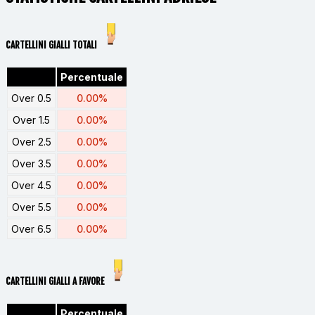
CARTELLINI GIALLI TOTALI
Percentuale
Over 0.5
0.00%
Over 1.5
0.00%
Over 2.5
0.00%
Over 3.5
0.00%
Over 4.5
0.00%
Over 5.5
0.00%
Over 6.5
0.00%
CARTELLINI GIALLI A FAVORE
Percentuale