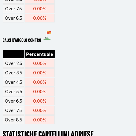
Over 7.5
0.00%
Over 8.5
0.00%
CALCI D'ANGOLO CONTRO
Percentuale
Over 2.5
0.00%
Over 3.5
0.00%
Over 4.5
0.00%
Over 5.5
0.00%
Over 6.5
0.00%
Over 7.5
0.00%
Over 8.5
0.00%
STATISTICHE CARTELLINI ADRIESE