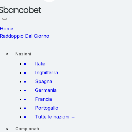
Home
Raddoppio Del Giorno
Nazioni
Italia
Inghilterra
Spagna
Germania
Francia
Portogallo
Tutte le nazioni →
Campionati