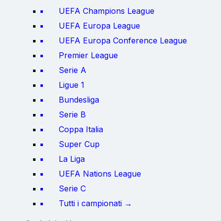
UEFA Champions League
UEFA Europa League
UEFA Europa Conference League
Premier League
Serie A
Ligue 1
Bundesliga
Serie B
Coppa Italia
Super Cup
La Liga
UEFA Nations League
Serie C
Tutti i campionati →