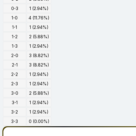
0-3
1 (2.94%)
1-0
4 (11.76%)
1-1
1 (2.94%)
1-2
2 (5.88%)
1-3
1 (2.94%)
2-0
3 (8.82%)
2-1
3 (8.82%)
2-2
1 (2.94%)
2-3
1 (2.94%)
3-0
2 (5.88%)
3-1
1 (2.94%)
3-2
1 (2.94%)
3-3
0 (0.00%)