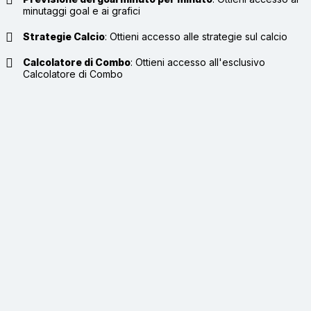
minutaggi goal e ai grafici
Strategie Calcio
:
Ottieni accesso alle strategie sul calcio
Calcolatore di Combo
:
Ottieni accesso all'esclusivo
Calcolatore di Combo