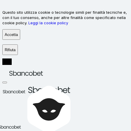
Questo sito utilizza cookie o tecnologie simili per finalità tecniche e,
con il tuo consenso, anche per altre finalità come specificato nella
cookie policy.
Leggi la cookie policy
Accetta
Rifiuta