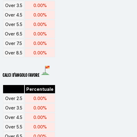
Over 3.5
0.00%
Over 4.5
0.00%
Over 5.5
0.00%
Over 6.5
0.00%
Over 7.5
0.00%
Over 8.5
0.00%
CALCI D'ANGOLO FAVORE
Percentuale
Over 2.5
0.00%
Over 3.5
0.00%
Over 4.5
0.00%
Over 5.5
0.00%
Over 6.5
0.00%