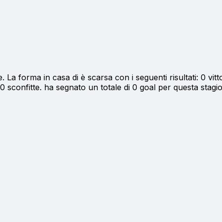
te. La forma in casa di
è scarsa con i seguenti risultati: 0 vit
 0 sconfitte. ha segnato un totale di 0 goal per questa stagi