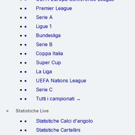
Premier League
Serie A
Ligue 1
Bundesliga
Serie B
Coppa Italia
Super Cup
La Liga
UEFA Nations League
Serie C
Tutti i campionati →
Statistiche Live
Statistiche Calci d'angolo
Statistiche Cartellini