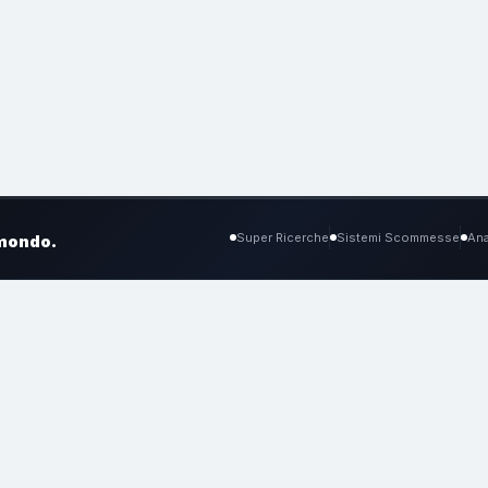
Super Ricerche
Sistemi Scommesse
Ana
 mondo.