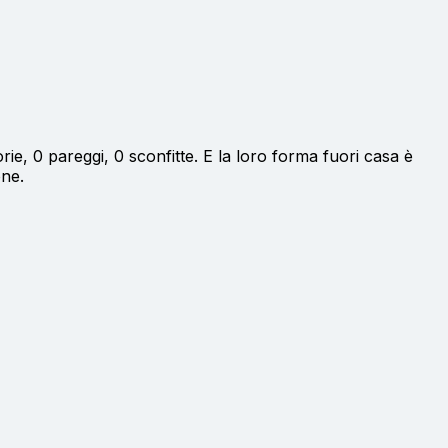
torie, 0 pareggi, 0 sconfitte. E la loro forma fuori casa è
one.