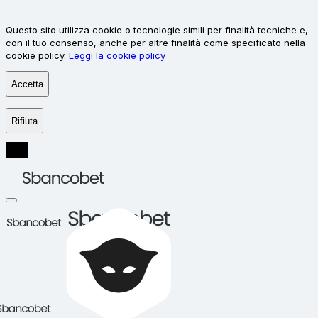
Questo sito utilizza cookie o tecnologie simili per finalità tecniche e,
con il tuo consenso, anche per altre finalità come specificato nella
cookie policy.
Leggi la cookie policy
Accetta
Rifiuta