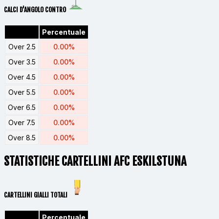
CALCI D'ANGOLO CONTRO
Percentuale
Over 2.5
0.00%
Over 3.5
0.00%
Over 4.5
0.00%
Over 5.5
0.00%
Over 6.5
0.00%
Over 7.5
0.00%
Over 8.5
0.00%
STATISTICHE CARTELLINI AFC ESKILSTUNA
CARTELLINI GIALLI TOTALI
Percentuale