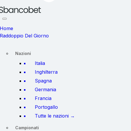
Home
Raddoppio Del Giorno
Nazioni
Italia
Inghilterra
Spagna
Germania
Francia
Portogallo
Tutte le nazioni →
Campionati