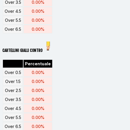
Over 3.5
0.00%
Over 4.5
0.00%
Over 5.5
0.00%
Over 6.5
0.00%
CARTELLINI GIALLI CONTRO
Percentuale
Over 0.5
0.00%
Over 1.5
0.00%
Over 2.5
0.00%
Over 3.5
0.00%
Over 4.5
0.00%
Over 5.5
0.00%
Over 6.5
0.00%