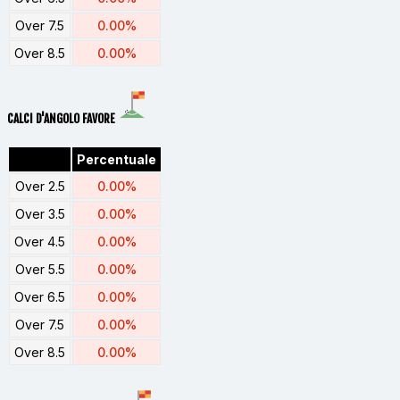
Over 7.5
0.00%
Over 8.5
0.00%
CALCI D'ANGOLO FAVORE
Percentuale
Over 2.5
0.00%
Over 3.5
0.00%
Over 4.5
0.00%
Over 5.5
0.00%
Over 6.5
0.00%
Over 7.5
0.00%
Over 8.5
0.00%