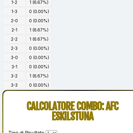
1-2
1 (6.67%)
1-3
0 (0.00%)
2-0
0 (0.00%)
2-1
1 (6.67%)
2-2
1 (6.67%)
2-3
0 (0.00%)
3-0
0 (0.00%)
3-1
0 (0.00%)
3-2
1 (6.67%)
3-3
0 (0.00%)
CALCOLATORE COMBO: AFC
ESKILSTUNA
Tipo di Risultato