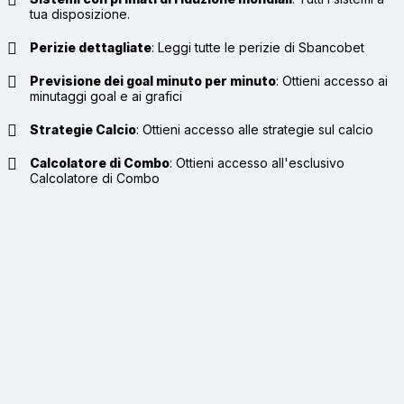
tua disposizione.
Perizie dettagliate
:
Leggi tutte le perizie di Sbancobet
Previsione dei goal minuto per minuto
:
Ottieni accesso ai
minutaggi goal e ai grafici
Strategie Calcio
:
Ottieni accesso alle strategie sul calcio
Calcolatore di Combo
:
Ottieni accesso all'esclusivo
Calcolatore di Combo