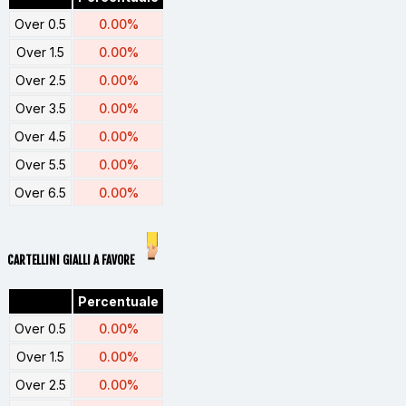
Over 0.5
0.00%
Over 1.5
0.00%
Over 2.5
0.00%
Over 3.5
0.00%
Over 4.5
0.00%
Over 5.5
0.00%
Over 6.5
0.00%
CARTELLINI GIALLI A FAVORE
Percentuale
Over 0.5
0.00%
Over 1.5
0.00%
Over 2.5
0.00%