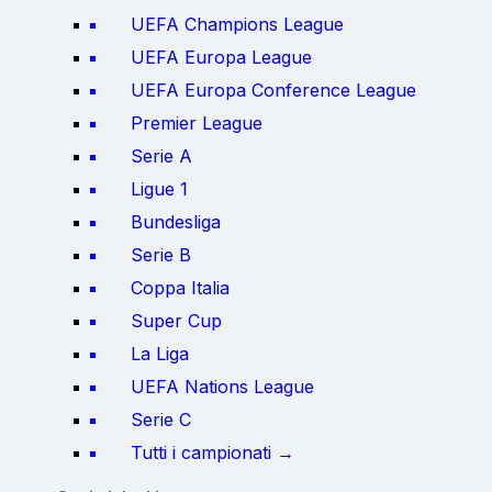
UEFA Champions League
UEFA Europa League
UEFA Europa Conference League
Premier League
Serie A
Ligue 1
Bundesliga
Serie B
Coppa Italia
Super Cup
La Liga
UEFA Nations League
Serie C
Tutti i campionati →