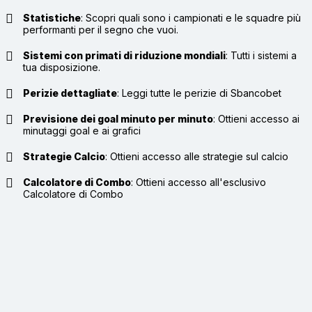
Statistiche
:
Scopri quali sono i campionati e le squadre più
performanti per il segno che vuoi.
Sistemi con primati di riduzione mondiali
:
Tutti i sistemi a
tua disposizione.
Perizie dettagliate
:
Leggi tutte le perizie di Sbancobet
Previsione dei goal minuto per minuto
:
Ottieni accesso ai
minutaggi goal e ai grafici
Strategie Calcio
:
Ottieni accesso alle strategie sul calcio
Calcolatore di Combo
:
Ottieni accesso all'esclusivo
Calcolatore di Combo