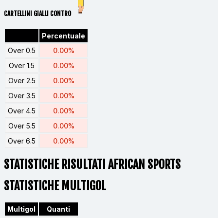
CARTELLINI GIALLI CONTRO
Percentuale
Over 0.5
0.00%
Over 1.5
0.00%
Over 2.5
0.00%
Over 3.5
0.00%
Over 4.5
0.00%
Over 5.5
0.00%
Over 6.5
0.00%
STATISTICHE RISULTATI AFRICAN SPORTS
STATISTICHE MULTIGOL
Multigol
Quanti