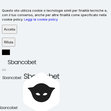
Questo sito utilizza cookie o tecnologie simili per finalità tecniche e,
con il tuo consenso, anche per altre finalità come specificato nella
cookie policy.
Leggi la cookie policy
Accetta
Rifiuta