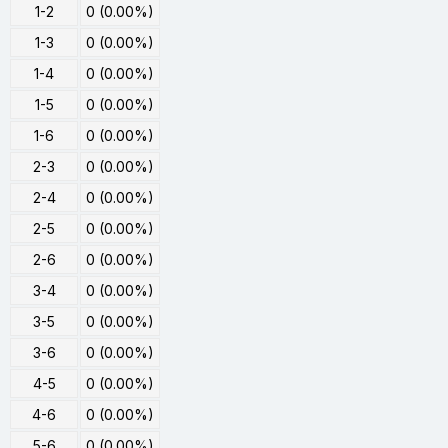
1-2
0 (0.00%)
1-3
0 (0.00%)
1-4
0 (0.00%)
1-5
0 (0.00%)
1-6
0 (0.00%)
2-3
0 (0.00%)
2-4
0 (0.00%)
2-5
0 (0.00%)
2-6
0 (0.00%)
3-4
0 (0.00%)
3-5
0 (0.00%)
3-6
0 (0.00%)
4-5
0 (0.00%)
4-6
0 (0.00%)
5-6
0 (0.00%)