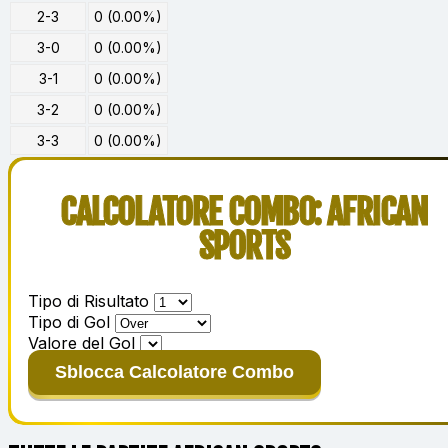
2-3
0 (0.00%)
3-0
0 (0.00%)
3-1
0 (0.00%)
3-2
0 (0.00%)
3-3
0 (0.00%)
CALCOLATORE COMBO: AFRICAN
SPORTS
Tipo di Risultato
Tipo di Gol
Valore del Gol
Sblocca Calcolatore Combo