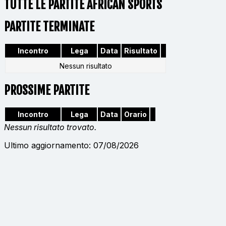
TUTTE LE PARTITE AFRICAN SPORTS
PARTITE TERMINATE
Incontro
Lega
Data
Risultato
Nessun risultato
PROSSIME PARTITE
Incontro
Lega
Data
Orario
Nessun risultato trovato.
Ultimo aggiornamento: 07/08/2026