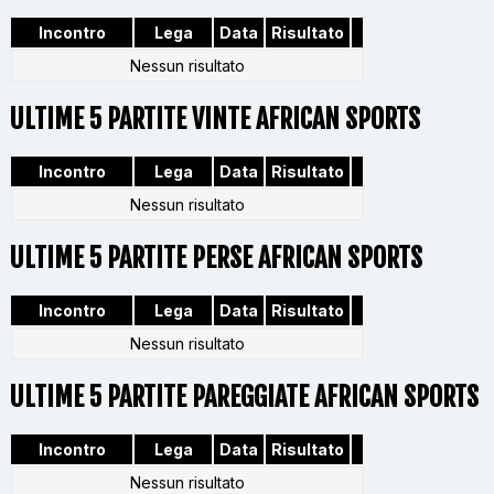
Incontro
Lega
Data
Risultato
Nessun risultato
ULTIME 5 PARTITE VINTE AFRICAN SPORTS
Incontro
Lega
Data
Risultato
Nessun risultato
ULTIME 5 PARTITE PERSE AFRICAN SPORTS
Incontro
Lega
Data
Risultato
Nessun risultato
ULTIME 5 PARTITE PAREGGIATE AFRICAN SPORTS
Incontro
Lega
Data
Risultato
Nessun risultato