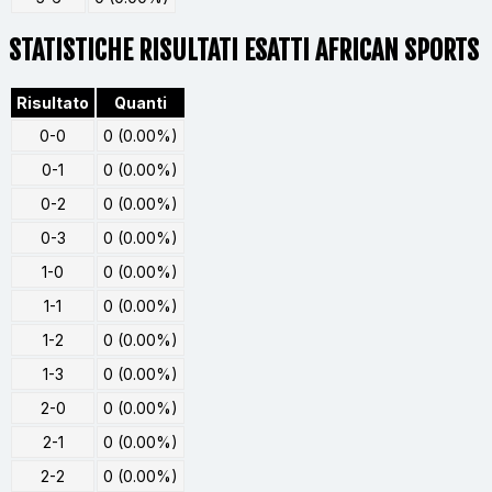
STATISTICHE RISULTATI ESATTI AFRICAN SPORTS
Risultato
Quanti
0-0
0 (0.00%)
0-1
0 (0.00%)
0-2
0 (0.00%)
0-3
0 (0.00%)
1-0
0 (0.00%)
1-1
0 (0.00%)
1-2
0 (0.00%)
1-3
0 (0.00%)
2-0
0 (0.00%)
2-1
0 (0.00%)
2-2
0 (0.00%)