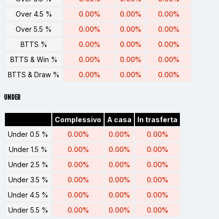
Over 4.5 %
0.00%
0.00%
0.00%
Over 5.5 %
0.00%
0.00%
0.00%
BTTS %
0.00%
0.00%
0.00%
BTTS & Win %
0.00%
0.00%
0.00%
BTTS & Draw %
0.00%
0.00%
0.00%
UNDER
Complessivo
A casa
In trasferta
Under 0.5 %
0.00%
0.00%
0.00%
Under 1.5 %
0.00%
0.00%
0.00%
Under 2.5 %
0.00%
0.00%
0.00%
Under 3.5 %
0.00%
0.00%
0.00%
Under 4.5 %
0.00%
0.00%
0.00%
Under 5.5 %
0.00%
0.00%
0.00%