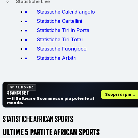
Statistiche Live
Statistiche Calci d'angolo
Statistiche Cartellini
Statistiche Tiri in Porta
Statistiche Tiri Totali
Statistiche Fuorigioco
Statistiche Arbitri
#1 AL MONDO
SbancoBet
Scopri di più →
— Il Software Scommesse
più potente al
mondo.
STATISTICHE AFRICAN SPORTS
ULTIME 5 PARTITE AFRICAN SPORTS