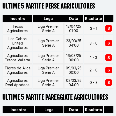
ULTIME 5 PARTITE PERSE AGRICULTORES
Incontro
Lega
Data
Risultato
Tecos
Liga Premier
12/04/25
3 - 1
S
Agricultores
Serie A
01:00
Los Cabos
Liga Premier
23/03/25
United
3 - 0
S
Serie A
04:00
Agricultores
Agricultores
Liga Premier
16/03/25
1 - 3
S
Tritons Vallarta
Serie A
00:00
Tigres de Alica
Liga Premier
09/03/25
2 - 0
S
Agricultores
Serie A
00:00
Agricultores
Liga Premier
02/03/25
0 - 3
S
Real Apodaca
Serie A
04:00
ULTIME 5 PARTITE PAREGGIATE AGRICULTORES
Incontro
Lega
Data
Risultato