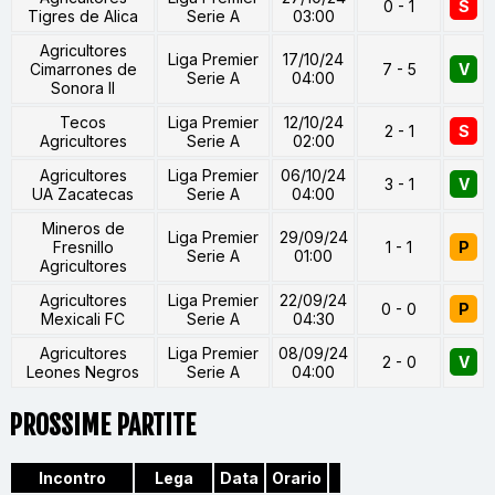
0 - 1
S
Tigres de Alica
Serie A
03:00
Agricultores
Liga Premier
17/10/24
Cimarrones de
7 - 5
V
Serie A
04:00
Sonora II
Tecos
Liga Premier
12/10/24
2 - 1
S
Agricultores
Serie A
02:00
Agricultores
Liga Premier
06/10/24
3 - 1
V
UA Zacatecas
Serie A
04:00
Mineros de
Liga Premier
29/09/24
Fresnillo
1 - 1
P
Serie A
01:00
Agricultores
Agricultores
Liga Premier
22/09/24
0 - 0
P
Mexicali FC
Serie A
04:30
Agricultores
Liga Premier
08/09/24
2 - 0
V
Leones Negros
Serie A
04:00
PROSSIME PARTITE
Incontro
Lega
Data
Orario