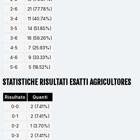
2-6
21 (77.78%)
3-4
11 (40.74%)
3-5
14 (51.85%)
3-6
16 (59.26%)
4-5
7 (25.93%)
4-6
9 (33.33%)
5-6
5 (18.52%)
STATISTICHE RISULTATI ESATTI AGRICULTORES
Risultato
Quanti
0-0
2 (7.41%)
0-1
2 (7.41%)
0-2
1 (3.70%)
0-3
2 (7.41%)