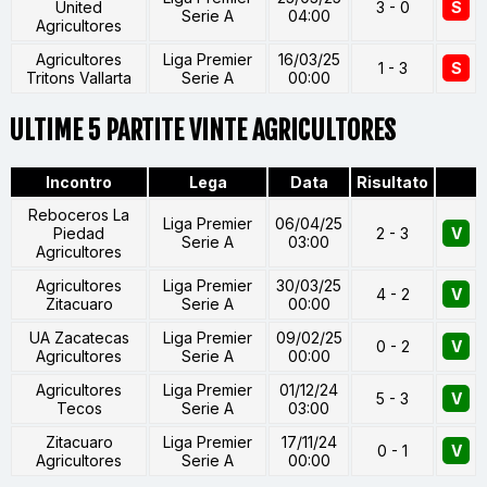
United
3 - 0
S
Serie A
04:00
Agricultores
Agricultores
Liga Premier
16/03/25
1 - 3
S
Tritons Vallarta
Serie A
00:00
ULTIME 5 PARTITE VINTE AGRICULTORES
Incontro
Lega
Data
Risultato
Reboceros La
Liga Premier
06/04/25
Piedad
2 - 3
V
Serie A
03:00
Agricultores
Agricultores
Liga Premier
30/03/25
4 - 2
V
Zitacuaro
Serie A
00:00
UA Zacatecas
Liga Premier
09/02/25
0 - 2
V
Agricultores
Serie A
00:00
Agricultores
Liga Premier
01/12/24
5 - 3
V
Tecos
Serie A
03:00
Zitacuaro
Liga Premier
17/11/24
0 - 1
V
Agricultores
Serie A
00:00