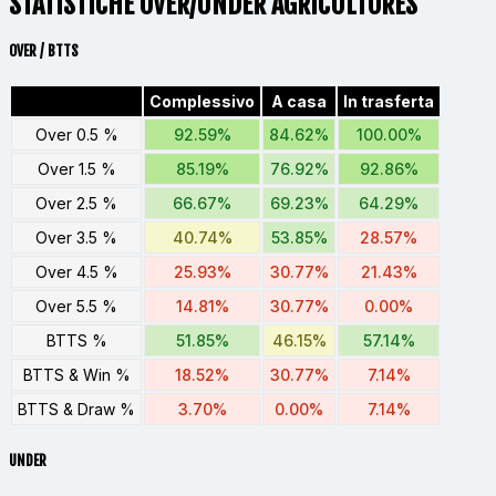
STATISTICHE OVER/UNDER AGRICULTORES
OVER / BTTS
Complessivo
A casa
In trasferta
Over 0.5 %
92.59%
84.62%
100.00%
Over 1.5 %
85.19%
76.92%
92.86%
Over 2.5 %
66.67%
69.23%
64.29%
Over 3.5 %
40.74%
53.85%
28.57%
Over 4.5 %
25.93%
30.77%
21.43%
Over 5.5 %
14.81%
30.77%
0.00%
BTTS %
51.85%
46.15%
57.14%
BTTS & Win %
18.52%
30.77%
7.14%
BTTS & Draw %
3.70%
0.00%
7.14%
UNDER