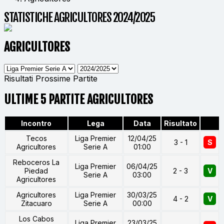
STATISTICHE AGRICULTORES 2024/2025
AGRICULTORES
Risultati
Prossime Partite
ULTIME 5 PARTITE AGRICULTORES
Incontro
Lega
Data
Risultato
Tecos
Liga Premier
12/04/25
3 - 1
S
Agricultores
Serie A
01:00
Reboceros La
Liga Premier
06/04/25
Piedad
2 - 3
V
Serie A
03:00
Agricultores
Agricultores
Liga Premier
30/03/25
4 - 2
V
Zitacuaro
Serie A
00:00
Los Cabos
Liga Premier
23/03/25