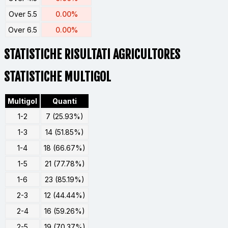
Over 5.5
0.00%
Over 6.5
0.00%
STATISTICHE RISULTATI AGRICULTORES
STATISTICHE MULTIGOL
Multigol
Quanti
1-2
7 (25.93%)
1-3
14 (51.85%)
1-4
18 (66.67%)
1-5
21 (77.78%)
1-6
23 (85.19%)
2-3
12 (44.44%)
2-4
16 (59.26%)
2-5
19 (70.37%)