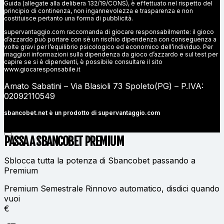
Guida (allegate alla delibera 132/19/CONS), è effettuato nel rispetto del
principio di continenza, non ingannevolezza e trasparenza e non
costituisce pertanto una forma di pubblicità.
supervantaggio.com raccomanda di giocare responsabilmente: il gioco
d’azzardo può portare con sè un rischio dipendenza con conseguenza a
volte gravi per l’equilibrio psicologico ed economico dell’individuo. Per
maggiori informazioni sulla dipendenza da gioco d’azzardo e sul test per
capire se si è dipendenti, è possibile consultare il sito
www.giocaresponsabile.it
Amato Sabatini – Via Blasioli 73 Spoleto(PG) – P.IVA:
02092110549
sbancobet.net è un prodotto di
supervantaggio.com
PASSA A SBANCOBET
PREMIUM
Sblocca tutta la potenza di Sbancobet passando a
Premium
Premium Semestrale
Rinnovo automatico, disdici quando
vuoi
€