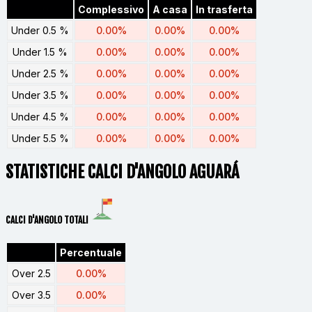
Complessivo
A casa
In trasferta
Under 0.5 %
0.00%
0.00%
0.00%
Under 1.5 %
0.00%
0.00%
0.00%
Under 2.5 %
0.00%
0.00%
0.00%
Under 3.5 %
0.00%
0.00%
0.00%
Under 4.5 %
0.00%
0.00%
0.00%
Under 5.5 %
0.00%
0.00%
0.00%
STATISTICHE CALCI D'ANGOLO AGUARÁ
CALCI D'ANGOLO TOTALI
Percentuale
Over 2.5
0.00%
Over 3.5
0.00%