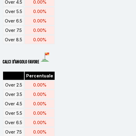
Over 4.5
0.00%
Over 5.5
0.00%
Over 6.5
0.00%
Over 7.5
0.00%
Over 8.5
0.00%
CALCI D'ANGOLO FAVORE
Percentuale
Over 2.5
0.00%
Over 3.5
0.00%
Over 4.5
0.00%
Over 5.5
0.00%
Over 6.5
0.00%
Over 7.5
0.00%