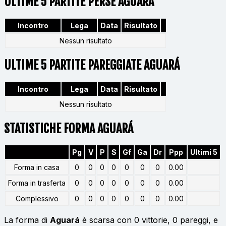
ULTIME 5 PARTITE PERSE AGUARÁ
Incontro
Lega
Data
Risultato
Nessun risultato
ULTIME 5 PARTITE PAREGGIATE AGUARÁ
Incontro
Lega
Data
Risultato
Nessun risultato
STATISTICHE FORMA AGUARÁ
Pg
V
P
S
Gf
Ga
Dr
Ppp
Ultimi 5
Forma in casa
0
0
0
0
0
0
0
0.00
Forma in trasferta
0
0
0
0
0
0
0
0.00
Complessivo
0
0
0
0
0
0
0
0.00
La forma di
Aguará
è scarsa con 0 vittorie, 0 pareggi, e