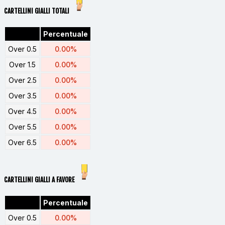
CARTELLINI GIALLI TOTALI
Percentuale
Over 0.5
0.00%
Over 1.5
0.00%
Over 2.5
0.00%
Over 3.5
0.00%
Over 4.5
0.00%
Over 5.5
0.00%
Over 6.5
0.00%
CARTELLINI GIALLI A FAVORE
Percentuale
Over 0.5
0.00%