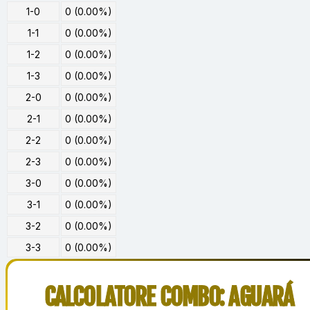
1-0
0 (0.00%)
1-1
0 (0.00%)
1-2
0 (0.00%)
1-3
0 (0.00%)
2-0
0 (0.00%)
2-1
0 (0.00%)
2-2
0 (0.00%)
2-3
0 (0.00%)
3-0
0 (0.00%)
3-1
0 (0.00%)
3-2
0 (0.00%)
3-3
0 (0.00%)
CALCOLATORE COMBO: AGUARÁ