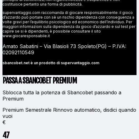
costituisce pertanto una forma di pubblicità.
supervantaggio.com raccomanda di giocare responsabilmente: il gioco
d’azzardo può portare con sè un rischio dipendenza con conseguenza a
volte gravi per l’equilibrio psicologico ed economico dell’individuo. Per
maggiori informazioni sulla dipendenza da gioco d’azzardo e sul test per
capire se si è dipendenti, è possibile consultare il sito
www.giocaresponsabile.it
Amato Sabatini – Via Blasioli 73 Spoleto(PG) – P.IVA:
02092110549
sbancobet.net è un prodotto di
supervantaggio.com
PASSA A SBANCOBET
PREMIUM
Sblocca tutta la potenza di Sbancobet passando a
Premium
Premium Semestrale
Rinnovo automatico, disdici quando
vuoi
€
47