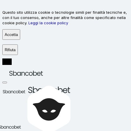
Questo sito utilizza cookie o tecnologie simili per finalità tecniche e,
con il tuo consenso, anche per altre finalità come specificato nella
cookie policy.
Leggi la cookie policy
Accetta
Rifiuta