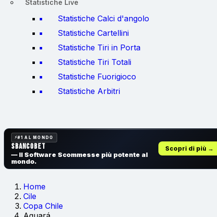
Statistiche Live
Statistiche Calci d'angolo
Statistiche Cartellini
Statistiche Tiri in Porta
Statistiche Tiri Totali
Statistiche Fuorigioco
Statistiche Arbitri
#1 AL MONDO
SbancoBet
Scopri di più →
— Il Software Scommesse
più potente al
mondo.
Home
Cile
Copa Chile
Aguará