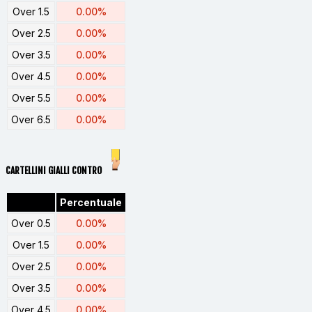
Over 1.5
0.00%
Over 2.5
0.00%
Over 3.5
0.00%
Over 4.5
0.00%
Over 5.5
0.00%
Over 6.5
0.00%
CARTELLINI GIALLI CONTRO
Percentuale
Over 0.5
0.00%
Over 1.5
0.00%
Over 2.5
0.00%
Over 3.5
0.00%
Over 4.5
0.00%