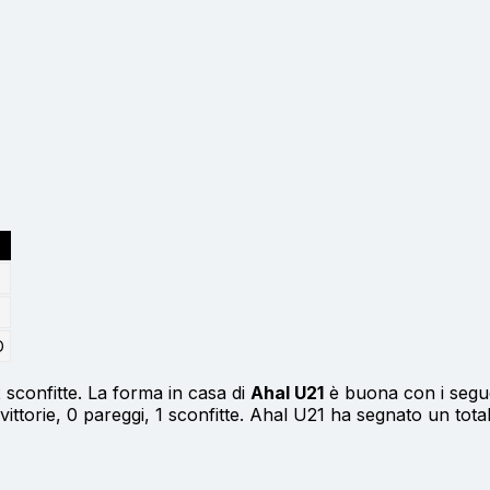
D
 sconfitte. La forma in casa di
Ahal U21
è buona con i seguent
ittorie, 0 pareggi, 1 sconfitte. Ahal U21 ha segnato un total