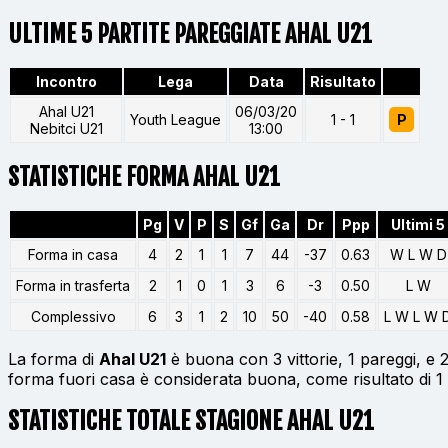
ULTIME 5 PARTITE PAREGGIATE AHAL U21
Incontro
Lega
Data
Risultato
Ahal U21
06/03/20
Youth League
1 - 1
P
Nebitci U21
13:00
STATISTICHE FORMA AHAL U21
Pg
V
P
S
Gf
Ga
Dr
Ppp
Ultimi 5
Forma in casa
4
2
1
1
7
44
-37
0.63
W L W D
Forma in trasferta
2
1
0
1
3
6
-3
0.50
L W
Complessivo
6
3
1
2
10
50
-40
0.58
L W L W 
La forma di
Ahal U21
è buona con 3 vittorie, 1 pareggi, e 2
forma fuori casa è considerata buona, come risultato di 1 v
STATISTICHE TOTALE STAGIONE AHAL U21