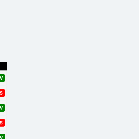
V
S
V
S
V