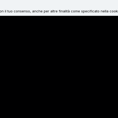
 con il tuo consenso, anche per altre finalità come specificato nella cook