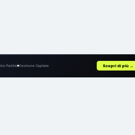
Scopri di più →
lisi Partite
Gestione Capitale