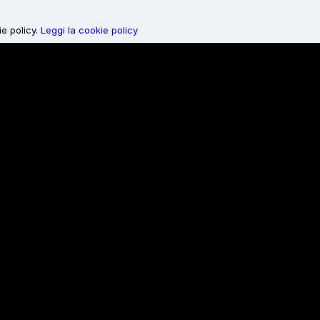
ie policy.
Leggi la cookie policy