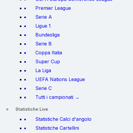
Premier League
Serie A
Ligue 1
Bundesliga
Serie B
Coppa Italia
Super Cup
La Liga
UEFA Nations League
Serie C
Tutti i campionati →
Statistiche Live
Statistiche Calci d'angolo
Statistiche Cartellini