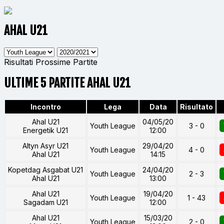
AHAL U21
Risultati
Prossime Partite
ULTIME 5 PARTITE AHAL U21
Incontro
Lega
Data
Risultato
Ahal U21
04/05/20
Youth League
3 - 0
Energetik U21
12:00
Altyn Asyr U21
29/04/20
Youth League
4 - 0
Ahal U21
14:15
Kopetdag Asgabat U21
24/04/20
Youth League
2 - 3
Ahal U21
13:00
Ahal U21
19/04/20
Youth League
1 - 43
Sagadam U21
12:00
Ahal U21
15/03/20
Youth League
2 - 0