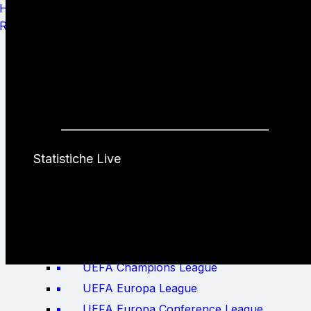
Home
Ligue 1
Raddoppio Del Giorno
Bundesliga
Serie B
Coppa Italia
Nazioni
Super Cup
La Liga
Italia
UEFA Nations League
Inghilterra
Serie C
Spagna
Tutti i campionati →
Germania
Statistiche Live
Statistiche Calci d'angolo
Francia
Statistiche Cartellini
Portogallo
Statistiche Tiri in Porta
Tutte le nazioni →
Statistiche Tiri Totali
Statistiche Fuorigioco
Campionati
Statistiche Arbitri
UEFA Champions League
UEFA Europa League
UEFA Europa Conference League