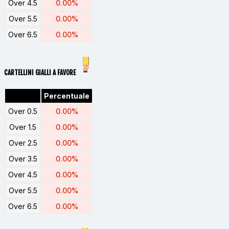
Over 4.5
0.00%
Over 5.5
0.00%
Over 6.5
0.00%
CARTELLINI GIALLI A FAVORE
Percentuale
Over 0.5
0.00%
Over 1.5
0.00%
Over 2.5
0.00%
Over 3.5
0.00%
Over 4.5
0.00%
Over 5.5
0.00%
Over 6.5
0.00%