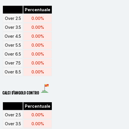
Percentuale
Over 2.5
0.00%
Over 3.5
0.00%
Over 4.5
0.00%
Over 5.5
0.00%
Over 6.5
0.00%
Over 7.5
0.00%
Over 8.5
0.00%
CALCI D'ANGOLO CONTRO
Percentuale
Over 2.5
0.00%
Over 3.5
0.00%