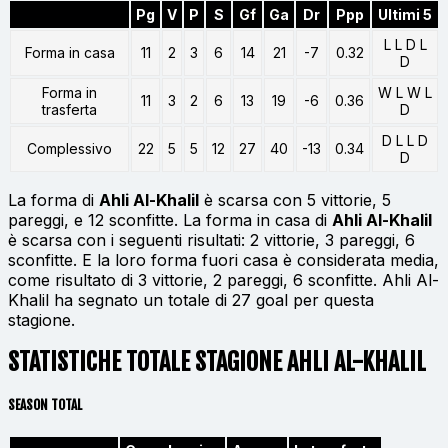
Pg
V
P
S
Gf
Ga
Dr
Ppp
Ultimi 5
L L D L
Forma in casa
11
2
3
6
14
21
-7
0.32
D
Forma in
W L W L
11
3
2
6
13
19
-6
0.36
trasferta
D
D L L D
Complessivo
22
5
5
12
27
40
-13
0.34
D
La forma di
Ahli Al-Khalil
è scarsa con 5 vittorie, 5
pareggi, e 12 sconfitte. La forma in casa di
Ahli Al-Khalil
è scarsa con i seguenti risultati: 2 vittorie, 3 pareggi, 6
sconfitte. E la loro forma fuori casa è considerata media,
come risultato di 3 vittorie, 2 pareggi, 6 sconfitte. Ahli Al-
Khalil ha segnato un totale di 27 goal per questa
stagione.
STATISTICHE TOTALE STAGIONE AHLI AL-KHALIL
SEASON TOTAL