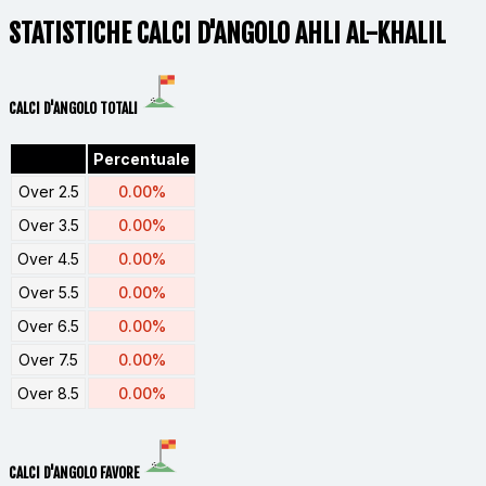
STATISTICHE CALCI D'ANGOLO AHLI AL-KHALIL
CALCI D'ANGOLO TOTALI
Percentuale
Over 2.5
0.00%
Over 3.5
0.00%
Over 4.5
0.00%
Over 5.5
0.00%
Over 6.5
0.00%
Over 7.5
0.00%
Over 8.5
0.00%
CALCI D'ANGOLO FAVORE