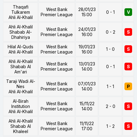
Thaqafi
West Bank
28/01/23
Tulkarem
0 - 1
V
Premier League
15:00
Ahli Al-Khalil
Ahli Al-Khalil
West Bank
24/01/23
Shabab Al-
0 - 2
S
Premier League
16:00
Dhahiriya
Hilal Al-Quds
West Bank
19/01/23
1 - 0
S
Ahli Al-Khalil
Premier League
16:00
Ahli Al-Khalil
West Bank
13/01/23
Shabab Al
0 - 1
S
Premier League
14:00
Am'ari
Taraji Wadi Al-
West Bank
07/01/23
Nes
1 - 1
P
Premier League
14:00
Ahli Al-Khalil
Al-Birah
West Bank
15/11/22
Institution
2 - 0
S
Premier League
14:00
Ahli Al-Khalil
Ahli Al-Khalil
West Bank
11/11/22
Shabab Al
1 - 2
S
Premier League
17:00
Khaleel