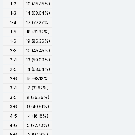
1-2
10 (45.45%)
1-3
14 (63.64%)
1-4
17 (77.27%)
1-5
18 (81.82%)
1-6
19 (86.36%)
2-3
10 (45.45%)
2-4
13 (59.09%)
2-5
14 (63.64%)
2-6
15 (68.18%)
3-4
7 (31.82%)
3-5
8 (36.36%)
3-6
9 (40.91%)
4-5
4 (18.18%)
4-6
5 (22.73%)
5-6
2 (9.09%)