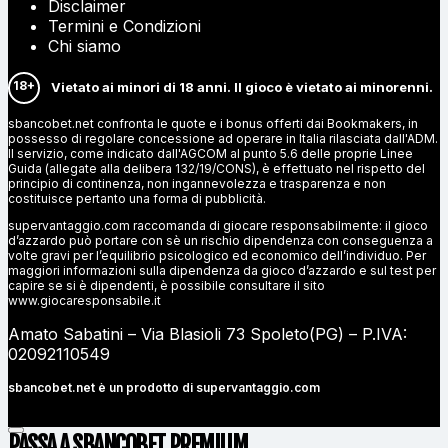
Disclaimer
Termini e Condizioni
Chi siamo
18+
Vietato ai minori di 18 anni. Il gioco è vietato ai minorenni.
sbancobet.net confronta le quote e i bonus offerti dai Bookmakers, in
possesso di regolare concessione ad operare in Italia rilasciata dall'ADM.
Il servizio, come indicato dall'AGCOM al punto 5.6 delle proprie Linee
Guida (allegate alla delibera 132/19/CONS), è effettuato nel rispetto del
principio di continenza, non ingannevolezza e trasparenza e non
costituisce pertanto una forma di pubblicità.
supervantaggio.com raccomanda di giocare responsabilmente: il gioco
d’azzardo può portare con sè un rischio dipendenza con conseguenza a
volte gravi per l’equilibrio psicologico ed economico dell’individuo. Per
maggiori informazioni sulla dipendenza da gioco d’azzardo e sul test per
capire se si è dipendenti, è possibile consultare il sito
www.giocaresponsabile.it
Amato Sabatini – Via Blasioli 73 Spoleto(PG) – P.IVA:
02092110549
sbancobet.net è un prodotto di
supervantaggio.com
PASSA A SBANCOBET
PREMIUM