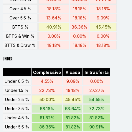
Over 4.5 %
18.18%
18.18%
18.18%
Over 5.5 %
13.64%
18.18%
9.09%
BTTS %
40.91%
36.36%
45.45%
BTTS & Win %
0.00%
0.00%
0.00%
BTTS & Draw %
18.18%
18.18%
18.18%
UNDER
Complessivo
A casa
In trasferta
Under 0.5 %
4.55%
9.09%
0.00%
Under 1.5 %
22.73%
18.18%
27.27%
Under 2.5 %
50.00%
45.45%
54.55%
Under 3.5 %
68.18%
63.64%
72.73%
Under 4.5 %
81.82%
81.82%
81.82%
Under 5.5 %
86.36%
81.82%
90.91%