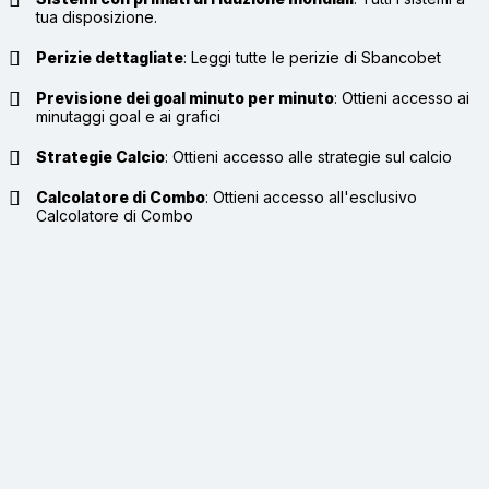
tua disposizione.
Perizie dettagliate
:
Leggi tutte le perizie di Sbancobet
Previsione dei goal minuto per minuto
:
Ottieni accesso ai
minutaggi goal e ai grafici
Strategie Calcio
:
Ottieni accesso alle strategie sul calcio
Calcolatore di Combo
:
Ottieni accesso all'esclusivo
Calcolatore di Combo