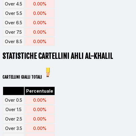
Over 4.5
0.00%
Over 5.5
0.00%
Over 6.5
0.00%
Over 7.5
0.00%
Over 8.5
0.00%
STATISTICHE CARTELLINI AHLI AL-KHALIL
CARTELLINI GIALLI TOTALI
Percentuale
Over 0.5
0.00%
Over 1.5
0.00%
Over 2.5
0.00%
Over 3.5
0.00%