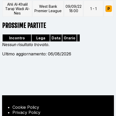
Ahli Al-Khalil
West Bank
09/09/22
Taraji Wadi Al-
1 - 1
P
Premier League
18:00
Nes
PROSSIME PARTITE
Incontro
Lega
Data
Orario
Nessun risultato trovato.
Ultimo aggiornamento: 06/08/2026
Cookie Policy
Privacy Policy