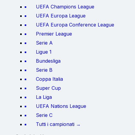
UEFA Champions League
UEFA Europa League
UEFA Europa Conference League
Premier League
Serie A
Ligue 1
Bundesliga
Serie B
Coppa Italia
Super Cup
La Liga
UEFA Nations League
Serie C
Tutti i campionati →