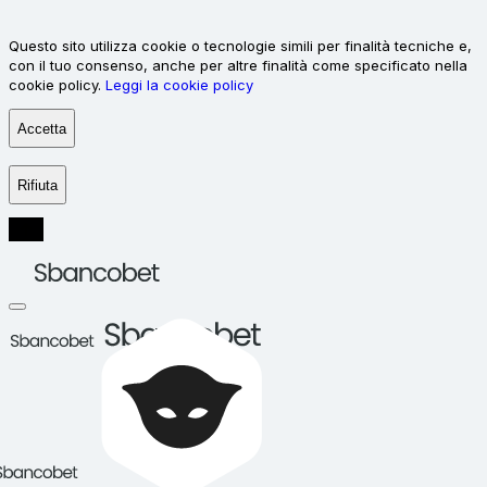
Questo sito utilizza cookie o tecnologie simili per finalità tecniche e,
con il tuo consenso, anche per altre finalità come specificato nella
cookie policy.
Leggi la cookie policy
Accetta
Rifiuta