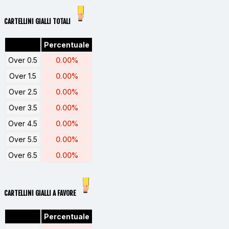
CARTELLINI GIALLI TOTALI
Percentuale
Over 0.5
0.00%
Over 1.5
0.00%
Over 2.5
0.00%
Over 3.5
0.00%
Over 4.5
0.00%
Over 5.5
0.00%
Over 6.5
0.00%
CARTELLINI GIALLI A FAVORE
Percentuale