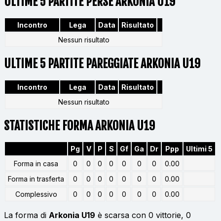
ULTIME 5 PARTITE PERSE ARKONIA U19
Incontro
Lega
Data
Risultato
Nessun risultato
ULTIME 5 PARTITE PAREGGIATE ARKONIA U19
Incontro
Lega
Data
Risultato
Nessun risultato
STATISTICHE FORMA ARKONIA U19
Pg
V
P
S
Gf
Ga
Dr
Ppp
Ultimi 5
Forma in casa
0
0
0
0
0
0
0
0.00
Forma in trasferta
0
0
0
0
0
0
0
0.00
Complessivo
0
0
0
0
0
0
0
0.00
La forma di
Arkonia U19
è scarsa con 0 vittorie, 0