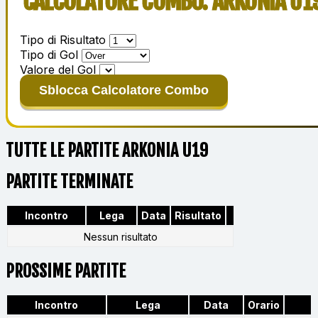
CALCOLATORE COMBO: ARKONIA U1
Tipo di Risultato
Tipo di Gol
Valore del Gol
Sblocca Calcolatore Combo
TUTTE LE PARTITE ARKONIA U19
PARTITE TERMINATE
Incontro
Lega
Data
Risultato
Nessun risultato
PROSSIME PARTITE
Incontro
Lega
Data
Orario