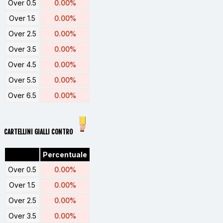
Over 0.5
0.00%
Over 1.5
0.00%
Over 2.5
0.00%
Over 3.5
0.00%
Over 4.5
0.00%
Over 5.5
0.00%
Over 6.5
0.00%
CARTELLINI GIALLI CONTRO
Percentuale
Over 0.5
0.00%
Over 1.5
0.00%
Over 2.5
0.00%
Over 3.5
0.00%