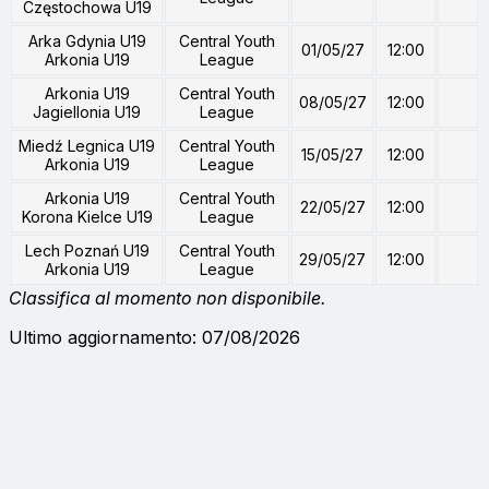
Częstochowa U19
Arka Gdynia U19
Central Youth
01/05/27
12:00
Arkonia U19
League
Arkonia U19
Central Youth
08/05/27
12:00
Jagiellonia U19
League
Miedź Legnica U19
Central Youth
15/05/27
12:00
Arkonia U19
League
Arkonia U19
Central Youth
22/05/27
12:00
Korona Kielce U19
League
Lech Poznań U19
Central Youth
29/05/27
12:00
Arkonia U19
League
Classifica al momento non disponibile.
Ultimo aggiornamento: 07/08/2026