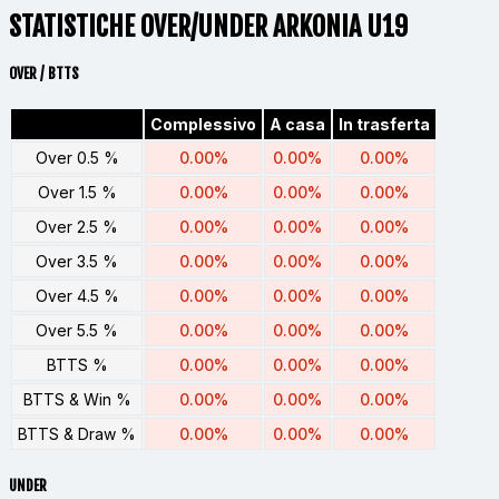
STATISTICHE OVER/UNDER ARKONIA U19
OVER / BTTS
Complessivo
A casa
In trasferta
Over 0.5 %
0.00%
0.00%
0.00%
Over 1.5 %
0.00%
0.00%
0.00%
Over 2.5 %
0.00%
0.00%
0.00%
Over 3.5 %
0.00%
0.00%
0.00%
Over 4.5 %
0.00%
0.00%
0.00%
Over 5.5 %
0.00%
0.00%
0.00%
BTTS %
0.00%
0.00%
0.00%
BTTS & Win %
0.00%
0.00%
0.00%
BTTS & Draw %
0.00%
0.00%
0.00%
UNDER