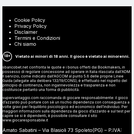
Cookie Policy
Privacy Policy
Disclaimer
Termini e Condizioni
Chi siamo
18+
Vietato ai minori di 18 anni. Il gioco è vietato ai minorenni.
sbancobet.net confronta le quote e i bonus offerti dai Bookmakers, in
possesso di regolare concessione ad operare in Italia rilasciata dall'ADM.
Il servizio, come indicato dall'AGCOM al punto 5.6 delle proprie Linee
Guida (allegate alla delibera 132/19/CONS), è effettuato nel rispetto del
principio di continenza, non ingannevolezza e trasparenza e non
costituisce pertanto una forma di pubblicità.
supervantaggio.com raccomanda di giocare responsabilmente: il gioco
d’azzardo può portare con sè un rischio dipendenza con conseguenza a
volte gravi per l’equilibrio psicologico ed economico dell’individuo. Per
maggiori informazioni sulla dipendenza da gioco d’azzardo e sul test per
capire se si è dipendenti, è possibile consultare il sito
www.giocaresponsabile.it
Amato Sabatini – Via Blasioli 73 Spoleto(PG) – P.IVA: