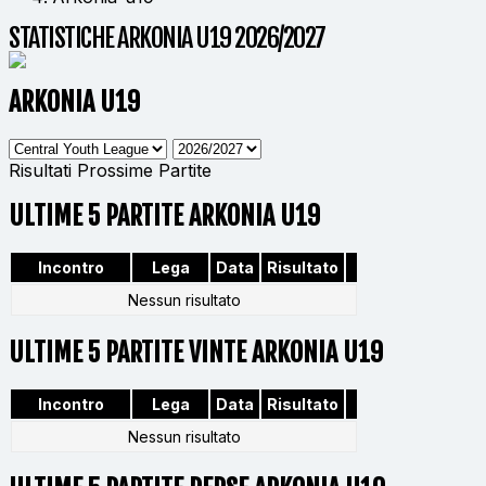
STATISTICHE ARKONIA U19 2026/2027
ARKONIA U19
Risultati
Prossime Partite
ULTIME 5 PARTITE ARKONIA U19
Incontro
Lega
Data
Risultato
Nessun risultato
ULTIME 5 PARTITE VINTE ARKONIA U19
Incontro
Lega
Data
Risultato
Nessun risultato