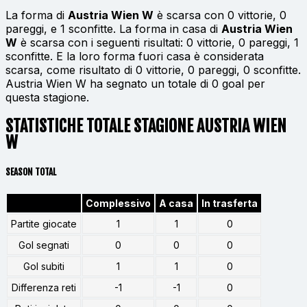
La forma di
Austria Wien W
è scarsa con 0 vittorie, 0
pareggi, e 1 sconfitte. La forma in casa di
Austria Wien
W
è scarsa con i seguenti risultati: 0 vittorie, 0 pareggi, 1
sconfitte. E la loro forma fuori casa è considerata
scarsa, come risultato di 0 vittorie, 0 pareggi, 0 sconfitte.
Austria Wien W ha segnato un totale di 0 goal per
questa stagione.
STATISTICHE TOTALE STAGIONE AUSTRIA WIEN
W
SEASON TOTAL
Complessivo
A casa
In trasferta
Partite giocate
1
1
0
Gol segnati
0
0
0
Gol subiti
1
1
0
Differenza reti
-1
-1
0