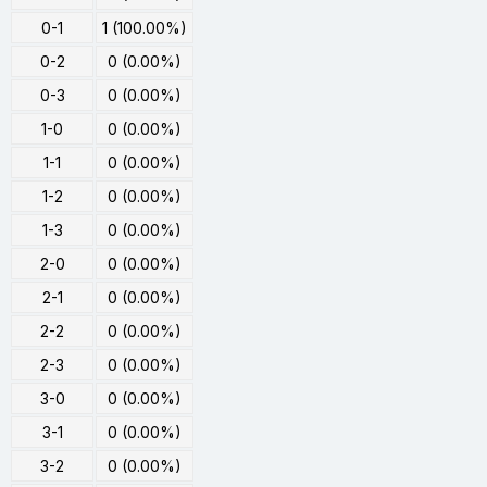
0-1
1 (100.00%)
0-2
0 (0.00%)
0-3
0 (0.00%)
1-0
0 (0.00%)
1-1
0 (0.00%)
1-2
0 (0.00%)
1-3
0 (0.00%)
2-0
0 (0.00%)
2-1
0 (0.00%)
2-2
0 (0.00%)
2-3
0 (0.00%)
3-0
0 (0.00%)
3-1
0 (0.00%)
3-2
0 (0.00%)