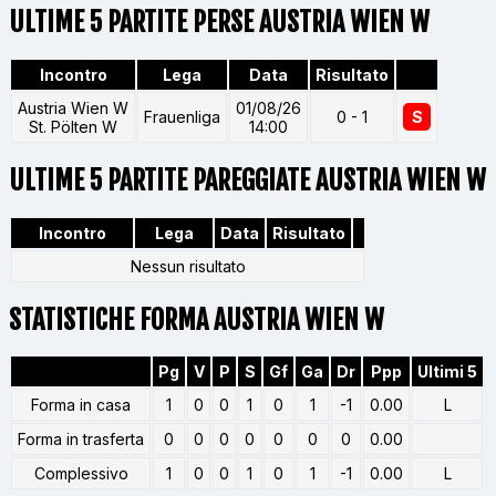
ULTIME 5 PARTITE PERSE AUSTRIA WIEN W
Incontro
Lega
Data
Risultato
Austria Wien W
01/08/26
Frauenliga
0 - 1
S
St. Pölten W
14:00
ULTIME 5 PARTITE PAREGGIATE AUSTRIA WIEN W
Incontro
Lega
Data
Risultato
Nessun risultato
STATISTICHE FORMA AUSTRIA WIEN W
Pg
V
P
S
Gf
Ga
Dr
Ppp
Ultimi 5
Forma in casa
1
0
0
1
0
1
-1
0.00
L
Forma in trasferta
0
0
0
0
0
0
0
0.00
Complessivo
1
0
0
1
0
1
-1
0.00
L