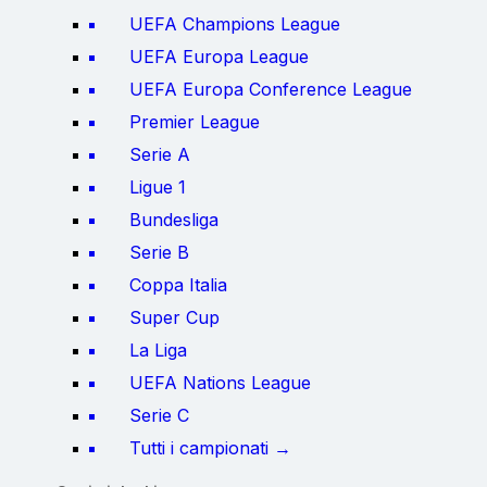
UEFA Champions League
UEFA Europa League
UEFA Europa Conference League
Premier League
Serie A
Ligue 1
Bundesliga
Serie B
Coppa Italia
Super Cup
La Liga
UEFA Nations League
Serie C
Tutti i campionati →