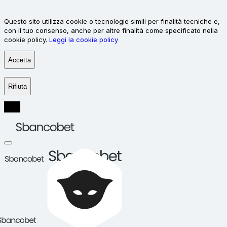
Questo sito utilizza cookie o tecnologie simili per finalità tecniche e,
con il tuo consenso, anche per altre finalità come specificato nella
cookie policy.
Leggi la cookie policy
Accetta
Rifiuta