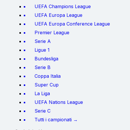
UEFA Champions League
UEFA Europa League
UEFA Europa Conference League
Premier League
Serie A
Ligue 1
Bundesliga
Serie B
Coppa Italia
Super Cup
La Liga
UEFA Nations League
Serie C
Tutti i campionati →