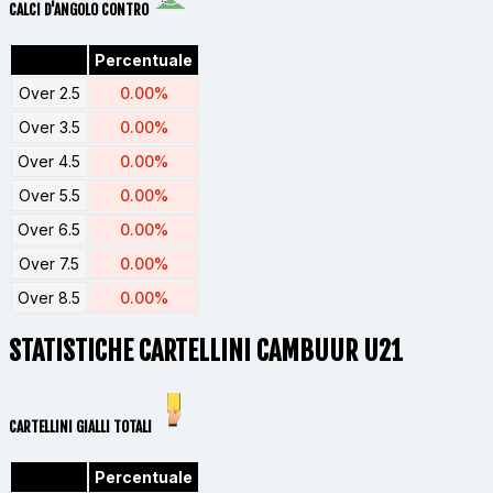
CALCI D'ANGOLO CONTRO
Percentuale
Over 2.5
0.00%
Over 3.5
0.00%
Over 4.5
0.00%
Over 5.5
0.00%
Over 6.5
0.00%
Over 7.5
0.00%
Over 8.5
0.00%
STATISTICHE CARTELLINI CAMBUUR U21
CARTELLINI GIALLI TOTALI
Percentuale