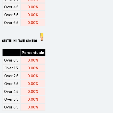
Over 4.5
0.00%
Over 5.5
0.00%
Over 6.5
0.00%
CARTELLINI GIALLI CONTRO
Percentuale
Over 0.5
0.00%
Over 1.5
0.00%
Over 2.5
0.00%
Over 3.5
0.00%
Over 4.5
0.00%
Over 5.5
0.00%
Over 6.5
0.00%