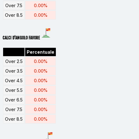
Over 7.5
0.00%
Over 8.5
0.00%
CALCI D'ANGOLO FAVORE
Percentuale
Over 2.5
0.00%
Over 3.5
0.00%
Over 4.5
0.00%
Over 5.5
0.00%
Over 6.5
0.00%
Over 7.5
0.00%
Over 8.5
0.00%