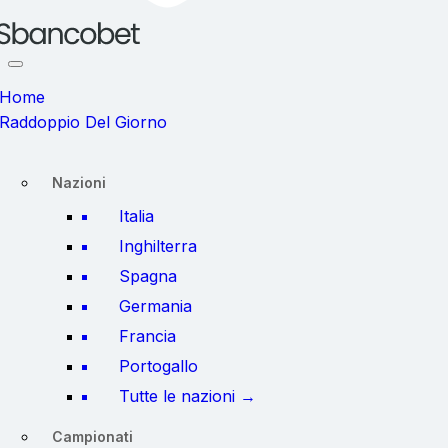
Home
Raddoppio Del Giorno
Nazioni
Italia
Inghilterra
Spagna
Germania
Francia
Portogallo
Tutte le nazioni →
Campionati