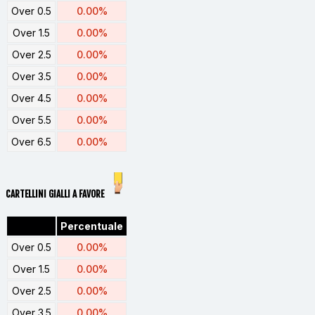
Over 0.5
0.00%
Over 1.5
0.00%
Over 2.5
0.00%
Over 3.5
0.00%
Over 4.5
0.00%
Over 5.5
0.00%
Over 6.5
0.00%
CARTELLINI GIALLI A FAVORE
Percentuale
Over 0.5
0.00%
Over 1.5
0.00%
Over 2.5
0.00%
Over 3.5
0.00%