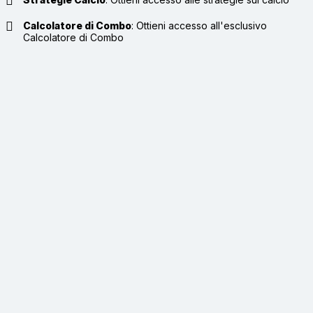
Calcolatore di Combo
:
Ottieni accesso all'esclusivo
Calcolatore di Combo