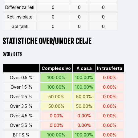
Differenza reti
0
0
0
Reti inviolate
0
0
0
Gol falliti
0
0
0
STATISTICHE OVER/UNDER CELJE
OVER / BTTS
Complessivo
A casa
In trasferta
Over 0.5 %
100.00%
100.00%
0.00%
Over 1.5 %
100.00%
100.00%
0.00%
Over 2.5 %
50.00%
50.00%
0.00%
Over 3.5 %
50.00%
50.00%
0.00%
Over 4.5 %
0.00%
0.00%
0.00%
Over 5.5 %
0.00%
0.00%
0.00%
BTTS %
100.00%
100.00%
0.00%