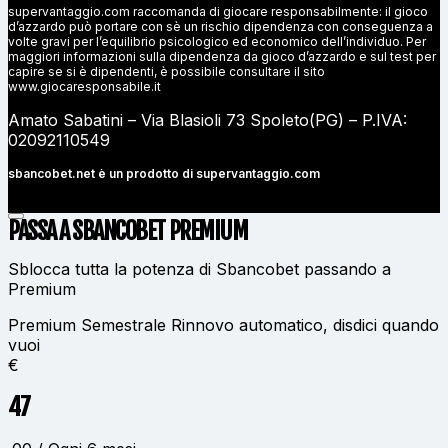
supervantaggio.com raccomanda di giocare responsabilmente: il gioco
d’azzardo può portare con sè un rischio dipendenza con conseguenza a
volte gravi per l’equilibrio psicologico ed economico dell’individuo. Per
maggiori informazioni sulla dipendenza da gioco d’azzardo e sul test per
capire se si è dipendenti, è possibile consultare il sito
www.giocaresponsabile.it
Amato Sabatini – Via Blasioli 73 Spoleto(PG) – P.IVA:
02092110549
sbancobet.net è un prodotto di
supervantaggio.com
PASSA A SBANCOBET
PREMIUM
Sblocca tutta la potenza di Sbancobet passando a
Premium
Premium Semestrale
Rinnovo automatico, disdici quando
vuoi
€
47