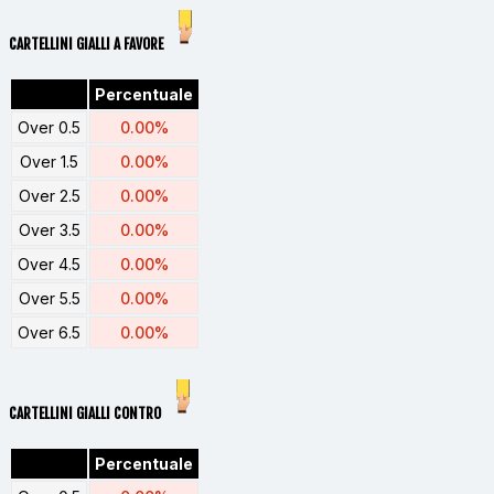
CARTELLINI GIALLI A FAVORE
Percentuale
Over 0.5
0.00%
Over 1.5
0.00%
Over 2.5
0.00%
Over 3.5
0.00%
Over 4.5
0.00%
Over 5.5
0.00%
Over 6.5
0.00%
CARTELLINI GIALLI CONTRO
Percentuale