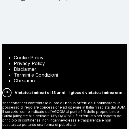
Cookie Policy
Privacy Policy
Disclaimer
Termini e Condizioni
Chi siamo
18+
Vietato ai minori di 18 anni. Il gioco è vietato ai minorenni.
sbancobet.net confronta le quote e i bonus offerti dai Bookmakers, in
possesso di regolare concessione ad operare in Italia rilasciata dall'ADM.
Il servizio, come indicato dall'AGCOM al punto 5.6 delle proprie Linee
Guida (allegate alla delibera 132/19/CONS), è effettuato nel rispetto del
principio di continenza, non ingannevolezza e trasparenza e non
costituisce pertanto una forma di pubblicità.