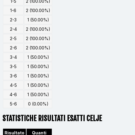
1-5
2 (100.00%)
1-6
2 (100.00%)
2-3
1 (50.00%)
2-4
2 (100.00%)
2-5
2 (100.00%)
2-6
2 (100.00%)
3-4
1 (50.00%)
3-5
1 (50.00%)
3-6
1 (50.00%)
4-5
1 (50.00%)
4-6
1 (50.00%)
5-6
0 (0.00%)
STATISTICHE RISULTATI ESATTI CELJE
Risultato
Quanti