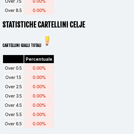
Over 7.5
0.00%
Over 8.5
0.00%
STATISTICHE CARTELLINI CELJE
CARTELLINI GIALLI TOTALI
Percentuale
Over 0.5
0.00%
Over 1.5
0.00%
Over 2.5
0.00%
Over 3.5
0.00%
Over 4.5
0.00%
Over 5.5
0.00%
Over 6.5
0.00%