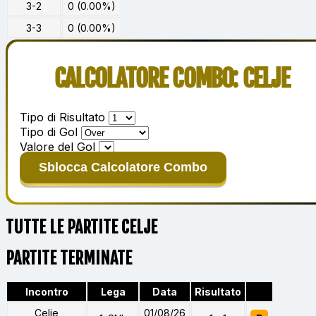
3-2
0 (0.00%)
3-3
0 (0.00%)
CALCOLATORE COMBO: CELJE
Tipo di Risultato
Tipo di Gol
Valore del Gol
Sblocca Calcolatore Combo
TUTTE LE PARTITE CELJE
PARTITE TERMINATE
Incontro
Lega
Data
Risultato
Celje
01/08/26