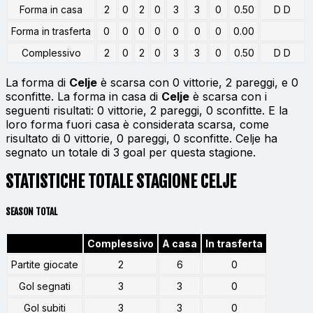
Forma in casa
2
0
2
0
3
3
0
0.50
D D
Forma in trasferta
0
0
0
0
0
0
0
0.00
Complessivo
2
0
2
0
3
3
0
0.50
D D
La forma di
Celje
è scarsa con 0 vittorie, 2 pareggi, e 0
sconfitte. La forma in casa di
Celje
è scarsa con i
seguenti risultati: 0 vittorie, 2 pareggi, 0 sconfitte. E la
loro forma fuori casa è considerata scarsa, come
risultato di 0 vittorie, 0 pareggi, 0 sconfitte. Celje ha
segnato un totale di 3 goal per questa stagione.
STATISTICHE TOTALE STAGIONE CELJE
SEASON TOTAL
Complessivo
A casa
In trasferta
Partite giocate
2
6
0
Gol segnati
3
3
0
Gol subiti
3
3
0