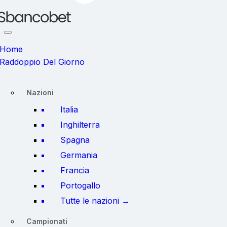
Home
Raddoppio Del Giorno
Nazioni
Italia
Inghilterra
Spagna
Germania
Francia
Portogallo
Tutte le nazioni →
Campionati