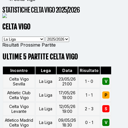
STATISTICHE CELTA VIGO 2025/2026
CELTA VIGO
Risultati
Prossime Partite
ULTIME 5 PARTITE CELTA VIGO
Incontro
Lega
Data
Risultato
Celta Vigo
23/05/26
La Liga
1 - 0
V
Sevilla
21:00
Athletic Club
17/05/26
La Liga
1 - 1
P
Celta Vigo
19:00
Celta Vigo
12/05/26
La Liga
2 - 3
S
Levante
19:00
Atletico Madrid
09/05/26
La Liga
0 - 1
V
Celta Vigo
18:30