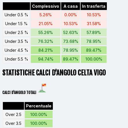
Complessivo
A casa
In trasferta
Under 0.5 %
5.26%
0.00%
10.53%
Under 1.5 %
21.05%
10.53%
31.58%
Under 2.5 %
55.26%
52.63%
57.89%
Under 3.5 %
76.32%
73.68%
78.95%
Under 4.5 %
84.21%
78.95%
89.47%
Under 5.5 %
94.74%
89.47%
100.00%
STATISTICHE CALCI D'ANGOLO CELTA VIGO
CALCI D'ANGOLO TOTALI
Percentuale
Over 2.5
100.00%
Over 3.5
100.00%