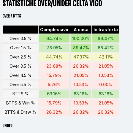
STATISTICHE OVER/UNDER CELTA VIGO
OVER / BTTS
Complessivo
A casa
In trasferta
Over 0.5 %
94.74%
100.00%
89.47%
Over 1.5 %
78.95%
89.47%
68.42%
Over 2.5 %
44.74%
47.37%
42.11%
Over 3.5 %
23.68%
26.32%
21.05%
Over 4.5 %
15.79%
21.05%
10.53%
Over 5.5 %
5.26%
10.53%
0.00%
BTTS %
63.16%
63.16%
63.16%
BTTS & Win %
15.79%
10.53%
21.05%
BTTS & Draw %
26.32%
26.32%
26.32%
UNDER