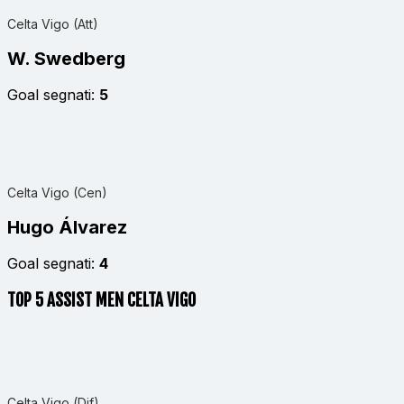
Celta Vigo (Att)
W. Swedberg
Goal segnati:
5
Celta Vigo (Cen)
Hugo Álvarez
Goal segnati:
4
TOP 5 ASSIST MEN CELTA VIGO
Celta Vigo (Dif)