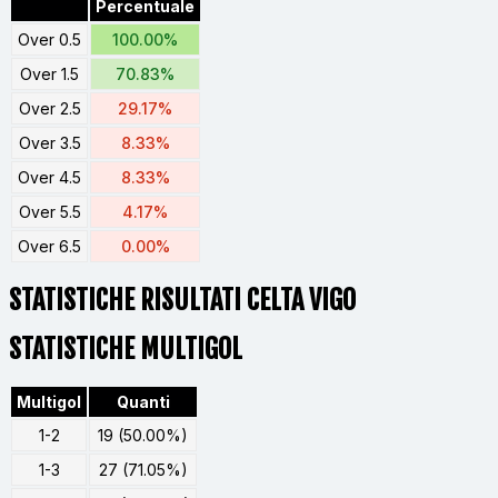
Percentuale
Over 0.5
100.00%
Over 1.5
70.83%
Over 2.5
29.17%
Over 3.5
8.33%
Over 4.5
8.33%
Over 5.5
4.17%
Over 6.5
0.00%
STATISTICHE RISULTATI CELTA VIGO
STATISTICHE MULTIGOL
Multigol
Quanti
1-2
19 (50.00%)
1-3
27 (71.05%)