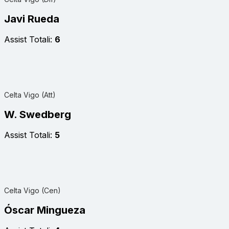
Javi Rueda
Assist Totali:
6
Celta Vigo (Att)
W. Swedberg
Assist Totali:
5
Celta Vigo (Cen)
Óscar Mingueza