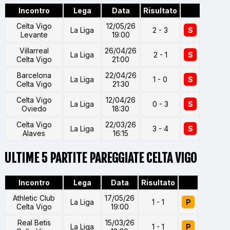
Incontro
Lega
Data
Risultato
Celta Vigo
12/05/26
La Liga
2 - 3
S
Levante
19:00
Villarreal
26/04/26
La Liga
2 - 1
S
Celta Vigo
21:00
Barcelona
22/04/26
La Liga
1 - 0
S
Celta Vigo
21:30
Celta Vigo
12/04/26
La Liga
0 - 3
S
Oviedo
18:30
Celta Vigo
22/03/26
La Liga
3 - 4
S
Alaves
16:15
ULTIME 5 PARTITE PAREGGIATE CELTA VIGO
Incontro
Lega
Data
Risultato
Athletic Club
17/05/26
La Liga
1 - 1
P
Celta Vigo
19:00
Real Betis
15/03/26
La Liga
1 - 1
P