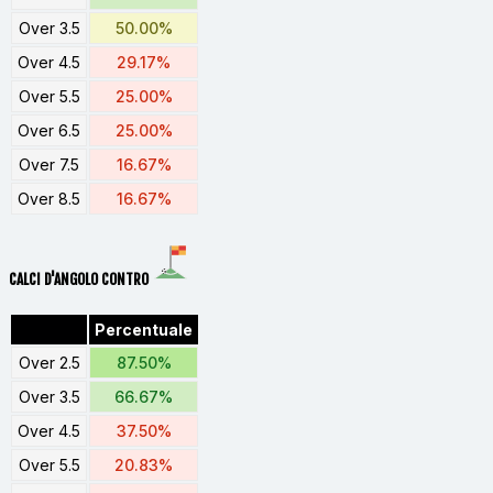
Over 3.5
50.00%
Over 4.5
29.17%
Over 5.5
25.00%
Over 6.5
25.00%
Over 7.5
16.67%
Over 8.5
16.67%
CALCI D'ANGOLO CONTRO
Percentuale
Over 2.5
87.50%
Over 3.5
66.67%
Over 4.5
37.50%
Over 5.5
20.83%