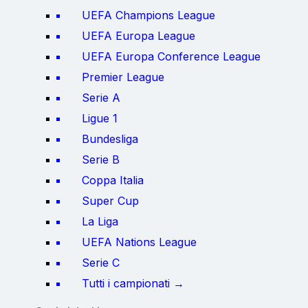
UEFA Champions League
UEFA Europa League
UEFA Europa Conference League
Premier League
Serie A
Ligue 1
Bundesliga
Serie B
Coppa Italia
Super Cup
La Liga
UEFA Nations League
Serie C
Tutti i campionati →