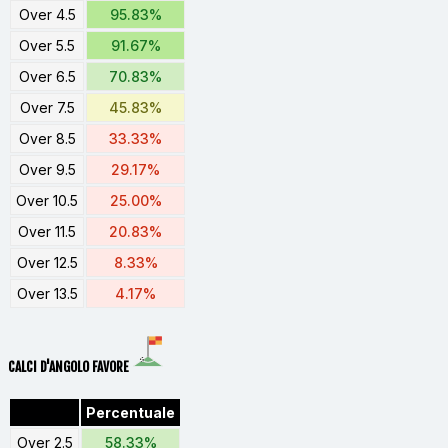
Over 4.5
95.83%
Over 5.5
91.67%
Over 6.5
70.83%
Over 7.5
45.83%
Over 8.5
33.33%
Over 9.5
29.17%
Over 10.5
25.00%
Over 11.5
20.83%
Over 12.5
8.33%
Over 13.5
4.17%
CALCI D'ANGOLO FAVORE
Percentuale
Over 2.5
58.33%