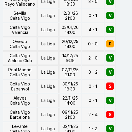
La Liga
3 - 0
V
Rayo Vallecano
18:30
Sevilla
12/01/26
La Liga
0 - 1
V
Celta Vigo
21:00
Celta Vigo
03/01/26
La Liga
4 - 1
V
Valencia
14:00
Oviedo
20/12/25
La Liga
0 - 0
P
Celta Vigo
14:00
Celta Vigo
14/12/25
La Liga
2 - 0
V
Athletic Club
16:15
Real Madrid
07/12/25
La Liga
0 - 2
V
Celta Vigo
21:00
Celta Vigo
30/11/25
La Liga
0 - 1
S
Espanyol
18:30
Alaves
22/11/25
La Liga
0 - 1
V
Celta Vigo
14:00
Celta Vigo
09/11/25
La Liga
2 - 4
S
Barcelona
21:00
Levante
02/11/25
La Liga
1 - 2
V
Celta Vigo
14:00