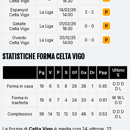
Celta Vigo
18:30
Espanyol
14/02/26
La Liga
2 - 2
P
Celta Vigo
14:00
Getafe
01/02/26
La Liga
0 - 0
P
Celta Vigo
18:30
Oviedo
20/12/25
La Liga
0 - 0
P
Celta Vigo
14:00
STATISTICHE FORMA CELTA VIGO
Ultimi
Pg
V
P
S
Gf
Ga
Dr
Ppp
5
D D D
Forma in casa
19
6
5
8
29
28
1
0.45
D L
Forma in
W W L
19
8
7
4
24
20
4
0.61
trasferta
D D
D D D
Complessivo
38
14
12
12
53
48
5
0.53
D L
La forma di
Celta Vigo
è media con 14 vittorie, 12