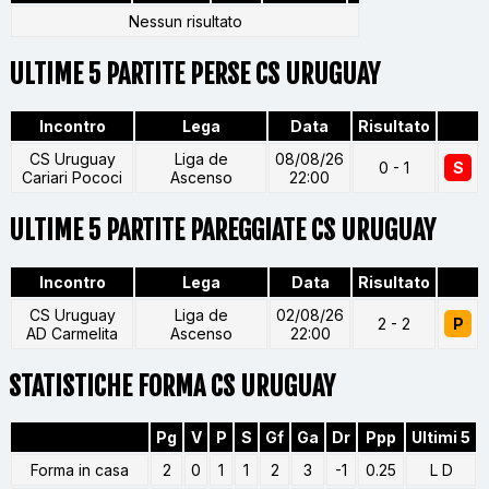
Nessun risultato
ULTIME 5 PARTITE PERSE CS URUGUAY
Incontro
Lega
Data
Risultato
CS Uruguay
Liga de
08/08/26
0 - 1
S
Cariari Pococi
Ascenso
22:00
ULTIME 5 PARTITE PAREGGIATE CS URUGUAY
Incontro
Lega
Data
Risultato
CS Uruguay
Liga de
02/08/26
2 - 2
P
AD Carmelita
Ascenso
22:00
STATISTICHE FORMA CS URUGUAY
Pg
V
P
S
Gf
Ga
Dr
Ppp
Ultimi 5
Forma in casa
2
0
1
1
2
3
-1
0.25
L D