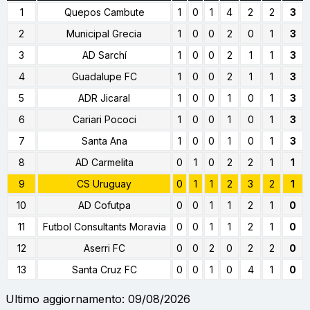
1
Quepos Cambute
1
0
1
4
2
2
3
2
Municipal Grecia
1
0
0
2
0
1
3
3
AD Sarchí
1
0
0
2
1
1
3
4
Guadalupe FC
1
0
0
2
1
1
3
5
ADR Jicaral
1
0
0
1
0
1
3
6
Cariari Pococi
1
0
0
1
0
1
3
7
Santa Ana
1
0
0
1
0
1
3
8
AD Carmelita
0
1
0
2
2
1
1
9
CS Uruguay
0
1
1
2
3
2
1
10
AD Cofutpa
0
0
1
1
2
1
0
11
Futbol Consultants Moravia
0
0
1
1
2
1
0
12
Aserri FC
0
0
2
0
2
2
0
13
Santa Cruz FC
0
0
1
0
4
1
0
Ultimo aggiornamento: 09/08/2026