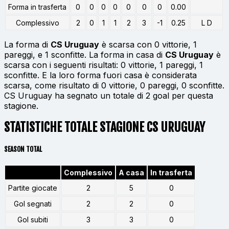
Forma in trasferta
0
0
0
0
0
0
0
0.00
Complessivo
2
0
1
1
2
3
-1
0.25
L D
La forma di
CS Uruguay
è scarsa con 0 vittorie, 1
pareggi, e 1 sconfitte. La forma in casa di
CS Uruguay
è
scarsa con i seguenti risultati: 0 vittorie, 1 pareggi, 1
sconfitte. E la loro forma fuori casa è considerata
scarsa, come risultato di 0 vittorie, 0 pareggi, 0 sconfitte.
CS Uruguay ha segnato un totale di 2 goal per questa
stagione.
STATISTICHE TOTALE STAGIONE CS URUGUAY
SEASON TOTAL
Complessivo
A casa
In trasferta
Partite giocate
2
5
0
Gol segnati
2
2
0
Gol subiti
3
3
0