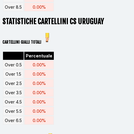
Over 8.5
0.00%
STATISTICHE CARTELLINI CS URUGUAY
CARTELLINI GIALLI TOTALI
Percentuale
Over 0.5
0.00%
Over 1.5
0.00%
Over 2.5
0.00%
Over 3.5
0.00%
Over 4.5
0.00%
Over 5.5
0.00%
Over 6.5
0.00%