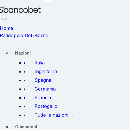
Home
Raddoppio Del Giorno
Nazioni
Italia
Inghilterra
Spagna
Germania
Francia
Portogallo
Tutte le nazioni →
Campionati