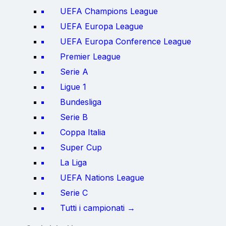
UEFA Champions League
UEFA Europa League
UEFA Europa Conference League
Premier League
Serie A
Ligue 1
Bundesliga
Serie B
Coppa Italia
Super Cup
La Liga
UEFA Nations League
Serie C
Tutti i campionati →