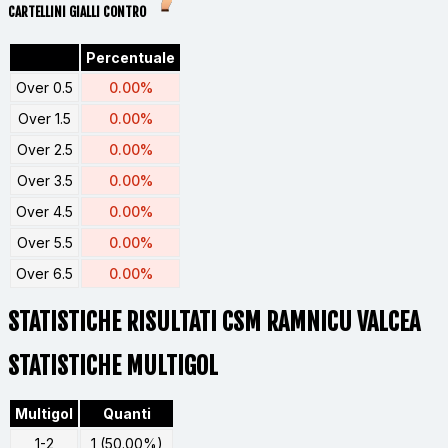
CARTELLINI GIALLI CONTRO
Percentuale
Over 0.5
0.00%
Over 1.5
0.00%
Over 2.5
0.00%
Over 3.5
0.00%
Over 4.5
0.00%
Over 5.5
0.00%
Over 6.5
0.00%
STATISTICHE RISULTATI CSM RAMNICU VALCEA
STATISTICHE MULTIGOL
Multigol
Quanti
1-2
1 (50.00%)