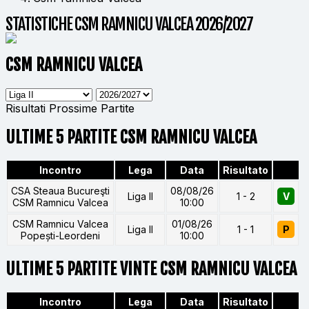
STATISTICHE CSM RAMNICU VALCEA 2026/2027
CSM RAMNICU VALCEA
Risultati
Prossime Partite
ULTIME 5 PARTITE CSM RAMNICU VALCEA
Incontro
Lega
Data
Risultato
CSA Steaua Bucureşti
08/08/26
Liga II
1 - 2
V
CSM Ramnicu Valcea
10:00
CSM Ramnicu Valcea
01/08/26
Liga II
1 - 1
P
Popești-Leordeni
10:00
ULTIME 5 PARTITE VINTE CSM RAMNICU VALCEA
Incontro
Lega
Data
Risultato