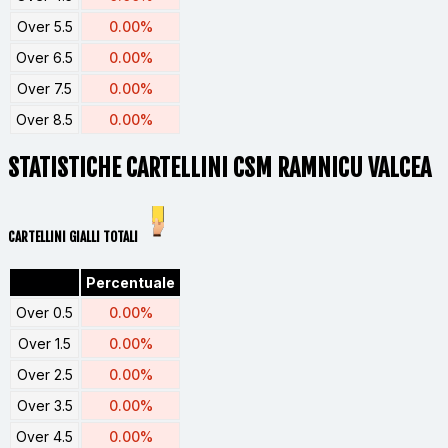
Over 5.5
0.00%
Over 6.5
0.00%
Over 7.5
0.00%
Over 8.5
0.00%
STATISTICHE CARTELLINI CSM RAMNICU VALCEA
CARTELLINI GIALLI TOTALI
Percentuale
Over 0.5
0.00%
Over 1.5
0.00%
Over 2.5
0.00%
Over 3.5
0.00%
Over 4.5
0.00%