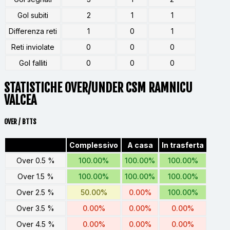
Gol subiti
2
1
1
Differenza reti
1
0
1
Reti inviolate
0
0
0
Gol falliti
0
0
0
STATISTICHE OVER/UNDER CSM RAMNICU
VALCEA
OVER / BTTS
Complessivo
A casa
In trasferta
Over 0.5 %
100.00%
100.00%
100.00%
Over 1.5 %
100.00%
100.00%
100.00%
Over 2.5 %
50.00%
0.00%
100.00%
Over 3.5 %
0.00%
0.00%
0.00%
Over 4.5 %
0.00%
0.00%
0.00%