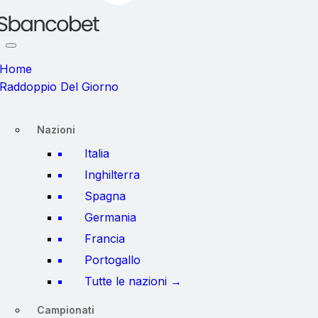
Home
Raddoppio Del Giorno
Nazioni
Italia
Inghilterra
Spagna
Germania
Francia
Portogallo
Tutte le nazioni →
Campionati