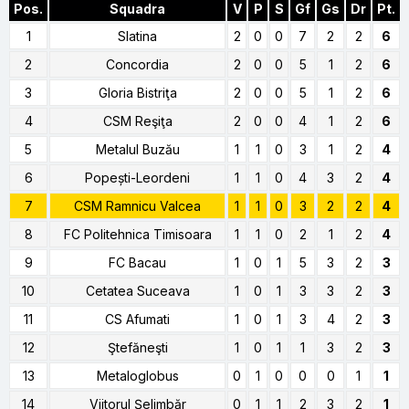
Pos.
Squadra
V
P
S
Gf
Gs
Dr
Pt.
1
Slatina
2
0
0
7
2
2
6
2
Concordia
2
0
0
5
1
2
6
3
Gloria Bistriţa
2
0
0
5
1
2
6
4
CSM Reşiţa
2
0
0
4
1
2
6
5
Metalul Buzău
1
1
0
3
1
2
4
6
Popești-Leordeni
1
1
0
4
3
2
4
7
CSM Ramnicu Valcea
1
1
0
3
2
2
4
8
FC Politehnica Timisoara
1
1
0
2
1
2
4
9
FC Bacau
1
0
1
5
3
2
3
10
Cetatea Suceava
1
0
1
3
3
2
3
11
CS Afumati
1
0
1
3
4
2
3
12
Ştefăneşti
1
0
1
1
3
2
3
13
Metaloglobus
0
1
0
0
0
1
1
14
Viitorul Şelimbăr
0
1
1
2
3
2
1