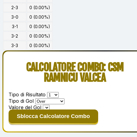
2-3
0 (0.00%)
3-0
0 (0.00%)
3-1
0 (0.00%)
3-2
0 (0.00%)
3-3
0 (0.00%)
CALCOLATORE COMBO: CSM
RAMNICU VALCEA
Tipo di Risultato
Tipo di Gol
Valore del Gol
Sblocca Calcolatore Combo