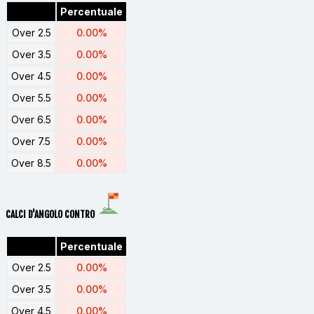
Percentuale
Over 2.5
0.00%
Over 3.5
0.00%
Over 4.5
0.00%
Over 5.5
0.00%
Over 6.5
0.00%
Over 7.5
0.00%
Over 8.5
0.00%
CALCI D'ANGOLO CONTRO
Percentuale
Over 2.5
0.00%
Over 3.5
0.00%
Over 4.5
0.00%