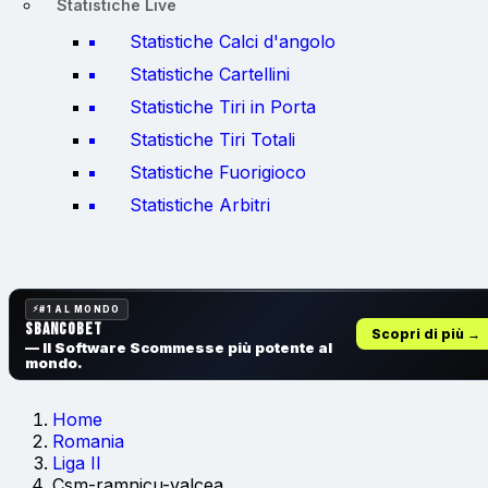
Statistiche Live
Statistiche Calci d'angolo
Statistiche Cartellini
Statistiche Tiri in Porta
Statistiche Tiri Totali
Statistiche Fuorigioco
Statistiche Arbitri
#1 AL MONDO
SbancoBet
Scopri di più →
— Il Software Scommesse
più potente al
mondo.
Home
Romania
Liga II
Csm-ramnicu-valcea