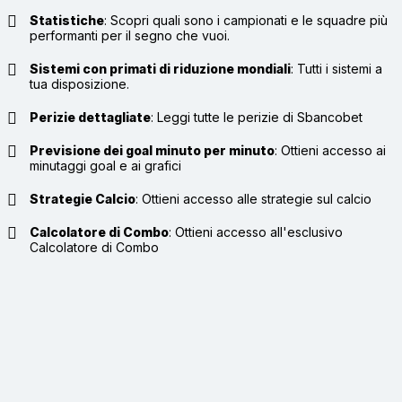
Statistiche
:
Scopri quali sono i campionati e le squadre più
performanti per il segno che vuoi.
Sistemi con primati di riduzione mondiali
:
Tutti i sistemi a
tua disposizione.
Perizie dettagliate
:
Leggi tutte le perizie di Sbancobet
Previsione dei goal minuto per minuto
:
Ottieni accesso ai
minutaggi goal e ai grafici
Strategie Calcio
:
Ottieni accesso alle strategie sul calcio
Calcolatore di Combo
:
Ottieni accesso all'esclusivo
Calcolatore di Combo