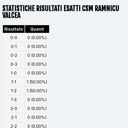
STATISTICHE RISULTATI ESATTI CSM RAMNICU
VALCEA
Risultato
Quanti
0-0
0 (0.00%)
0-1
0 (0.00%)
0-2
0 (0.00%)
0-3
0 (0.00%)
1-0
0 (0.00%)
1-1
1 (50.00%)
1-2
1 (50.00%)
1-3
0 (0.00%)
2-0
0 (0.00%)
2-1
0 (0.00%)
2-2
0 (0.00%)