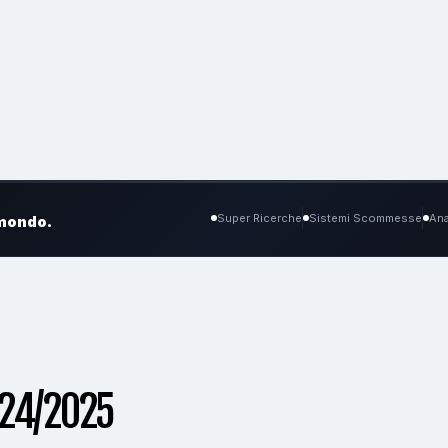
Super Ricerche
Sistemi Scommesse
Ana
 mondo.
024/2025