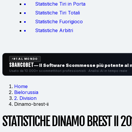
Statistiche Tiri in Porta
Statistiche Tiri Totali
Statistiche Fuorigioco
Statistiche Arbitri
#1 AL MONDO
SbancoBet
— Il Software Scommesse
più potente al
Usato da 10.000+ scommettitori professionisti · Analisi AI in tempo reale
Home
Bielorussia
2. Division
Dinamo-brest-ii
STATISTICHE DINAMO BREST II 2