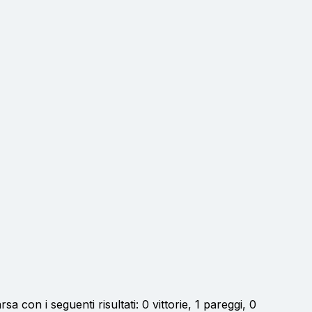
sa con i seguenti risultati: 0 vittorie, 1 pareggi, 0