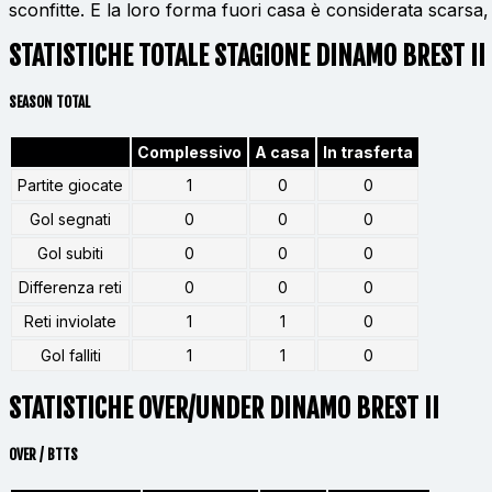
sconfitte. E la loro forma fuori casa è considerata scarsa, 
STATISTICHE TOTALE STAGIONE DINAMO BREST II
SEASON TOTAL
Complessivo
A casa
In trasferta
Partite giocate
1
0
0
Gol segnati
0
0
0
Gol subiti
0
0
0
Differenza reti
0
0
0
Reti inviolate
1
1
0
Gol falliti
1
1
0
STATISTICHE OVER/UNDER DINAMO BREST II
OVER / BTTS