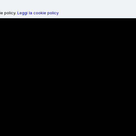
ie policy.
Leggi la cookie policy