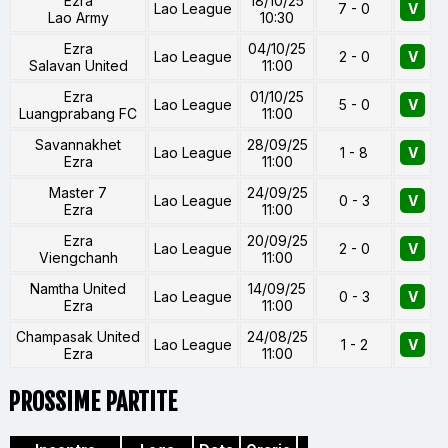
Ezra
18/10/25
Lao League
7 - 0
V
Lao Army
10:30
Ezra
04/10/25
Lao League
2 - 0
V
Salavan United
11:00
Ezra
01/10/25
Lao League
5 - 0
V
Luangprabang FC
11:00
Savannakhet
28/09/25
Lao League
1 - 8
V
Ezra
11:00
Master 7
24/09/25
Lao League
0 - 3
V
Ezra
11:00
Ezra
20/09/25
Lao League
2 - 0
V
Viengchanh
11:00
Namtha United
14/09/25
Lao League
0 - 3
V
Ezra
11:00
Champasak United
24/08/25
Lao League
1 - 2
V
Ezra
11:00
PROSSIME PARTITE