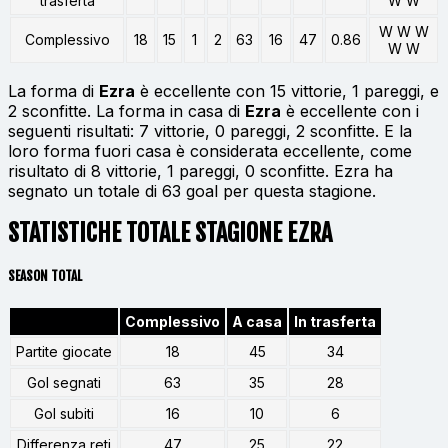
trasferta
W W
W W W
Complessivo
18
15
1
2
63
16
47
0.86
W W
La forma di
Ezra
è eccellente con 15 vittorie, 1 pareggi, e
2 sconfitte. La forma in casa di
Ezra
è eccellente con i
seguenti risultati: 7 vittorie, 0 pareggi, 2 sconfitte. E la
loro forma fuori casa è considerata eccellente, come
risultato di 8 vittorie, 1 pareggi, 0 sconfitte. Ezra ha
segnato un totale di 63 goal per questa stagione.
STATISTICHE TOTALE STAGIONE EZRA
SEASON TOTAL
Complessivo
A casa
In trasferta
Partite giocate
18
45
34
Gol segnati
63
35
28
Gol subiti
16
10
6
Differenza reti
47
25
22