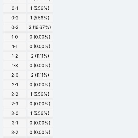
0-1
1 (5.56%)
0-2
1 (5.56%)
0-3
3 (16.67%)
1-0
0 (0.00%)
1-1
0 (0.00%)
1-2
2 (11.11%)
1-3
0 (0.00%)
2-0
2 (11.11%)
2-1
0 (0.00%)
2-2
1 (5.56%)
2-3
0 (0.00%)
3-0
1 (5.56%)
3-1
0 (0.00%)
3-2
0 (0.00%)