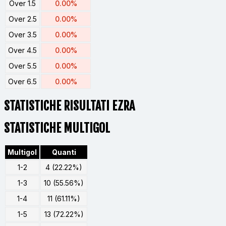
Over 1.5
0.00%
Over 2.5
0.00%
Over 3.5
0.00%
Over 4.5
0.00%
Over 5.5
0.00%
Over 6.5
0.00%
STATISTICHE RISULTATI EZRA
STATISTICHE MULTIGOL
Multigol
Quanti
1-2
4 (22.22%)
1-3
10 (55.56%)
1-4
11 (61.11%)
1-5
13 (72.22%)