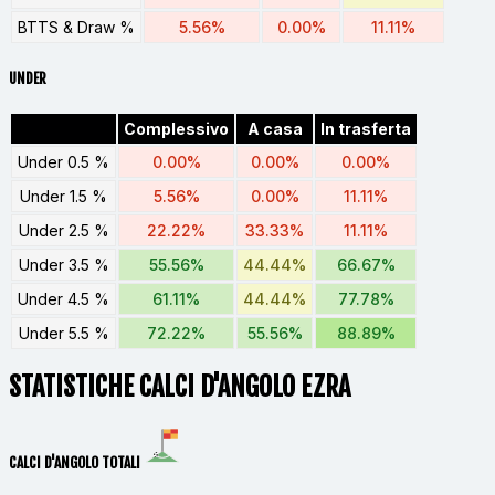
BTTS & Draw %
5.56%
0.00%
11.11%
UNDER
Complessivo
A casa
In trasferta
Under 0.5 %
0.00%
0.00%
0.00%
Under 1.5 %
5.56%
0.00%
11.11%
Under 2.5 %
22.22%
33.33%
11.11%
Under 3.5 %
55.56%
44.44%
66.67%
Under 4.5 %
61.11%
44.44%
77.78%
Under 5.5 %
72.22%
55.56%
88.89%
STATISTICHE CALCI D'ANGOLO EZRA
CALCI D'ANGOLO TOTALI