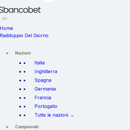
Home
Raddoppio Del Giorno
Nazioni
Italia
Inghilterra
Spagna
Germania
Francia
Portogallo
Tutte le nazioni →
Campionati