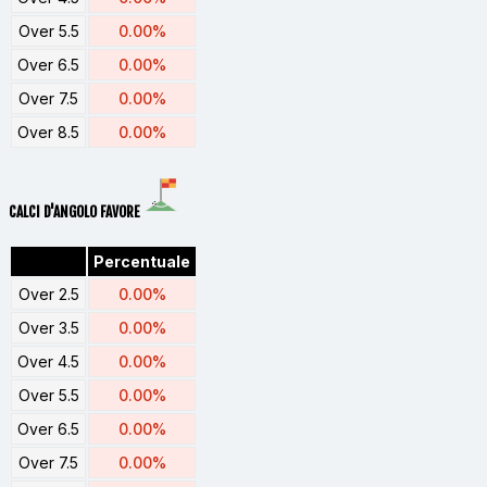
Over 5.5
0.00%
Over 6.5
0.00%
Over 7.5
0.00%
Over 8.5
0.00%
CALCI D'ANGOLO FAVORE
Percentuale
Over 2.5
0.00%
Over 3.5
0.00%
Over 4.5
0.00%
Over 5.5
0.00%
Over 6.5
0.00%
Over 7.5
0.00%