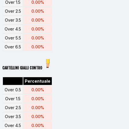
Over 1.5
0.00%
Over 2.5
0.00%
Over 3.5
0.00%
Over 4.5
0.00%
Over 5.5
0.00%
Over 6.5
0.00%
CARTELLINI GIALLI CONTRO
Percentuale
Over 0.5
0.00%
Over 1.5
0.00%
Over 2.5
0.00%
Over 3.5
0.00%
Over 4.5
0.00%