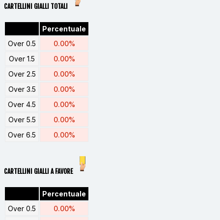
CARTELLINI GIALLI TOTALI
Percentuale
Over 0.5
0.00%
Over 1.5
0.00%
Over 2.5
0.00%
Over 3.5
0.00%
Over 4.5
0.00%
Over 5.5
0.00%
Over 6.5
0.00%
CARTELLINI GIALLI A FAVORE
Percentuale
Over 0.5
0.00%