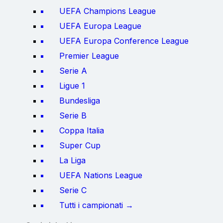
UEFA Champions League
UEFA Europa League
UEFA Europa Conference League
Premier League
Serie A
Ligue 1
Bundesliga
Serie B
Coppa Italia
Super Cup
La Liga
UEFA Nations League
Serie C
Tutti i campionati →