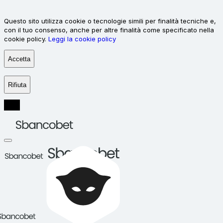
Questo sito utilizza cookie o tecnologie simili per finalità tecniche e,
con il tuo consenso, anche per altre finalità come specificato nella
cookie policy.
Leggi la cookie policy
Accetta
Rifiuta