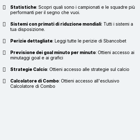
Statistiche
:
Scopri quali sono i campionati e le squadre più
performanti per il segno che vuoi.
Sistemi con primati di riduzione mondiali
:
Tutti i sistemi a
tua disposizione.
Perizie dettagliate
:
Leggi tutte le perizie di Sbancobet
Previsione dei goal minuto per minuto
:
Ottieni accesso ai
minutaggi goal e ai grafici
Strategie Calcio
:
Ottieni accesso alle strategie sul calcio
Calcolatore di Combo
:
Ottieni accesso all'esclusivo
Calcolatore di Combo