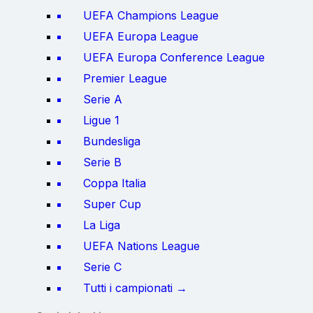
UEFA Champions League
UEFA Europa League
UEFA Europa Conference League
Premier League
Serie A
Ligue 1
Bundesliga
Serie B
Coppa Italia
Super Cup
La Liga
UEFA Nations League
Serie C
Tutti i campionati →