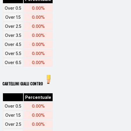
Over 0.5
0.00%
Over 1.5
0.00%
Over 2.5
0.00%
Over 3.5
0.00%
Over 4.5
0.00%
Over 5.5
0.00%
Over 6.5
0.00%
CARTELLINI GIALLI CONTRO
Percentuale
Over 0.5
0.00%
Over 1.5
0.00%
Over 2.5
0.00%