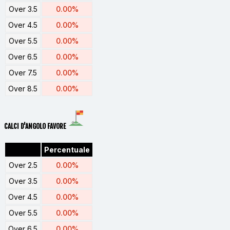
Over 3.5
0.00%
Over 4.5
0.00%
Over 5.5
0.00%
Over 6.5
0.00%
Over 7.5
0.00%
Over 8.5
0.00%
CALCI D'ANGOLO FAVORE
Percentuale
Over 2.5
0.00%
Over 3.5
0.00%
Over 4.5
0.00%
Over 5.5
0.00%
Over 6.5
0.00%