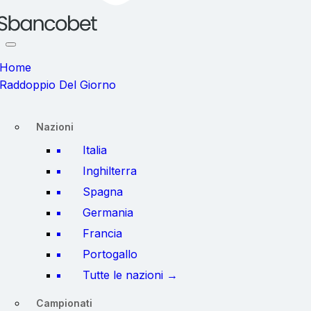
Home
Raddoppio Del Giorno
Nazioni
Italia
Inghilterra
Spagna
Germania
Francia
Portogallo
Tutte le nazioni →
Campionati