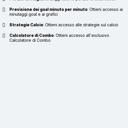
Previsione dei goal minuto per minuto
:
Ottieni accesso ai
minutaggi goal e ai grafici
Strategie Calcio
:
Ottieni accesso alle strategie sul calcio
Calcolatore di Combo
:
Ottieni accesso all'esclusivo
Calcolatore di Combo