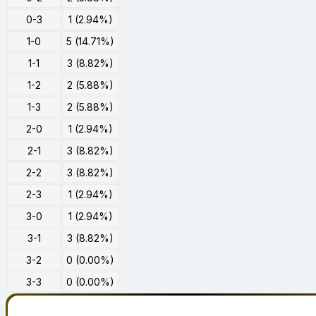
0-3
1 (2.94%)
1-0
5 (14.71%)
1-1
3 (8.82%)
1-2
2 (5.88%)
1-3
2 (5.88%)
2-0
1 (2.94%)
2-1
3 (8.82%)
2-2
3 (8.82%)
2-3
1 (2.94%)
3-0
1 (2.94%)
3-1
3 (8.82%)
3-2
0 (0.00%)
3-3
0 (0.00%)