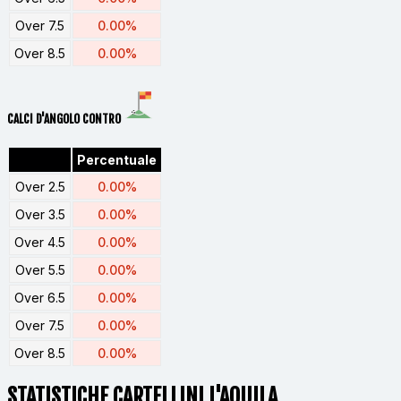
Over 7.5
0.00%
Over 8.5
0.00%
CALCI D'ANGOLO CONTRO
Percentuale
Over 2.5
0.00%
Over 3.5
0.00%
Over 4.5
0.00%
Over 5.5
0.00%
Over 6.5
0.00%
Over 7.5
0.00%
Over 8.5
0.00%
STATISTICHE CARTELLINI L'AQUILA