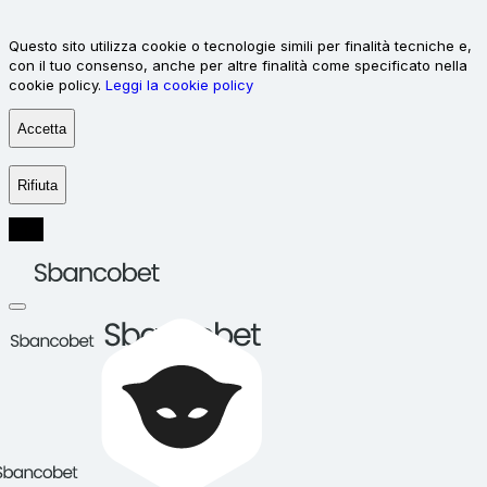
Questo sito utilizza cookie o tecnologie simili per finalità tecniche e,
con il tuo consenso, anche per altre finalità come specificato nella
cookie policy.
Leggi la cookie policy
Accetta
Rifiuta