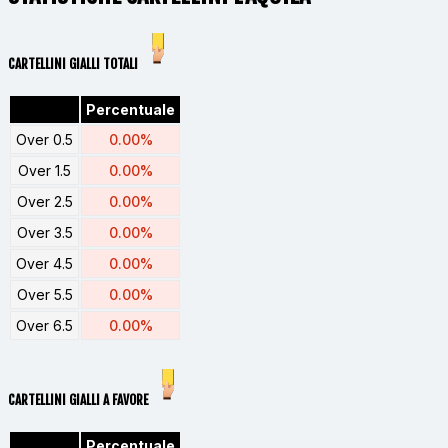
CARTELLINI GIALLI TOTALI
Percentuale
Over 0.5
0.00%
Over 1.5
0.00%
Over 2.5
0.00%
Over 3.5
0.00%
Over 4.5
0.00%
Over 5.5
0.00%
Over 6.5
0.00%
CARTELLINI GIALLI A FAVORE
Percentuale