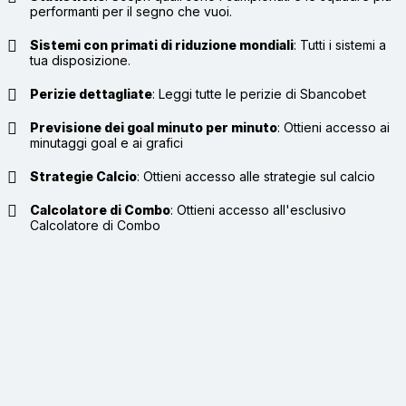
performanti per il segno che vuoi.
Sistemi con primati di riduzione mondiali
:
Tutti i sistemi a
tua disposizione.
Perizie dettagliate
:
Leggi tutte le perizie di Sbancobet
Previsione dei goal minuto per minuto
:
Ottieni accesso ai
minutaggi goal e ai grafici
Strategie Calcio
:
Ottieni accesso alle strategie sul calcio
Calcolatore di Combo
:
Ottieni accesso all'esclusivo
Calcolatore di Combo