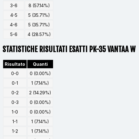
3-6
8 (57.14%)
4-5
5 (35.71%)
4-6
5 (35.71%)
5-6
4 (28.57%)
STATISTICHE RISULTATI ESATTI PK-35 VANTAA W
Risultato
Quanti
0-0
0 (0.00%)
0-1
1 (7.14%)
0-2
2 (14.29%)
0-3
0 (0.00%)
1-0
0 (0.00%)
1-1
1 (7.14%)
1-2
1 (7.14%)