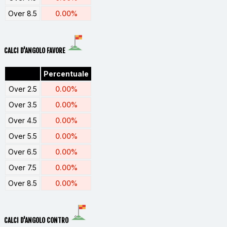
Over 8.5
0.00%
CALCI D'ANGOLO FAVORE
Percentuale
Over 2.5
0.00%
Over 3.5
0.00%
Over 4.5
0.00%
Over 5.5
0.00%
Over 6.5
0.00%
Over 7.5
0.00%
Over 8.5
0.00%
CALCI D'ANGOLO CONTRO