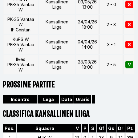
Kansallinen
03/05/26
PK-35 Vantaa
2 - 0
S
Liiga
13:00
W
PK-35 Vantaa
Kansallinen
24/04/26
W
2 - 3
S
Liiga
18:00
IF Gnistan
KuPS W
Kansallinen
04/04/26
PK-35 Vantaa
3 - 1
S
Liiga
14:00
W
Ilves
Kansallinen
28/03/26
PK-35 Vantaa
2 - 5
V
Liiga
18:00
W
PROSSIME PARTITE
Incontro
Lega
Data
Orario
CLASSIFICA KANSALLINEN LIIGA
Pos.
Squadra
V
P
S
Gf
Gs
Dr
Pt.
1
HJK W
13
0
1
38
9
14
39