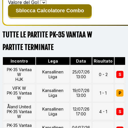
Valore del Gol
Sblocca Calcolatore Combo
TUTTE LE PARTITE PK-35 VANTAA W
PARTITE TERMINATE
Incontro
Lega
Data
Risultato
PK-35 Vantaa
Kansallinen
25/07/26
W
0 - 2
S
Liiga
13:00
HJK
VIFK W
Kansallinen
19/07/26
PK-35 Vantaa
1 - 1
P
Liiga
13:00
W
Åland United
Kansallinen
12/07/26
PK-35 Vantaa
4 - 1
S
Liiga
17:00
W
PK-35 Vantaa
Kansallinen
04/07/26