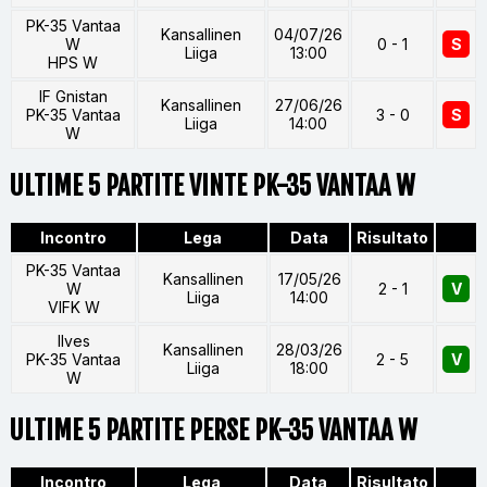
PK-35 Vantaa
Kansallinen
04/07/26
W
0 - 1
S
Liiga
13:00
HPS W
IF Gnistan
Kansallinen
27/06/26
PK-35 Vantaa
3 - 0
S
Liiga
14:00
W
ULTIME 5 PARTITE VINTE PK-35 VANTAA W
Incontro
Lega
Data
Risultato
PK-35 Vantaa
Kansallinen
17/05/26
W
2 - 1
V
Liiga
14:00
VIFK W
Ilves
Kansallinen
28/03/26
PK-35 Vantaa
2 - 5
V
Liiga
18:00
W
ULTIME 5 PARTITE PERSE PK-35 VANTAA W
Incontro
Lega
Data
Risultato