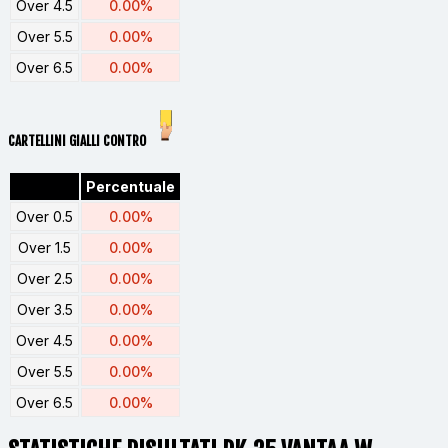
Over 4.5
0.00%
Over 5.5
0.00%
Over 6.5
0.00%
CARTELLINI GIALLI CONTRO
Percentuale
Over 0.5
0.00%
Over 1.5
0.00%
Over 2.5
0.00%
Over 3.5
0.00%
Over 4.5
0.00%
Over 5.5
0.00%
Over 6.5
0.00%