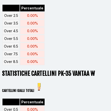
Percentuale
Over 2.5
0.00%
Over 3.5
0.00%
Over 4.5
0.00%
Over 5.5
0.00%
Over 6.5
0.00%
Over 7.5
0.00%
Over 8.5
0.00%
STATISTICHE CARTELLINI PK-35 VANTAA W
CARTELLINI GIALLI TOTALI
Percentuale
Over 0.5
0.00%