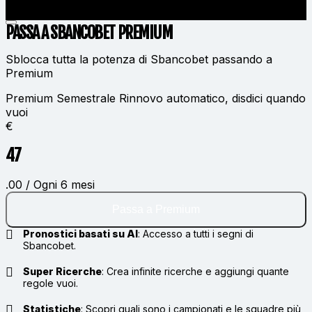
PASSA A SBANCOBET
PREMIUM
Sblocca tutta la potenza di Sbancobet passando a
Premium
Premium Semestrale
Rinnovo automatico, disdici quando
vuoi
€
47
.00 / Ogni 6 mesi
Passa a Premium
Pronostici basati su AI
:
Accesso a tutti i segni di
Sbancobet.
Super Ricerche
:
Crea infinite ricerche e aggiungi quante
regole vuoi.
Statistiche
:
Scopri quali sono i campionati e le squadre più