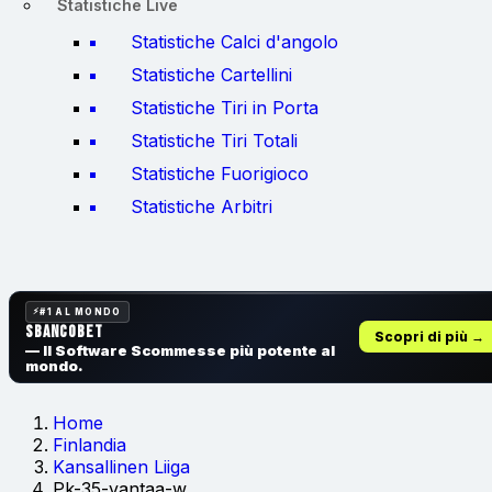
Statistiche Live
Statistiche Calci d'angolo
Statistiche Cartellini
Statistiche Tiri in Porta
Statistiche Tiri Totali
Statistiche Fuorigioco
Statistiche Arbitri
#1 AL MONDO
SbancoBet
Scopri di più →
— Il Software Scommesse
più potente al
mondo.
Home
Finlandia
Kansallinen Liiga
Pk-35-vantaa-w