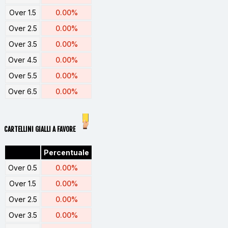
Over 1.5
0.00%
Over 2.5
0.00%
Over 3.5
0.00%
Over 4.5
0.00%
Over 5.5
0.00%
Over 6.5
0.00%
CARTELLINI GIALLI A FAVORE
Percentuale
Over 0.5
0.00%
Over 1.5
0.00%
Over 2.5
0.00%
Over 3.5
0.00%