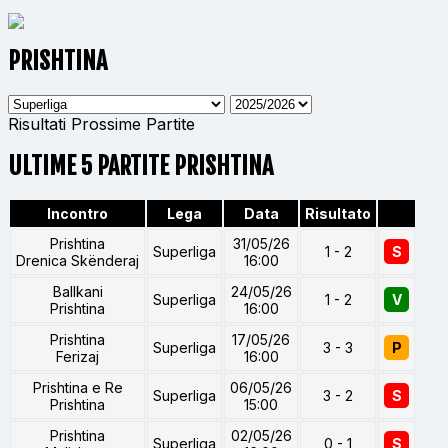
PRISHTINA
Risultati
Prossime Partite
ULTIME 5 PARTITE PRISHTINA
Incontro
Lega
Data
Risultato
Prishtina
31/05/26
Superliga
1 - 2
S
Drenica Skënderaj
16:00
Ballkani
24/05/26
Superliga
1 - 2
V
Prishtina
16:00
Prishtina
17/05/26
Superliga
3 - 3
P
Ferizaj
16:00
Prishtina e Re
06/05/26
Superliga
3 - 2
S
Prishtina
15:00
Prishtina
02/05/26
Superliga
0 - 1
S