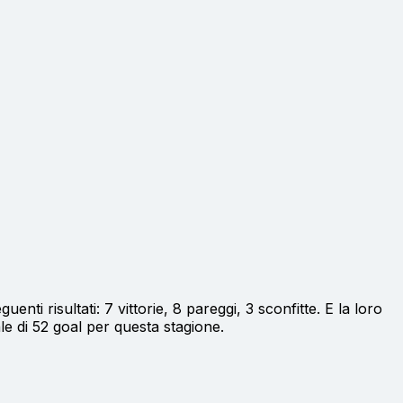
uenti risultati: 7 vittorie, 8 pareggi, 3 sconfitte. E la loro
le di 52 goal per questa stagione.