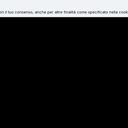
 con il tuo consenso, anche per altre finalità come specificato nella cook