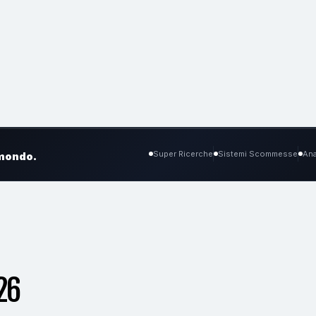
Super Ricerche
Sistemi Scommesse
Ana
 mondo.
26