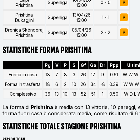
Superliga
0 - 0
P
Prishtina
15:00
Prishtina
13/04/26
Superliga
1 - 1
P
Dukagjini
15:00
Drenica Skënderaj
05/04/26
Superliga
2 - 2
P
Prishtina
15:00
STATISTICHE FORMA PRISHTINA
Pg
V
P
S
Gf
Ga
Dr
Ppp
Ultimi
Forma in casa
18
7
8
3
26
17
9
0.61
W W W 
Forma in trasferta
18
6
2
10
26
34
-8
0.39
W W W 
Complessivo
36
13
10
13
52
51
1
0.50
W D L 
La forma di
Prishtina
è media con 13 vittorie, 10 pareggi, 
forma fuori casa è considerata media, come risultato di 6 v
STATISTICHE TOTALE STAGIONE PRISHTINA
SEASON TOTAL