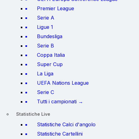
Premier League
Serie A
Ligue 1
Bundesliga
Serie B
Coppa Italia
Super Cup
La Liga
UEFA Nations League
Serie C
Tutti i campionati →
Statistiche Live
Statistiche Calci d'angolo
Statistiche Cartellini