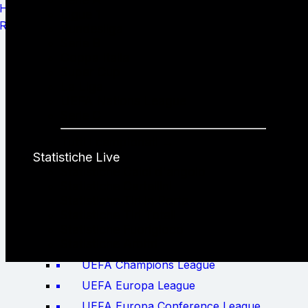
Home
Ligue 1
Raddoppio Del Giorno
Bundesliga
Serie B
Coppa Italia
Nazioni
Super Cup
La Liga
Italia
UEFA Nations League
Inghilterra
Serie C
Spagna
Tutti i campionati →
Germania
Statistiche Live
Statistiche Calci d'angolo
Francia
Statistiche Cartellini
Portogallo
Statistiche Tiri in Porta
Tutte le nazioni →
Statistiche Tiri Totali
Statistiche Fuorigioco
Campionati
Statistiche Arbitri
UEFA Champions League
UEFA Europa League
UEFA Europa Conference League