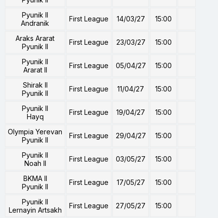
Pyunik II
First League
14/03/27
15:00
Andranik
Araks Ararat
First League
23/03/27
15:00
Pyunik II
Pyunik II
First League
05/04/27
15:00
Ararat II
Shirak II
First League
11/04/27
15:00
Pyunik II
Pyunik II
First League
19/04/27
15:00
Hayq
Olympia Yerevan
First League
29/04/27
15:00
Pyunik II
Pyunik II
First League
03/05/27
15:00
Noah II
BKMA II
First League
17/05/27
15:00
Pyunik II
Pyunik II
First League
27/05/27
15:00
Lernayin Artsakh