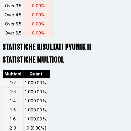
Over 3.5
0.00%
Over 4.5
0.00%
Over 5.5
0.00%
Over 6.5
0.00%
STATISTICHE RISULTATI PYUNIK II
STATISTICHE MULTIGOL
Multigol
Quanti
1-2
1 (100.00%)
1-3
1 (100.00%)
1-4
1 (100.00%)
1-5
1 (100.00%)
1-6
1 (100.00%)
2-3
0 (0.00%)