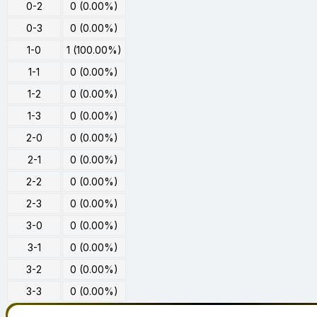
0-2
0 (0.00%)
0-3
0 (0.00%)
1-0
1 (100.00%)
1-1
0 (0.00%)
1-2
0 (0.00%)
1-3
0 (0.00%)
2-0
0 (0.00%)
2-1
0 (0.00%)
2-2
0 (0.00%)
2-3
0 (0.00%)
3-0
0 (0.00%)
3-1
0 (0.00%)
3-2
0 (0.00%)
3-3
0 (0.00%)