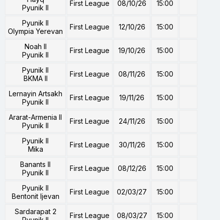
First League
08/10/26
15:00
Pyunik II
Pyunik II
First League
12/10/26
15:00
Olympia Yerevan
Noah II
First League
19/10/26
15:00
Pyunik II
Pyunik II
First League
08/11/26
15:00
BKMA II
Lernayin Artsakh
First League
19/11/26
15:00
Pyunik II
Ararat-Armenia II
First League
24/11/26
15:00
Pyunik II
Pyunik II
First League
30/11/26
15:00
Mika
Banants II
First League
08/12/26
15:00
Pyunik II
Pyunik II
First League
02/03/27
15:00
Bentonit Ijevan
Sardarapat 2
First League
08/03/27
15:00
Pyunik II