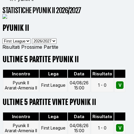
STATISTICHE PYUNIK II 2026/2027
PYUNIK II
Risultati
Prossime Partite
ULTIME 5 PARTITE PYUNIK II
Incontro
Lega
Data
Risultato
Pyunik II
04/08/26
First League
1 - 0
V
Ararat-Armenia II
15:00
ULTIME 5 PARTITE VINTE PYUNIK II
Incontro
Lega
Data
Risultato
Pyunik II
04/08/26
First League
1 - 0
V
Ararat-Armenia II
15:00