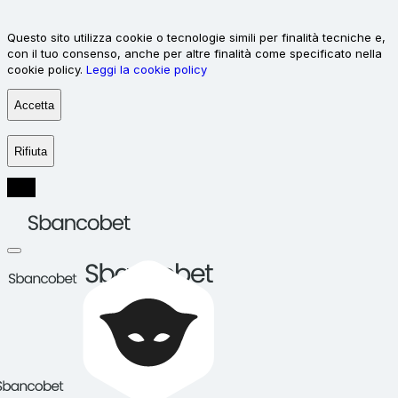
Questo sito utilizza cookie o tecnologie simili per finalità tecniche e,
con il tuo consenso, anche per altre finalità come specificato nella
cookie policy.
Leggi la cookie policy
Accetta
Rifiuta