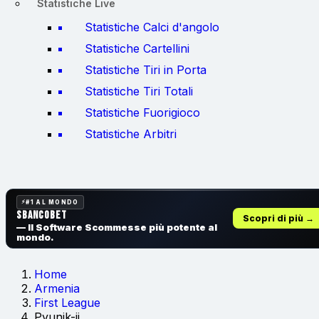
Statistiche Live
Statistiche Calci d'angolo
Statistiche Cartellini
Statistiche Tiri in Porta
Statistiche Tiri Totali
Statistiche Fuorigioco
Statistiche Arbitri
#1 AL MONDO
SbancoBet
Scopri di più →
— Il Software Scommesse
più potente al
mondo.
Home
Armenia
First League
Pyunik-ii