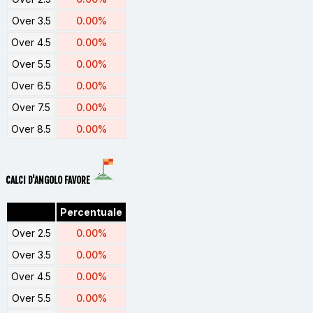
Over 3.5
0.00%
Over 4.5
0.00%
Over 5.5
0.00%
Over 6.5
0.00%
Over 7.5
0.00%
Over 8.5
0.00%
CALCI D'ANGOLO FAVORE
Percentuale
Over 2.5
0.00%
Over 3.5
0.00%
Over 4.5
0.00%
Over 5.5
0.00%