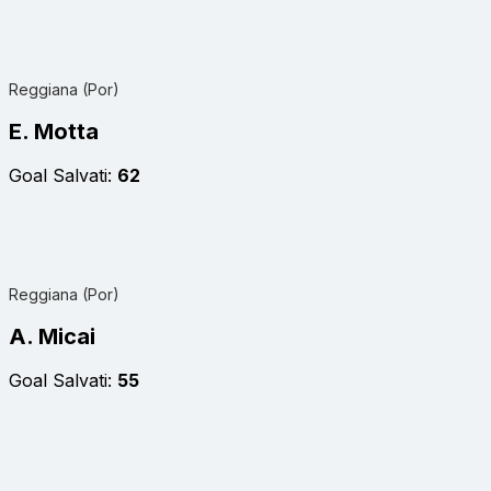
Reggiana (Por)
E. Motta
Goal Salvati:
62
Reggiana (Por)
A. Micai
Goal Salvati:
55