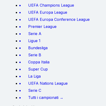
UEFA Champions League
UEFA Europa League
UEFA Europa Conference League
Premier League
Serie A
Ligue 1
Bundesliga
Serie B
Coppa Italia
Super Cup
La Liga
UEFA Nations League
Serie C
Tutti i campionati →