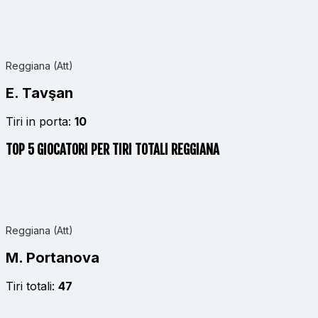
Reggiana (Att)
E. Tavşan
Tiri in porta:
10
TOP 5 GIOCATORI PER TIRI TOTALI REGGIANA
Reggiana (Att)
M. Portanova
Tiri totali:
47