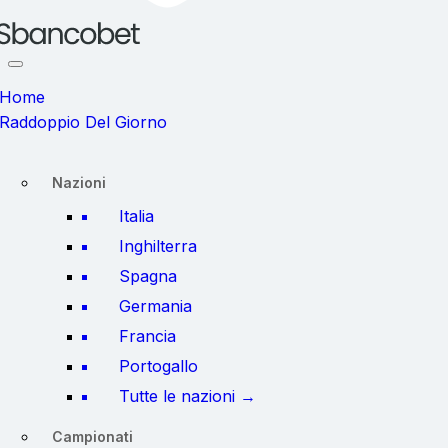
Home
Raddoppio Del Giorno
Nazioni
Italia
Inghilterra
Spagna
Germania
Francia
Portogallo
Tutte le nazioni →
Campionati