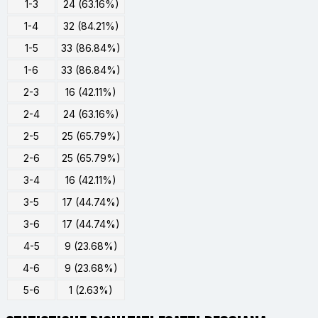
1-3
24 (63.16%)
1-4
32 (84.21%)
1-5
33 (86.84%)
1-6
33 (86.84%)
2-3
16 (42.11%)
2-4
24 (63.16%)
2-5
25 (65.79%)
2-6
25 (65.79%)
3-4
16 (42.11%)
3-5
17 (44.74%)
3-6
17 (44.74%)
4-5
9 (23.68%)
4-6
9 (23.68%)
5-6
1 (2.63%)