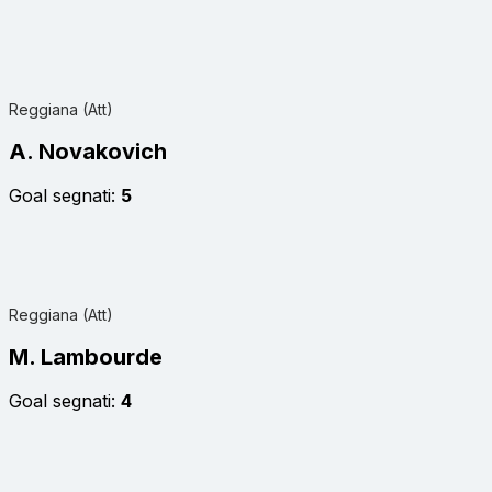
Reggiana (Att)
A. Novakovich
Goal segnati:
5
Reggiana (Att)
M. Lambourde
Goal segnati:
4