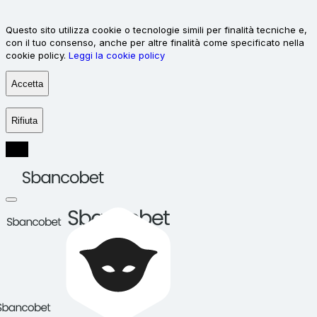
Questo sito utilizza cookie o tecnologie simili per finalità tecniche e,
con il tuo consenso, anche per altre finalità come specificato nella
cookie policy.
Leggi la cookie policy
Accetta
Rifiuta