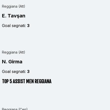
Reggiana (Att)
E. Tavşan
Goal segnati:
3
Reggiana (Att)
N. Girma
Goal segnati:
3
TOP 5 ASSIST MEN REGGIANA
Reggiana (Cen)