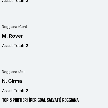
Assist Totali:
2
Reggiana (Cen)
M. Rover
Assist Totali:
2
Reggiana (Att)
N. Girma
Assist Totali:
2
TOP 5 PORTIERI (PER GOAL SALVATI) REGGIANA