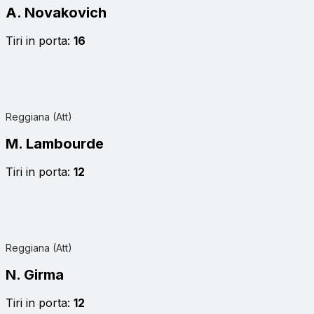
A. Novakovich
Tiri in porta:
16
Reggiana (Att)
M. Lambourde
Tiri in porta:
12
Reggiana (Att)
N. Girma
Tiri in porta:
12