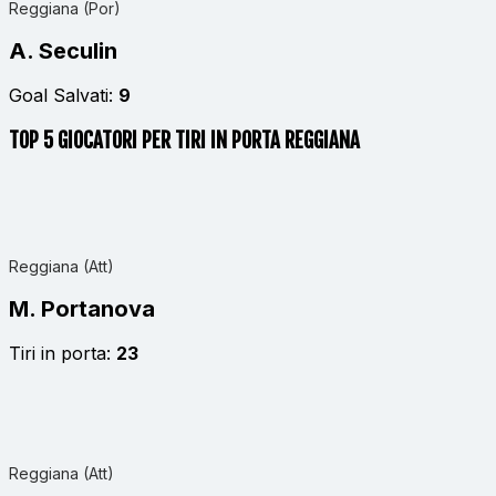
Reggiana (Por)
A. Seculin
Goal Salvati:
9
TOP 5 GIOCATORI PER TIRI IN PORTA REGGIANA
Reggiana (Att)
M. Portanova
Tiri in porta:
23
Reggiana (Att)