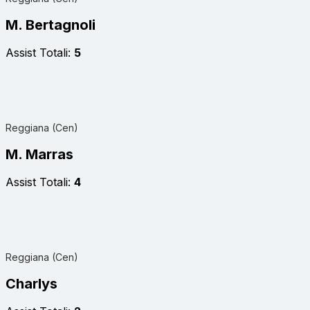
M. Bertagnoli
Assist Totali:
5
Reggiana (Cen)
M. Marras
Assist Totali:
4
Reggiana (Cen)
Charlys