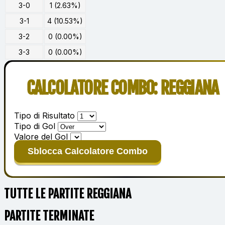
3-0
1 (2.63%)
3-1
4 (10.53%)
3-2
0 (0.00%)
3-3
0 (0.00%)
CALCOLATORE COMBO: REGGIANA
Tipo di Risultato
Tipo di Gol
Valore del Gol
Sblocca Calcolatore Combo
TUTTE LE PARTITE REGGIANA
PARTITE TERMINATE