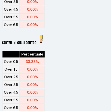
Over 3.5
0.00%
Over 4.5
0.00%
Over 5.5
0.00%
Over 6.5
0.00%
CARTELLINI GIALLI CONTRO
Percentuale
Over 0.5
33.33%
Over 1.5
0.00%
Over 2.5
0.00%
Over 3.5
0.00%
Over 4.5
0.00%
Over 5.5
0.00%
Over 6.5
0.00%