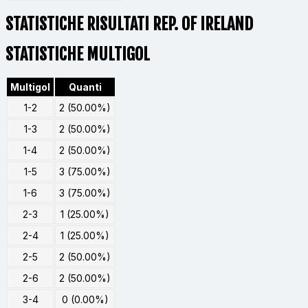
STATISTICHE RISULTATI REP. OF IRELAND
STATISTICHE MULTIGOL
Multigol
Quanti
1-2
2 (50.00%)
1-3
2 (50.00%)
1-4
2 (50.00%)
1-5
3 (75.00%)
1-6
3 (75.00%)
2-3
1 (25.00%)
2-4
1 (25.00%)
2-5
2 (50.00%)
2-6
2 (50.00%)
3-4
0 (0.00%)