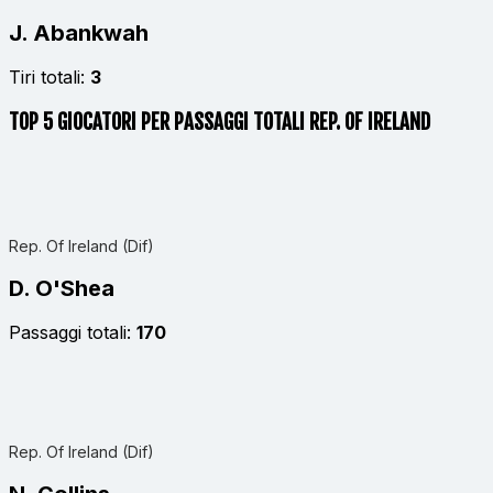
J. Abankwah
Tiri totali:
3
TOP 5 GIOCATORI PER PASSAGGI TOTALI REP. OF IRELAND
Rep. Of Ireland (Dif)
D. O'Shea
Passaggi totali:
170
Rep. Of Ireland (Dif)