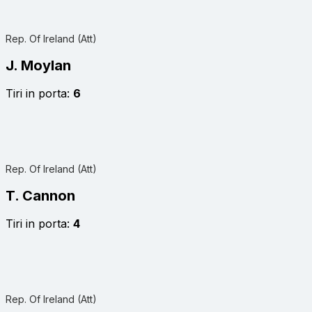
Rep. Of Ireland (Att)
J. Moylan
Tiri in porta:
6
Rep. Of Ireland (Att)
T. Cannon
Tiri in porta:
4
Rep. Of Ireland (Att)