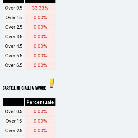
Over 0.5
33.33%
Over 1.5
0.00%
Over 2.5
0.00%
Over 3.5
0.00%
Over 4.5
0.00%
Over 5.5
0.00%
Over 6.5
0.00%
CARTELLINI GIALLI A FAVORE
Percentuale
Over 0.5
0.00%
Over 1.5
0.00%
Over 2.5
0.00%