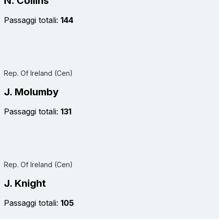
N. Collins
Passaggi totali:
144
Rep. Of Ireland (Cen)
J. Molumby
Passaggi totali:
131
Rep. Of Ireland (Cen)
J. Knight
Passaggi totali:
105