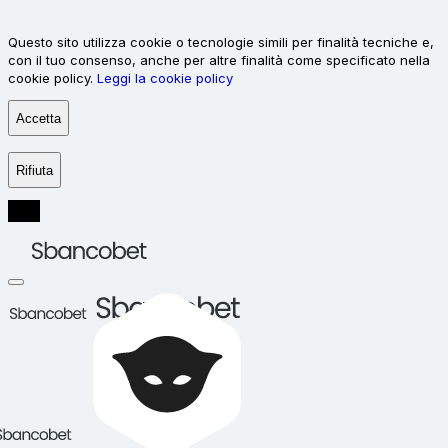
Questo sito utilizza cookie o tecnologie simili per finalità tecniche e,
con il tuo consenso, anche per altre finalità come specificato nella
cookie policy.
Leggi la cookie policy
Accetta
Rifiuta