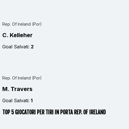
Rep. Of Ireland (Por)
C. Kelleher
Goal Salvati:
2
Rep. Of Ireland (Por)
M. Travers
Goal Salvati:
1
TOP 5 GIOCATORI PER TIRI IN PORTA REP. OF IRELAND