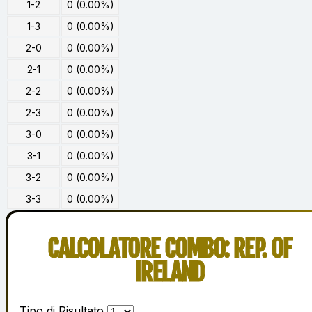
1-2
0 (0.00%)
1-3
0 (0.00%)
2-0
0 (0.00%)
2-1
0 (0.00%)
2-2
0 (0.00%)
2-3
0 (0.00%)
3-0
0 (0.00%)
3-1
0 (0.00%)
3-2
0 (0.00%)
3-3
0 (0.00%)
CALCOLATORE COMBO: REP. OF
IRELAND
Tipo di Risultato