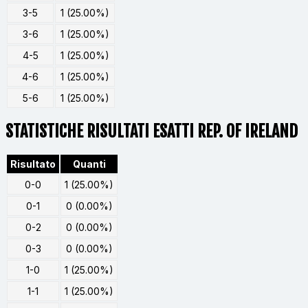
3-5
1 (25.00%)
3-6
1 (25.00%)
4-5
1 (25.00%)
4-6
1 (25.00%)
5-6
1 (25.00%)
STATISTICHE RISULTATI ESATTI REP. OF IRELAND
Risultato
Quanti
0-0
1 (25.00%)
0-1
0 (0.00%)
0-2
0 (0.00%)
0-3
0 (0.00%)
1-0
1 (25.00%)
1-1
1 (25.00%)