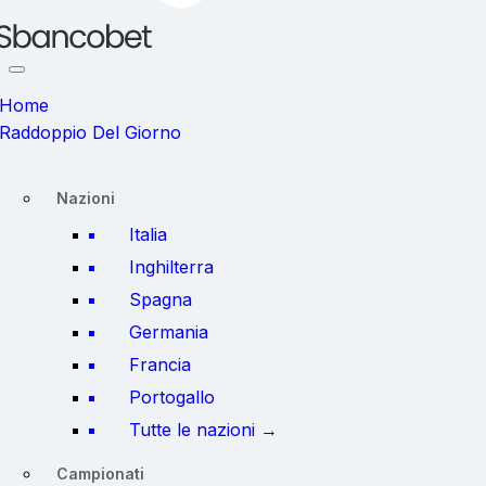
Home
Raddoppio Del Giorno
Nazioni
Italia
Inghilterra
Spagna
Germania
Francia
Portogallo
Tutte le nazioni →
Campionati