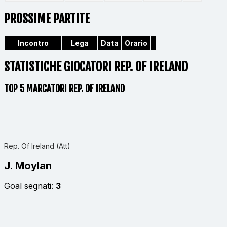
PROSSIME PARTITE
Incontro
Lega
Data
Orario
STATISTICHE GIOCATORI REP. OF IRELAND
TOP 5 MARCATORI REP. OF IRELAND
Rep. Of Ireland (Att)
J. Moylan
Goal segnati:
3