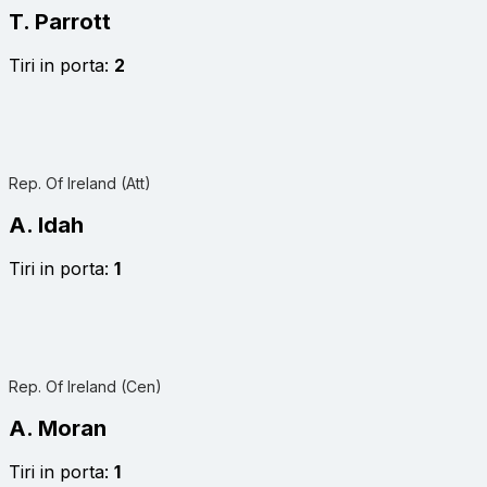
T. Parrott
Tiri in porta:
2
Rep. Of Ireland (Att)
A. Idah
Tiri in porta:
1
Rep. Of Ireland (Cen)
A. Moran
Tiri in porta:
1