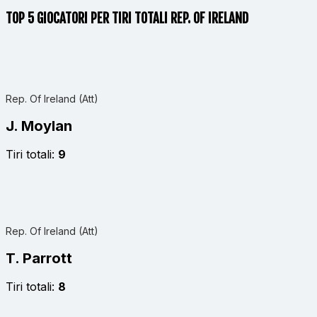
TOP 5 GIOCATORI PER TIRI TOTALI REP. OF IRELAND
Rep. Of Ireland (Att)
J. Moylan
Tiri totali:
9
Rep. Of Ireland (Att)
T. Parrott
Tiri totali:
8