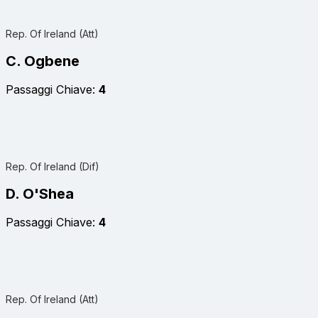
Rep. Of Ireland (Att)
C. Ogbene
Passaggi Chiave:
4
Rep. Of Ireland (Dif)
D. O'Shea
Passaggi Chiave:
4
Rep. Of Ireland (Att)