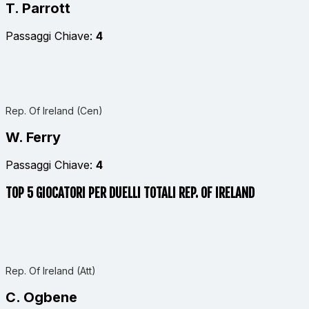
T. Parrott
Passaggi Chiave:
4
Rep. Of Ireland (Cen)
W. Ferry
Passaggi Chiave:
4
TOP 5 GIOCATORI PER DUELLI TOTALI REP. OF IRELAND
Rep. Of Ireland (Att)
C. Ogbene