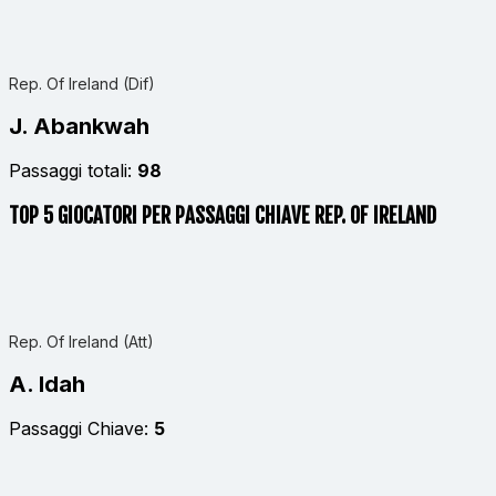
Rep. Of Ireland (Dif)
J. Abankwah
Passaggi totali:
98
TOP 5 GIOCATORI PER PASSAGGI CHIAVE REP. OF IRELAND
Rep. Of Ireland (Att)
A. Idah
Passaggi Chiave:
5