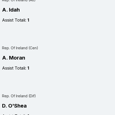
A. Idah
Assist Totali:
1
Rep. Of Ireland (Cen)
A. Moran
Assist Totali:
1
Rep. Of Ireland (Dif)
D. O'Shea