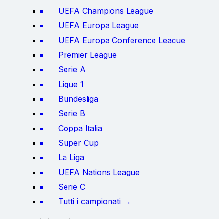
UEFA Champions League
UEFA Europa League
UEFA Europa Conference League
Premier League
Serie A
Ligue 1
Bundesliga
Serie B
Coppa Italia
Super Cup
La Liga
UEFA Nations League
Serie C
Tutti i campionati →