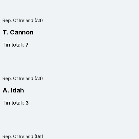
Rep. Of Ireland (Att)
T. Cannon
Tiri totali:
7
Rep. Of Ireland (Att)
A. Idah
Tiri totali:
3
Rep. Of Ireland (Dif)