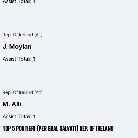
Assist Totali:
1
Rep. Of Ireland (Att)
J. Moylan
Assist Totali:
1
Rep. Of Ireland (Att)
M. Alli
Assist Totali:
1
TOP 5 PORTIERI (PER GOAL SALVATI) REP. OF IRELAND