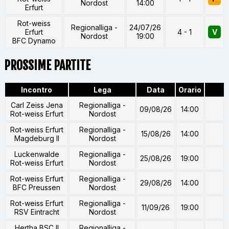
Nordost
14:00
Erfurt
Rot-weiss
Regionalliga -
24/07/26
Erfurt
4 - 1
V
Nordost
19:00
BFC Dynamo
PROSSIME PARTITE
Incontro
Lega
Data
Orario
Carl Zeiss Jena
Regionalliga -
09/08/26
14:00
Rot-weiss Erfurt
Nordost
Rot-weiss Erfurt
Regionalliga -
15/08/26
14:00
Magdeburg II
Nordost
Luckenwalde
Regionalliga -
25/08/26
19:00
Rot-weiss Erfurt
Nordost
Rot-weiss Erfurt
Regionalliga -
29/08/26
14:00
BFC Preussen
Nordost
Rot-weiss Erfurt
Regionalliga -
11/09/26
19:00
RSV Eintracht
Nordost
Hertha BSC II
Regionalliga -