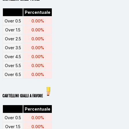
Percentuale
Over 0.5
0.00%
Over 1.5
0.00%
Over 2.5
0.00%
Over 3.5
0.00%
Over 4.5
0.00%
Over 5.5
0.00%
Over 6.5
0.00%
CARTELLINI GIALLI A FAVORE
Percentuale
Over 0.5
0.00%
Over 1.5
0.00%