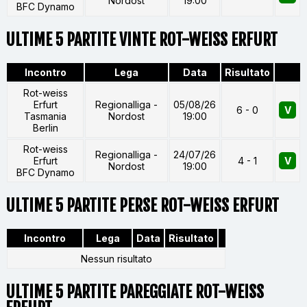
Nordost
19:00
BFC Dynamo
ULTIME 5 PARTITE VINTE ROT-WEISS ERFURT
Incontro
Lega
Data
Risultato
Rot-weiss
Erfurt
Regionalliga -
05/08/26
6 - 0
V
Tasmania
Nordost
19:00
Berlin
Rot-weiss
Regionalliga -
24/07/26
Erfurt
4 - 1
V
Nordost
19:00
BFC Dynamo
ULTIME 5 PARTITE PERSE ROT-WEISS ERFURT
Incontro
Lega
Data
Risultato
Nessun risultato
ULTIME 5 PARTITE PAREGGIATE ROT-WEISS