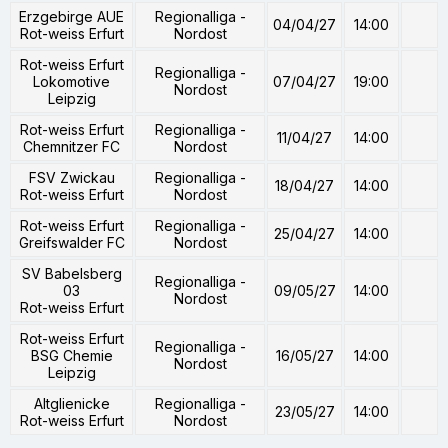
Erzgebirge AUE
Regionalliga -
04/04/27
14:00
Rot-weiss Erfurt
Nordost
Rot-weiss Erfurt
Regionalliga -
Lokomotive
07/04/27
19:00
Nordost
Leipzig
Rot-weiss Erfurt
Regionalliga -
11/04/27
14:00
Chemnitzer FC
Nordost
FSV Zwickau
Regionalliga -
18/04/27
14:00
Rot-weiss Erfurt
Nordost
Rot-weiss Erfurt
Regionalliga -
25/04/27
14:00
Greifswalder FC
Nordost
SV Babelsberg
Regionalliga -
03
09/05/27
14:00
Nordost
Rot-weiss Erfurt
Rot-weiss Erfurt
Regionalliga -
BSG Chemie
16/05/27
14:00
Nordost
Leipzig
Altglienicke
Regionalliga -
23/05/27
14:00
Rot-weiss Erfurt
Nordost