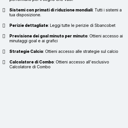
Sistemi con primati di riduzione mondiali
:
Tutti i sistemi a
tua disposizione.
Perizie dettagliate
:
Leggi tutte le perizie di Sbancobet
Previsione dei goal minuto per minuto
:
Ottieni accesso ai
minutaggi goal e ai grafici
Strategie Calcio
:
Ottieni accesso alle strategie sul calcio
Calcolatore di Combo
:
Ottieni accesso all'esclusivo
Calcolatore di Combo