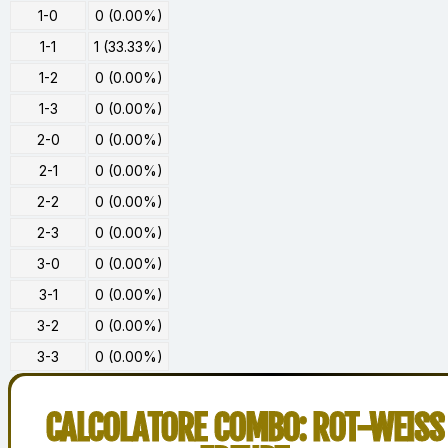
1-0
0 (0.00%)
1-1
1 (33.33%)
1-2
0 (0.00%)
1-3
0 (0.00%)
2-0
0 (0.00%)
2-1
0 (0.00%)
2-2
0 (0.00%)
2-3
0 (0.00%)
3-0
0 (0.00%)
3-1
0 (0.00%)
3-2
0 (0.00%)
3-3
0 (0.00%)
CALCOLATORE COMBO: ROT-WEISS