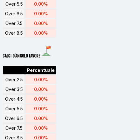
Over 5.5
0.00%
Over 6.5
0.00%
Over 7.5
0.00%
Over 8.5
0.00%
CALCI D'ANGOLO FAVORE
Percentuale
Over 2.5
0.00%
Over 3.5
0.00%
Over 4.5
0.00%
Over 5.5
0.00%
Over 6.5
0.00%
Over 7.5
0.00%
Over 8.5
0.00%