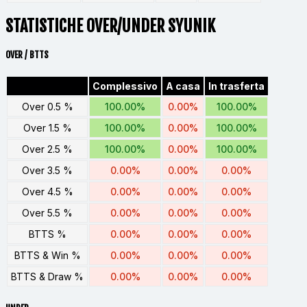
STATISTICHE OVER/UNDER SYUNIK
OVER / BTTS
Complessivo
A casa
In trasferta
Over 0.5 %
100.00%
0.00%
100.00%
Over 1.5 %
100.00%
0.00%
100.00%
Over 2.5 %
100.00%
0.00%
100.00%
Over 3.5 %
0.00%
0.00%
0.00%
Over 4.5 %
0.00%
0.00%
0.00%
Over 5.5 %
0.00%
0.00%
0.00%
BTTS %
0.00%
0.00%
0.00%
BTTS & Win %
0.00%
0.00%
0.00%
BTTS & Draw %
0.00%
0.00%
0.00%