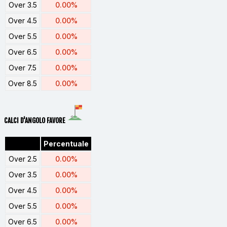
Over 3.5
0.00%
Over 4.5
0.00%
Over 5.5
0.00%
Over 6.5
0.00%
Over 7.5
0.00%
Over 8.5
0.00%
CALCI D'ANGOLO FAVORE
Percentuale
Over 2.5
0.00%
Over 3.5
0.00%
Over 4.5
0.00%
Over 5.5
0.00%
Over 6.5
0.00%