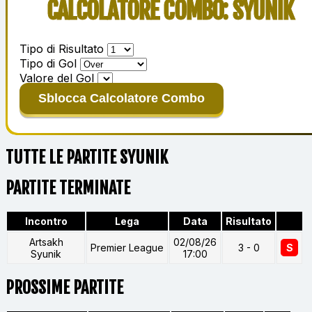
CALCOLATORE COMBO: SYUNIK
Tipo di Risultato
Tipo di Gol
Valore del Gol
Sblocca Calcolatore Combo
TUTTE LE PARTITE SYUNIK
PARTITE TERMINATE
Incontro
Lega
Data
Risultato
Artsakh
02/08/26
Premier League
3 - 0
S
Syunik
17:00
PROSSIME PARTITE