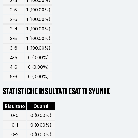
2-4
1 (100.00%)
2-5
1 (100.00%)
2-6
1 (100.00%)
3-4
1 (100.00%)
3-5
1 (100.00%)
3-6
1 (100.00%)
4-5
0 (0.00%)
4-6
0 (0.00%)
5-6
0 (0.00%)
STATISTICHE RISULTATI ESATTI SYUNIK
Risultato
Quanti
0-0
0 (0.00%)
0-1
0 (0.00%)
0-2
0 (0.00%)