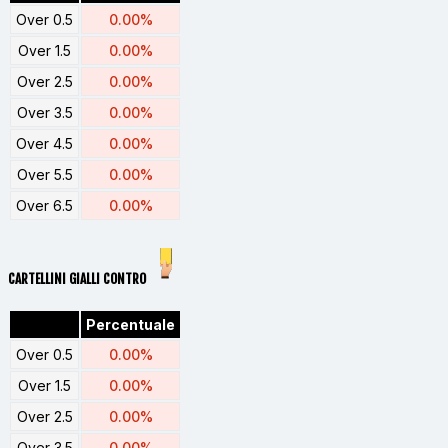
Over 0.5
0.00%
Over 1.5
0.00%
Over 2.5
0.00%
Over 3.5
0.00%
Over 4.5
0.00%
Over 5.5
0.00%
Over 6.5
0.00%
CARTELLINI GIALLI CONTRO
Percentuale
Over 0.5
0.00%
Over 1.5
0.00%
Over 2.5
0.00%
Over 3.5
0.00%