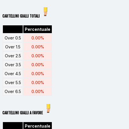
CARTELLINI GIALLI TOTALI
Percentuale
Over 0.5
0.00%
Over 1.5
0.00%
Over 2.5
0.00%
Over 3.5
0.00%
Over 4.5
0.00%
Over 5.5
0.00%
Over 6.5
0.00%
CARTELLINI GIALLI A FAVORE
Percentuale