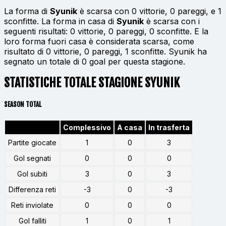
La forma di
Syunik
è scarsa con 0 vittorie, 0 pareggi, e 1
sconfitte. La forma in casa di
Syunik
è scarsa con i
seguenti risultati: 0 vittorie, 0 pareggi, 0 sconfitte. E la
loro forma fuori casa è considerata scarsa, come
risultato di 0 vittorie, 0 pareggi, 1 sconfitte. Syunik ha
segnato un totale di 0 goal per questa stagione.
STATISTICHE TOTALE STAGIONE SYUNIK
SEASON TOTAL
Complessivo
A casa
In trasferta
Partite giocate
1
0
3
Gol segnati
0
0
0
Gol subiti
3
0
3
Differenza reti
-3
0
-3
Reti inviolate
0
0
0
Gol falliti
1
0
1