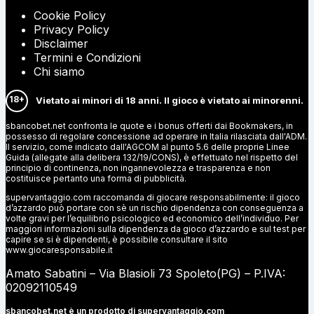
Cookie Policy
Privacy Policy
Disclaimer
Termini e Condizioni
Chi siamo
18+
Vietato ai minori di 18 anni. Il gioco è vietato ai minorenni.
sbancobet.net confronta le quote e i bonus offerti dai Bookmakers, in
possesso di regolare concessione ad operare in Italia rilasciata dall'ADM.
Il servizio, come indicato dall'AGCOM al punto 5.6 delle proprie Linee
Guida (allegate alla delibera 132/19/CONS), è effettuato nel rispetto del
principio di continenza, non ingannevolezza e trasparenza e non
costituisce pertanto una forma di pubblicità.
supervantaggio.com raccomanda di giocare responsabilmente: il gioco
d’azzardo può portare con sè un rischio dipendenza con conseguenza a
volte gravi per l’equilibrio psicologico ed economico dell’individuo. Per
maggiori informazioni sulla dipendenza da gioco d’azzardo e sul test per
capire se si è dipendenti, è possibile consultare il sito
www.giocaresponsabile.it
Amato Sabatini – Via Blasioli 73 Spoleto(PG) – P.IVA:
02092110549
sbancobet.net è un prodotto di
supervantaggio.com