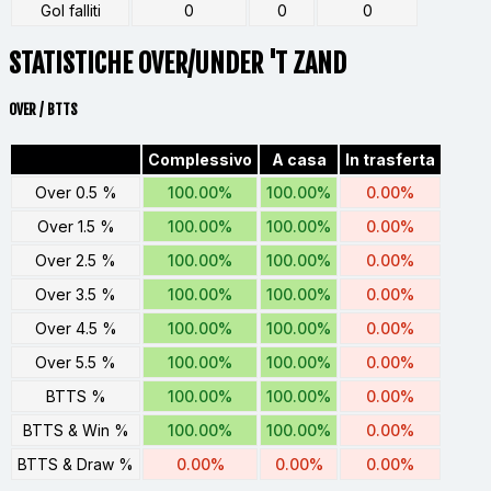
Gol falliti
0
0
0
STATISTICHE OVER/UNDER 'T ZAND
OVER / BTTS
Complessivo
A casa
In trasferta
Over 0.5 %
100.00%
100.00%
0.00%
Over 1.5 %
100.00%
100.00%
0.00%
Over 2.5 %
100.00%
100.00%
0.00%
Over 3.5 %
100.00%
100.00%
0.00%
Over 4.5 %
100.00%
100.00%
0.00%
Over 5.5 %
100.00%
100.00%
0.00%
BTTS %
100.00%
100.00%
0.00%
BTTS & Win %
100.00%
100.00%
0.00%
BTTS & Draw %
0.00%
0.00%
0.00%