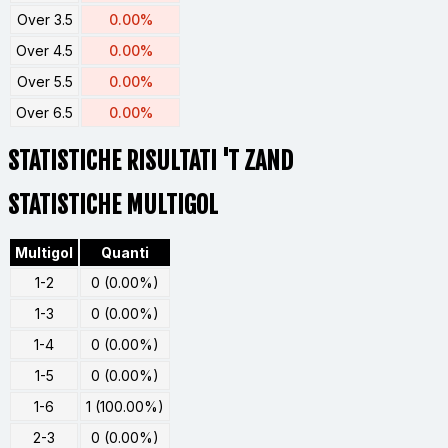
Over 3.5
0.00%
Over 4.5
0.00%
Over 5.5
0.00%
Over 6.5
0.00%
STATISTICHE RISULTATI 'T ZAND
STATISTICHE MULTIGOL
Multigol
Quanti
1-2
0 (0.00%)
1-3
0 (0.00%)
1-4
0 (0.00%)
1-5
0 (0.00%)
1-6
1 (100.00%)
2-3
0 (0.00%)