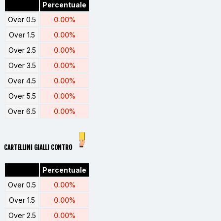
Percentuale
Over 0.5
0.00%
Over 1.5
0.00%
Over 2.5
0.00%
Over 3.5
0.00%
Over 4.5
0.00%
Over 5.5
0.00%
Over 6.5
0.00%
CARTELLINI GIALLI CONTRO
Percentuale
Over 0.5
0.00%
Over 1.5
0.00%
Over 2.5
0.00%