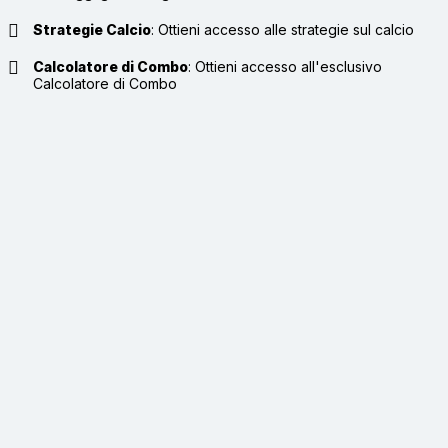
Strategie Calcio
:
Ottieni accesso alle strategie sul calcio
Calcolatore di Combo
:
Ottieni accesso all'esclusivo
Calcolatore di Combo