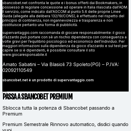
sbancobet.net confronta le quote e i bonus offerti dai Bookmakers, in
possesso di regolare concessione ad operare in Italia rilasciata dall'ADM.
Il servizio, come indicato dall'AGCOM al punto 5.6 delle proprie Linee
Guida (allegate alla delibera 132/19/CONS), è effettuato nel rispetto del
principio di continenza, non ingannevolezza e trasparenza e non
costituisce pertanto una forma di pubblicità.
supervantaggio.com raccomanda di giocare responsabilmente: il gioco
d’azzardo può portare con sè un rischio dipendenza con conseguenza a
volte gravi per l’equilibrio psicologico ed economico dell’individuo. Per
maggiori informazioni sulla dipendenza da gioco d’azzardo e sul test per
capire se si è dipendenti, è possibile consultare il sito
www.giocaresponsabile.it
Amato Sabatini – Via Blasioli 73 Spoleto(PG) – P.IVA:
02092110549
sbancobet.net è un prodotto di
supervantaggio.com
PASSA A SBANCOBET
PREMIUM
Sblocca tutta la potenza di Sbancobet passando a
Premium
Premium Semestrale
Rinnovo automatico, disdici quando
vuoi