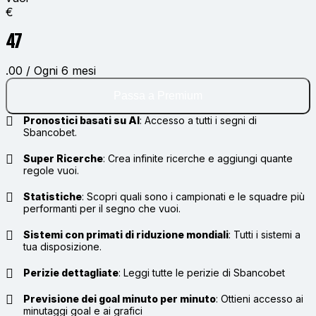
€
47
.00 / Ogni 6 mesi
Passa a Premium
Pronostici basati su AI
:
Accesso a tutti i segni di
Sbancobet.
Super Ricerche
:
Crea infinite ricerche e aggiungi quante
regole vuoi.
Statistiche
:
Scopri quali sono i campionati e le squadre più
performanti per il segno che vuoi.
Sistemi con primati di riduzione mondiali
:
Tutti i sistemi a
tua disposizione.
Perizie dettagliate
:
Leggi tutte le perizie di Sbancobet
Previsione dei goal minuto per minuto
:
Ottieni accesso ai
minutaggi goal e ai grafici